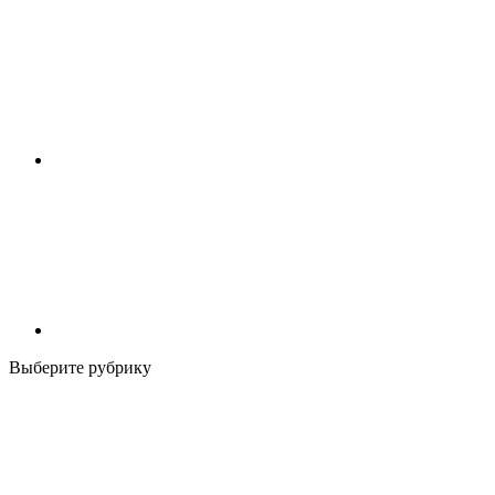
Выберите рубрику