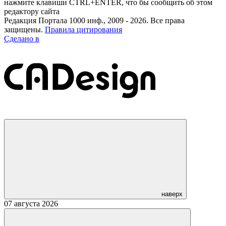
нажмите клавиши CTRL+ENTER, что бы сообщить об этом
редактору сайта
Редакция Портала 1000 инф., 2009 - 2026. Все права
защищены.
Правила цитирования
Сделано в
наверх
07 августа 2026