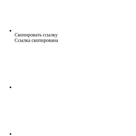
Скопировать ссылку
Ссылка скопирована