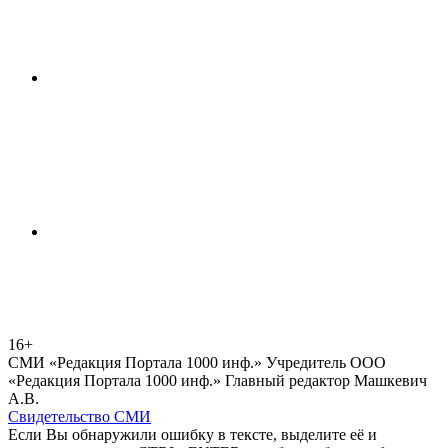
16+
СМИ «Редакция Портала 1000 инф.» Учредитель ООО
«Редакция Портала 1000 инф.» Главный редактор Машкевич
А.В.
Свидетельство СМИ
Если Вы обнаружили ошибку в тексте, выделите её и