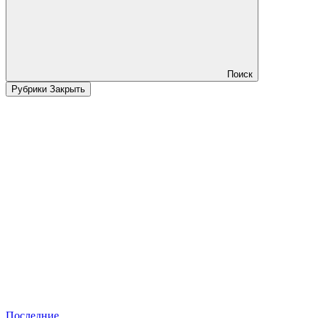
Поиск
Рубрики
Закрыть
Последние