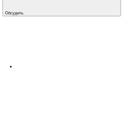
Обсудить