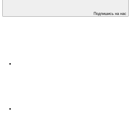
Подпишись на нас