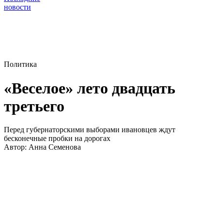
новости
Политика
«Веселое» лето двадцать
третьего
Перед губернаторскими выборами ивановцев ждут
бесконечные пробки на дорогах
Автор:
Анна Семенова