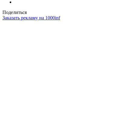
Поделиться
Заказать рекламу на 1000inf