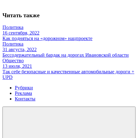
Читать также
Политика
16 сентября, 2022
Как подняться на «дорожном» нацпроекте
Политика
31 августа, 2022
Бессодержательный бардак на дорогах Ивановской области
Общество
13 июля, 2021
Так себе безопасные и качественные автомобильные дороги +
UPD
Рубрики
Реклама
Контакты