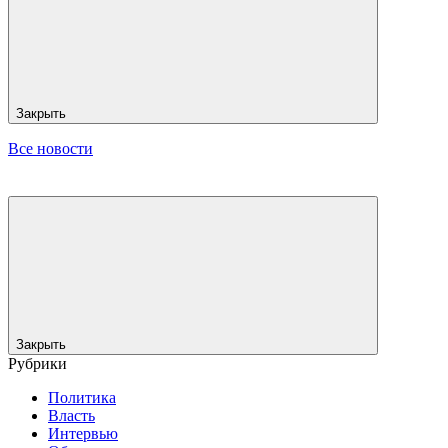
Закрыть
Все новости
Закрыть
Рубрики
Политика
Власть
Интервью