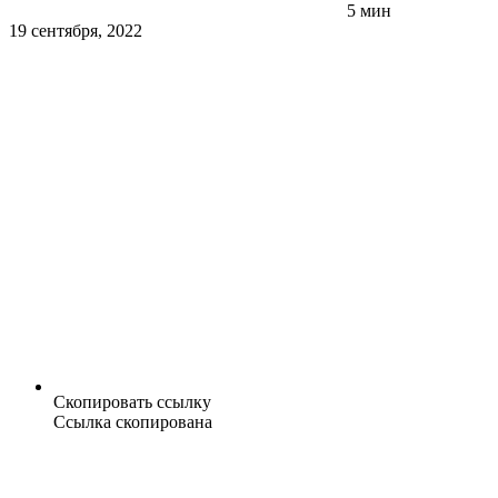
5 мин
19 сентября, 2022
Скопировать ссылку
Ссылка скопирована