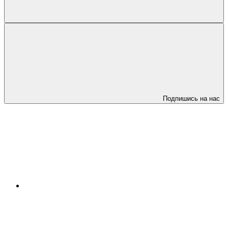
Подпишись на нас