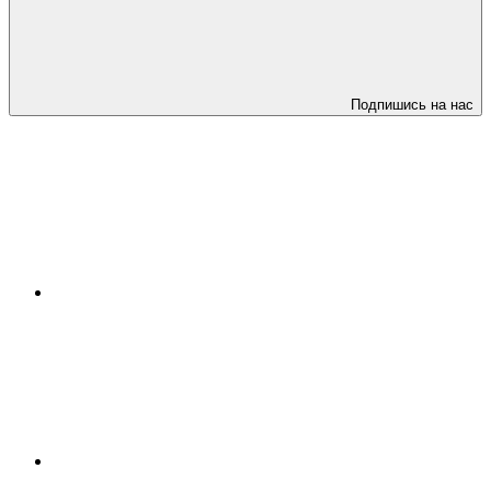
Подпишись на нас