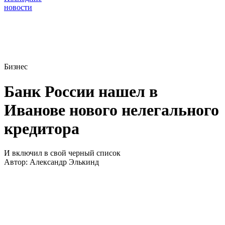
новости
Бизнес
Банк России нашел в
Иванове нового нелегального
кредитора
И включил в свой черный список
Автор:
Александр Элькинд