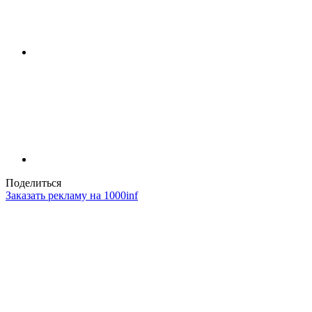
Поделиться
Заказать рекламу на 1000inf