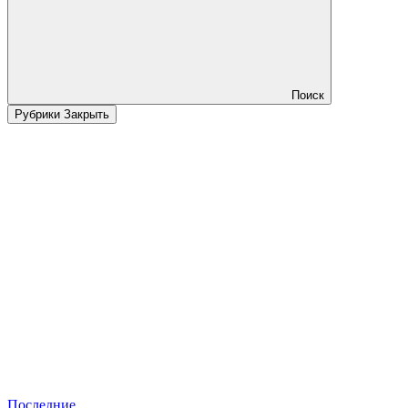
Поиск
Рубрики
Закрыть
Последние