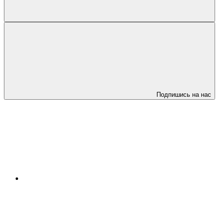
Подпишись на нас