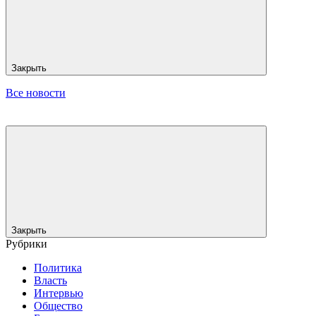
Закрыть
Все новости
Закрыть
Рубрики
Политика
Власть
Интервью
Общество