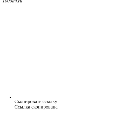
1000inf.ru
Скопировать ссылку
Ссылка скопирована