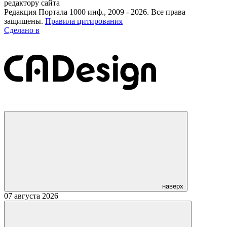
редактору сайта
Редакция Портала 1000 инф., 2009 - 2026. Все права
защищены.
Правила цитирования
Сделано в
наверх
07 августа 2026