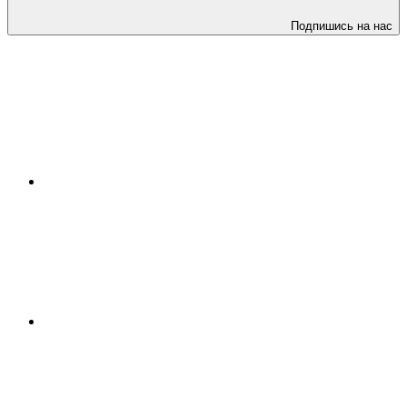
Подпишись на нас