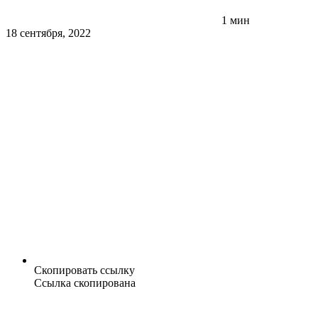
1 мин
18 сентября, 2022
Скопировать ссылку
Ссылка скопирована