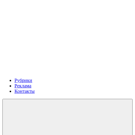
Рубрики
Реклама
Контакты