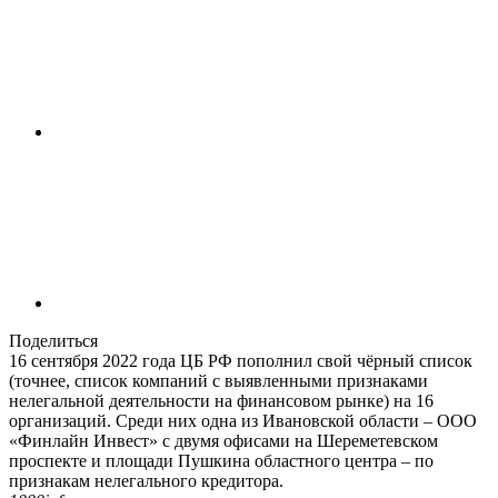
Поделиться
16 сентября 2022 года ЦБ РФ пополнил свой чёрный список
(точнее, список компаний с выявленными признаками
нелегальной деятельности на финансовом рынке) на 16
организаций. Среди них одна из Ивановской области – ООО
«Финлайн Инвест» с двумя офисами на Шереметевском
проспекте и площади Пушкина областного центра – по
признакам нелегального кредитора.