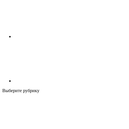
Выберите рубрику