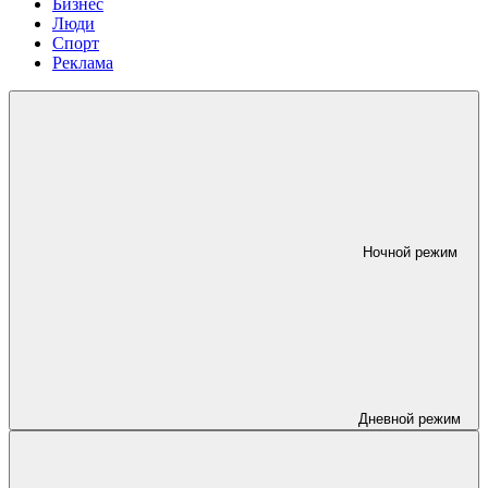
Бизнес
Люди
Спорт
Реклама
Ночной режим
Дневной режим