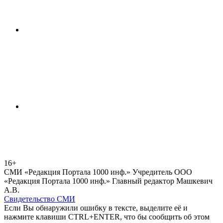
16+
СМИ «Редакция Портала 1000 инф.» Учредитель ООО
«Редакция Портала 1000 инф.» Главный редактор Машкевич
А.В.
Свидетельство СМИ
Если Вы обнаружили ошибку в тексте, выделите её и
нажмите клавиши CTRL+ENTER, что бы сообщить об этом