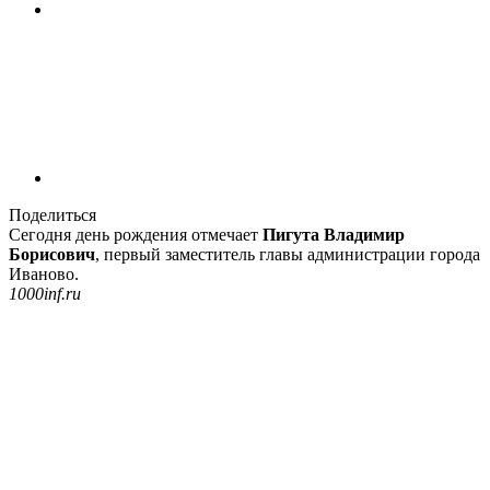
Поделиться
Сегодня день рождения отмечает
Пигута Владимир
Борисович
, первый заместитель главы администрации города
Иваново.
1000inf.ru