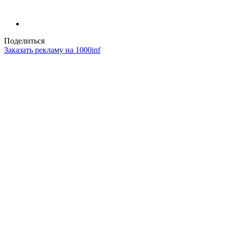
Поделиться
Заказать рекламу на 1000inf