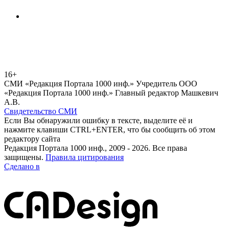
16+
СМИ «Редакция Портала 1000 инф.» Учредитель ООО
«Редакция Портала 1000 инф.» Главный редактор Машкевич
А.В.
Свидетельство СМИ
Если Вы обнаружили ошибку в тексте, выделите её и
нажмите клавиши CTRL+ENTER, что бы сообщить об этом
редактору сайта
Редакция Портала 1000 инф., 2009 - 2026. Все права
защищены.
Правила цитирования
Сделано в