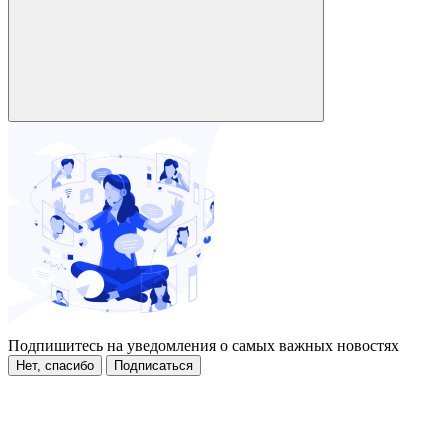
Подпишитесь на уведомления о самых важных новостях
Нет, спасибо
Подписаться