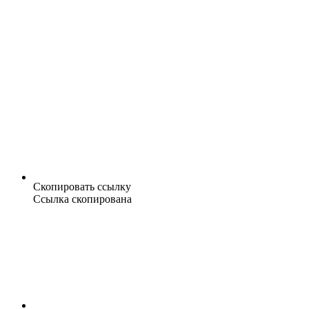
Скопировать ссылку
Ссылка скопирована