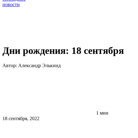
новости
Дни рождения: 18 сентября
Автор:
Александр Элькинд
1 мин
18 сентября, 2022