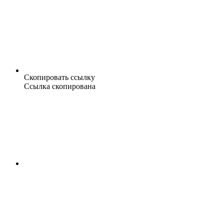
Скопировать ссылку
Ссылка скопирована