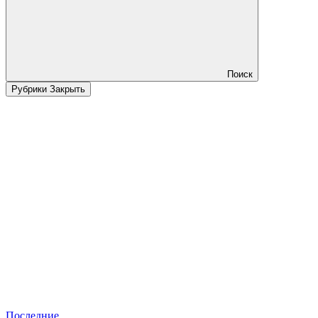
Поиск
Рубрики
Закрыть
Последние