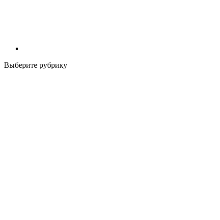
Выберите рубрику