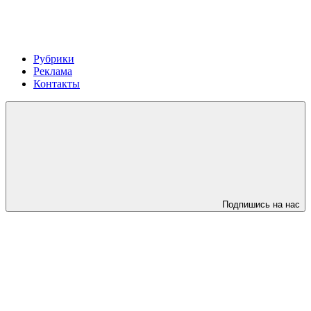
Рубрики
Реклама
Контакты
Подпишись на нас