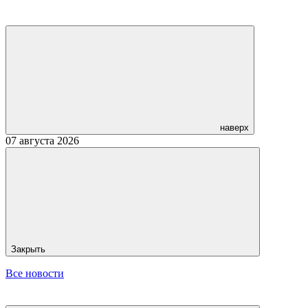
наверх
07 августа 2026
Закрыть
Все новости