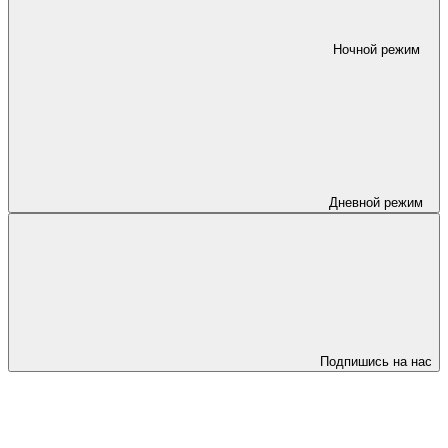
Ночной режим
Дневной режим
Подпишись на нас