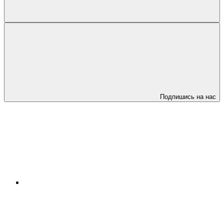
Подпишись на нас