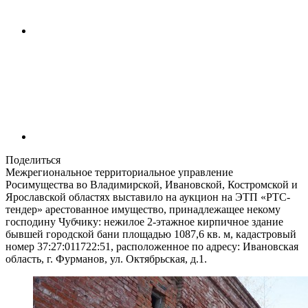
Поделиться
Межрегиональное территориальное управление
Росимущества во Владимирской, Ивановской, Костромской и
Ярославской областях выставило на аукцион на ЭТП «РТС-
тендер» арестованное имущество, принадлежащее некому
господину Чубчику: нежилое 2-этажное кирпичное здание
бывшей городской бани площадью 1087,6 кв. м, кадастровый
номер 37:27:011722:51, расположенное по адресу: Ивановская
область, г. Фурманов, ул. Октябрьская, д.1.