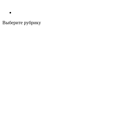
Выберите рубрику