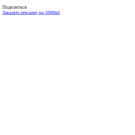
Поделиться
Заказать рекламу на 1000inf