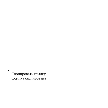
Скопировать ссылку
Ссылка скопирована