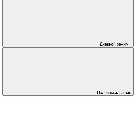
Дневной режим
Подпишись на нас