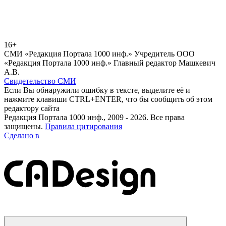
16+
СМИ «Редакция Портала 1000 инф.» Учредитель ООО
«Редакция Портала 1000 инф.» Главный редактор Машкевич
А.В.
Свидетельство СМИ
Если Вы обнаружили ошибку в тексте, выделите её и
нажмите клавиши CTRL+ENTER, что бы сообщить об этом
редактору сайта
Редакция Портала 1000 инф., 2009 - 2026. Все права
защищены.
Правила цитирования
Сделано в