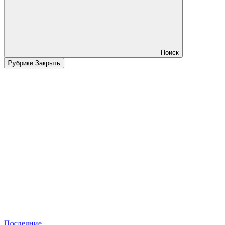
Поиск
Рубрики
Закрыть
Последние