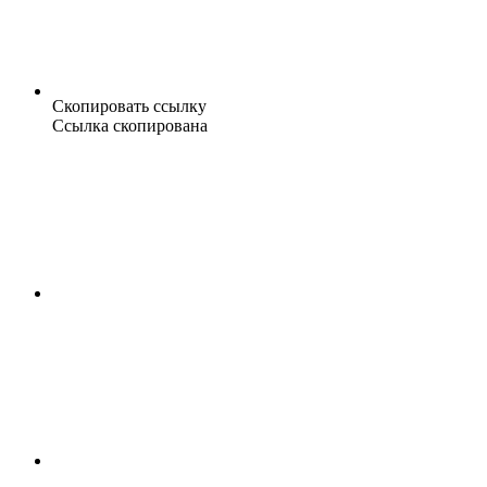
Скопировать ссылку
Ссылка скопирована