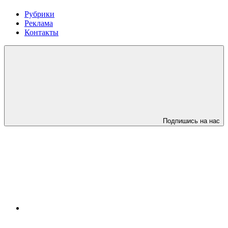
Рубрики
Реклама
Контакты
Подпишись на нас