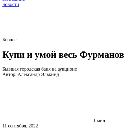
новости
Бизнес
Купи и умой весь Фурманов
Бывшая городская баня на аукционе
Автор:
Александр Элькинд
1 мин
11 сентября, 2022