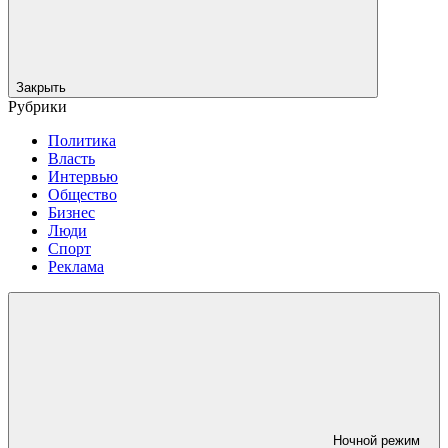
Закрыть
Рубрики
Политика
Власть
Интервью
Общество
Бизнес
Люди
Спорт
Реклама
Ночной режим