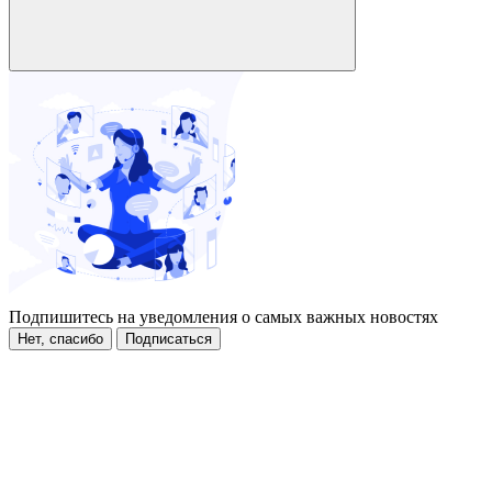
Подпишитесь на уведомления о самых важных новостях
Нет, спасибо
Подписаться