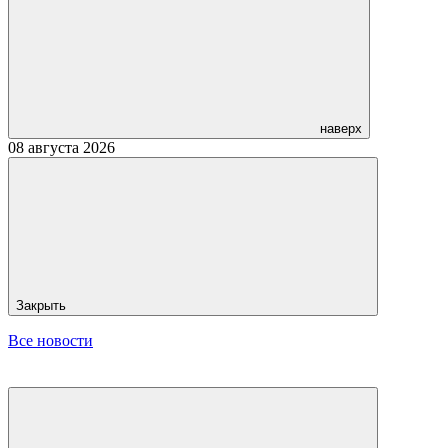
наверх
08 августа 2026
Закрыть
Все новости