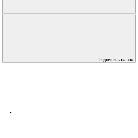
Подпишись на нас