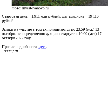
Фото: invest-ivanovo.ru
Стартовая цена – 1,911 млн рублей, шаг аукциона – 19 110
рублей.
Заявки на участие в торгах принимаются по 23:59 (мск) 13
октября, непосредственно аукцион стартует в 10:00 (мск) 17
октября 2022 года.
Прочие подробности
здесь
.
1000inf.ru