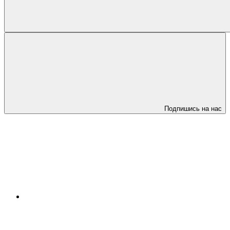
Подпишись на нас