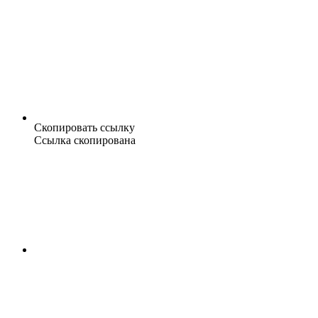
Скопировать ссылку
Ссылка скопирована