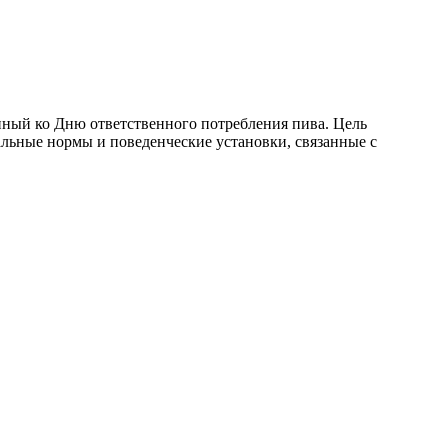
ный ко Дню ответственного потребления пива. Цель
альные нормы и поведенческие установки, связанные с