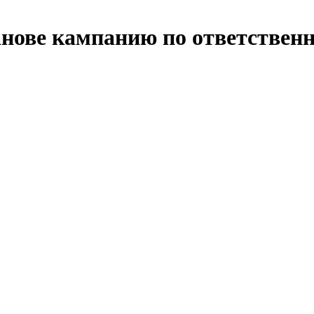
ванове кампанию по ответствен