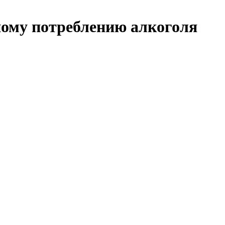
ному потреблению алкоголя