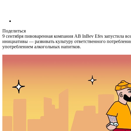
Поделиться
9 сентября пивоваренная компания AB InBev Efes запустила 
инициативы — развивать культуру ответственного потребления
употреблением алкогольных напитков.