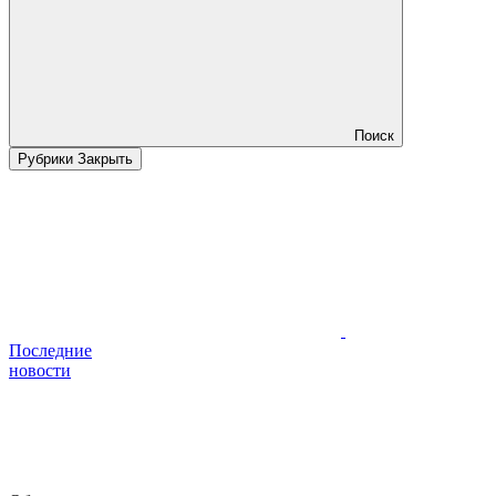
Поиск
Рубрики
Закрыть
Последние
новости