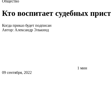
Общество
Кто воспитает судебных прис
Когда приказ будет подписан
Автор:
Александр Элькинд
1 мин
09 сентября, 2022