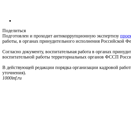
Поделиться
Подготовлен и проходит антикоррупционную экспертизу
прое
работы, в органах принудительного исполнения Российской Ф
Согласно документу, воспитательная работа в органах принуд
воспитательной работы территориальных органов ФССП Росси
В действующей редакции порядка организации кадровой работ
уточнения).
1000inf.ru