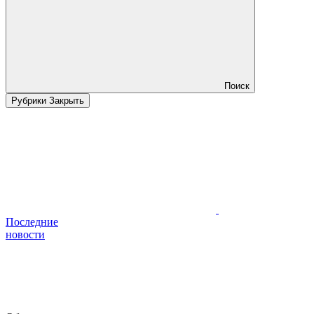
Поиск
Рубрики
Закрыть
Последние
новости