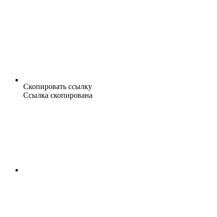
Скопировать ссылку
Ссылка скопирована