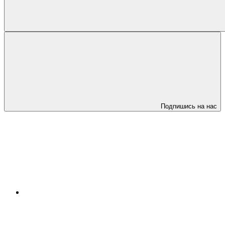
Подпишись на нас