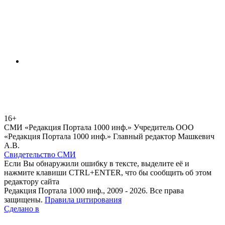
16+
СМИ «Редакция Портала 1000 инф.» Учредитель ООО
«Редакция Портала 1000 инф.» Главный редактор Машкевич
А.В.
Свидетельство СМИ
Если Вы обнаружили ошибку в тексте, выделите её и
нажмите клавиши CTRL+ENTER, что бы сообщить об этом
редактору сайта
Редакция Портала 1000 инф., 2009 - 2026. Все права
защищены.
Правила цитирования
Сделано в