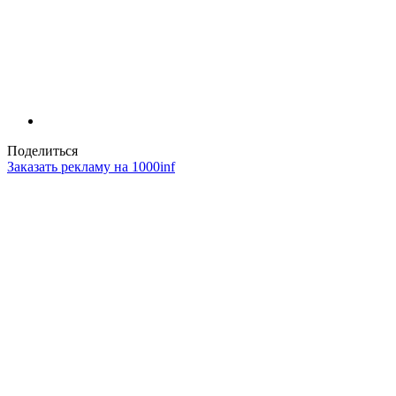
Поделиться
Заказать рекламу на 1000inf