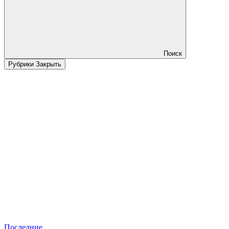
Поиск
Рубрики
Закрыть
Последние