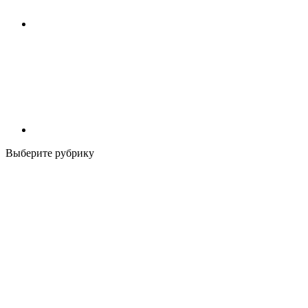
Выберите рубрику