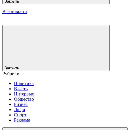
Закрыть
Все новости
Закрыть
Рубрики
Политика
Власть
Интервью
Общество
Бизнес
Люди
Спорт
Реклама