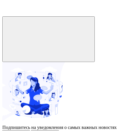
Подпишитесь на уведомления о самых важных новостях