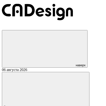
наверх
06 августа 2026