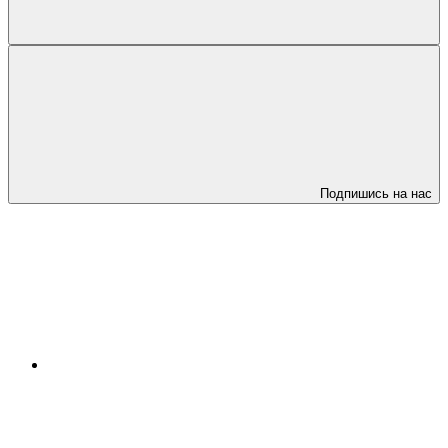
Подпишись на нас