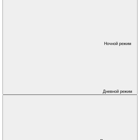
Ночной режим
Дневной режим