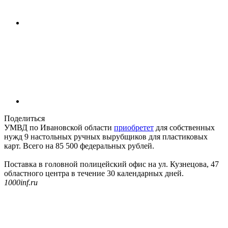
Поделиться
УМВД по Ивановской области
приобретет
для собственных
нужд 9 настольных ручных вырубщиков для пластиковых
карт. Всего на 85 500 федеральных рублей.
Поставка в головной полицейский офис на ул. Кузнецова, 47
областного центра в течение 30 календарных дней.
1000inf.ru