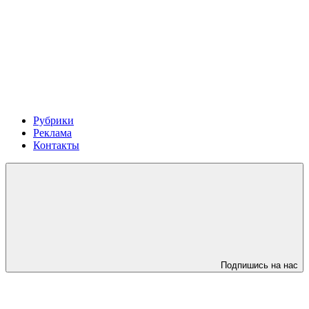
Рубрики
Реклама
Контакты
Подпишись на нас