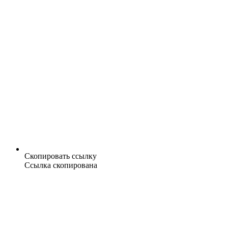
Скопировать ссылку
Ссылка скопирована