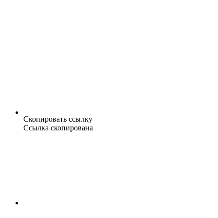
Скопировать ссылку
Ссылка скопирована