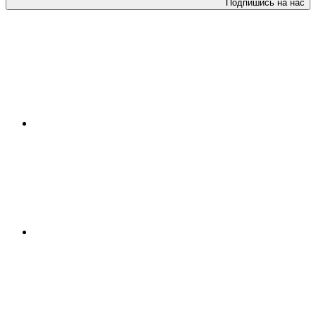
Подпишись на нас