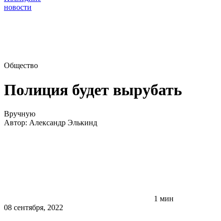
новости
Общество
Полиция будет вырубать
Вручную
Автор:
Александр Элькинд
1 мин
08 сентября, 2022