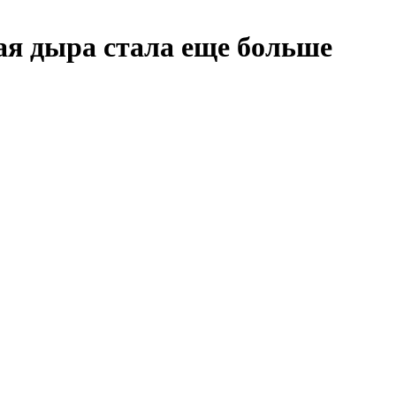
ая дыра стала еще больше