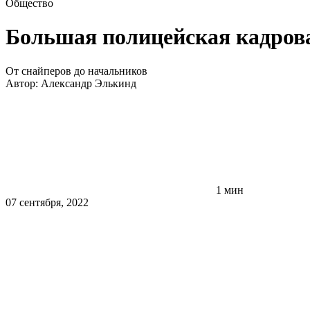
Общество
Большая полицейская кадров
От снайперов до начальников
Автор:
Александр Элькинд
1 мин
07 сентября, 2022