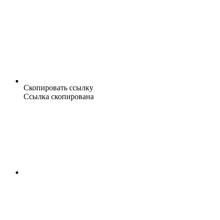
Скопировать ссылку
Ссылка скопирована