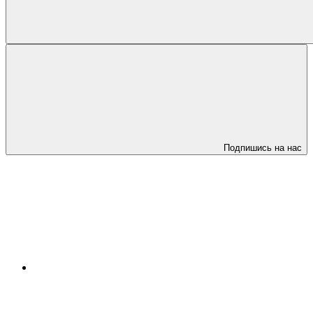
Подпишись на нас