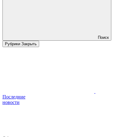
Поиск
Рубрики
Закрыть
Последние
новости