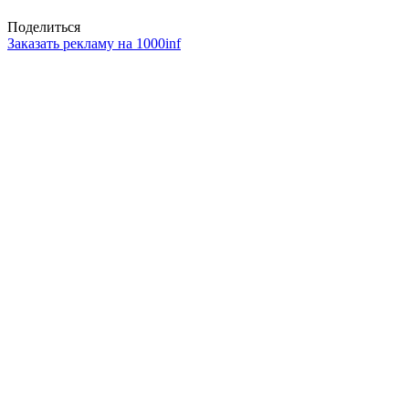
Поделиться
Заказать рекламу на 1000inf