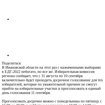
Поделиться
В Ивановской области на этот раз с назначенными выборами
в ЕДГ-2022 небогато, но все же. Избирательная комиссия
региона сообщает, что с 31 августа по 10 сентября
включительно будет проходить досрочное голосование для тех
избирателей, которые по уважительной причине не смогут
прийти на избирательные участки и проголосовать в единый
день голосования 11 сентября.
Проголосовать досрочно можно с понедельника по пятницу с