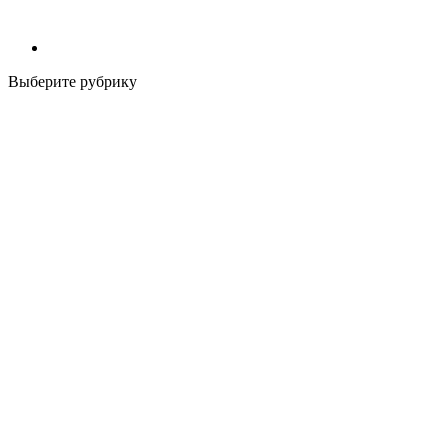
Выберите рубрику