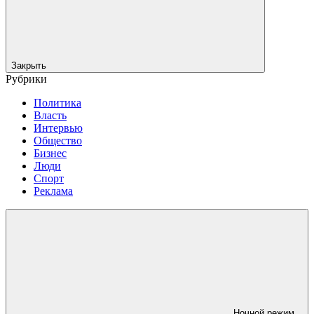
Закрыть
Рубрики
Политика
Власть
Интервью
Общество
Бизнес
Люди
Спорт
Реклама
Ночной режим