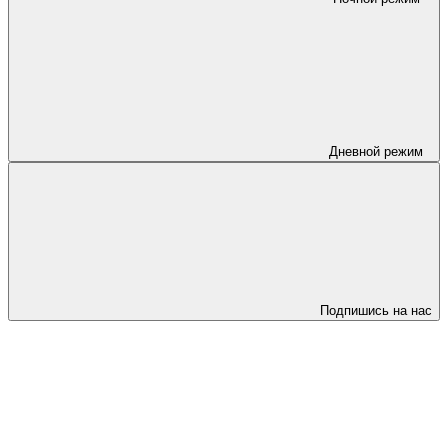
Дневной режим
Подпишись на нас