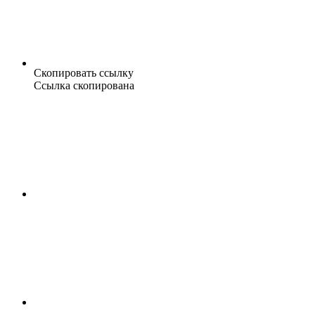
Скопировать ссылку
Ссылка скопирована