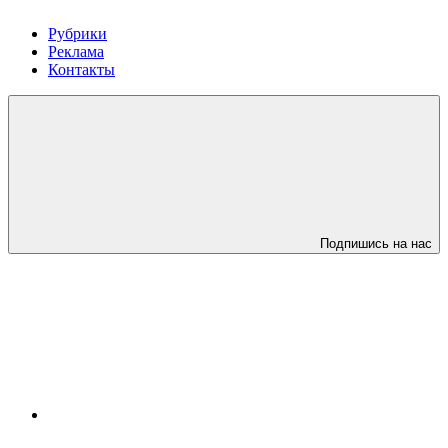
Рубрики
Реклама
Контакты
Подпишись на нас