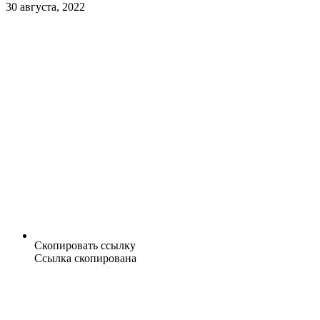
30 августа, 2022
Скопировать ссылку
Ссылка скопирована