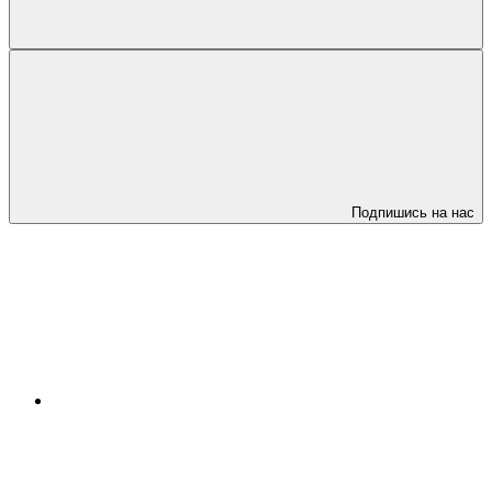
Подпишись на нас