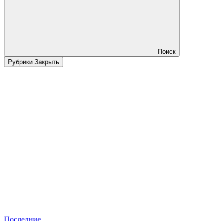
Поиск
Рубрики
Закрыть
Последние