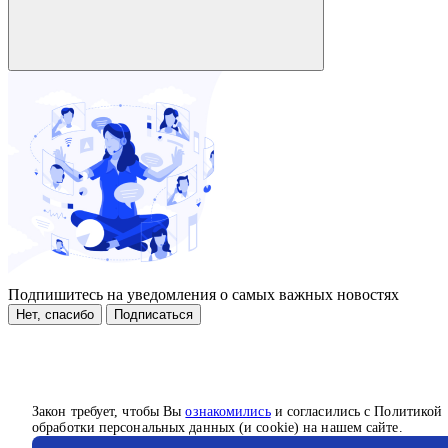
Подпишитесь на уведомления о самых важных новостях
Нет, спасибо
Подписаться
Закон требует, чтобы Вы
ознакомились
и согласились с Политикой
обработки персональных данных (и cookie) на нашем сайте.