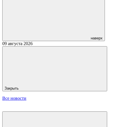
наверх
09 августа 2026
Закрыть
Все новости