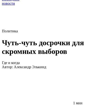
новости
Политика
Чуть-чуть досрочки для
скромных выборов
Где и когда
Автор:
Александр Элькинд
1 мин