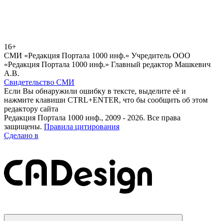
16+
СМИ «Редакция Портала 1000 инф.» Учредитель ООО
«Редакция Портала 1000 инф.» Главный редактор Машкевич
А.В.
Свидетельство СМИ
Если Вы обнаружили ошибку в тексте, выделите её и
нажмите клавиши CTRL+ENTER, что бы сообщить об этом
редактору сайта
Редакция Портала 1000 инф., 2009 - 2026. Все права
защищены.
Правила цитирования
Сделано в