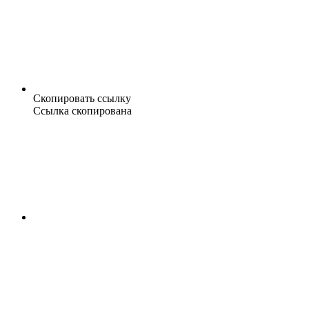
Скопировать ссылку
Ссылка скопирована