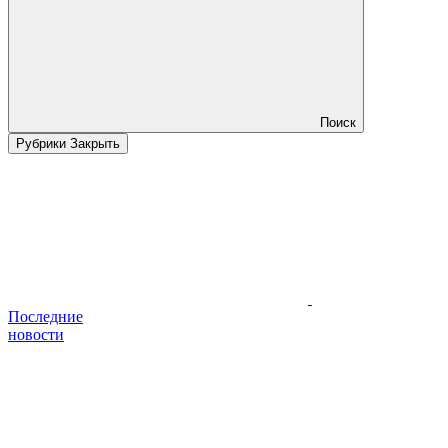
Поиск
Рубрики
Закрыть
Последние
новости