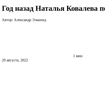
Год назад Наталья Ковалева 
Автор:
Александр Элькинд
1 мин
29 августа, 2022