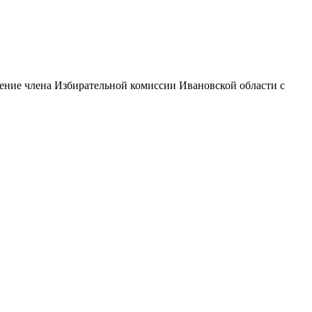
шение члена Избирательной комиссии Ивановской области с