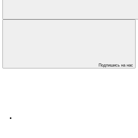
Подпишись на нас