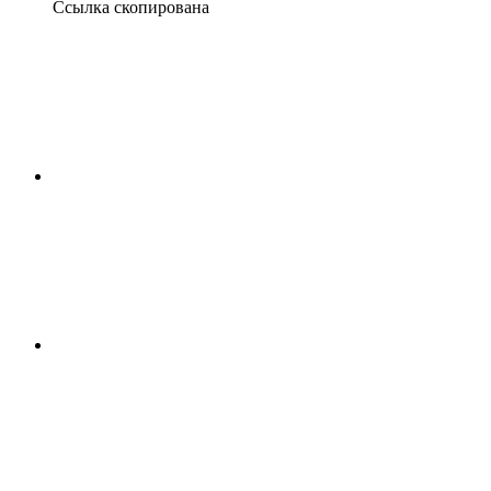
Ссылка скопирована