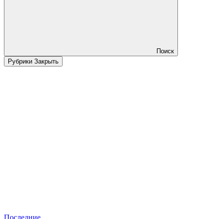
Поиск
Рубрики
Закрыть
Последние