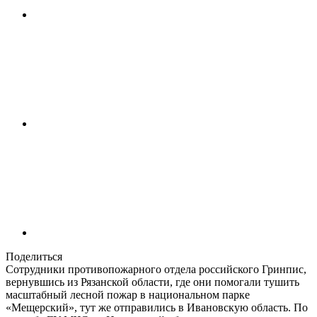
Поделиться
Сотрудники противопожарного отдела российского Гринпис,
вернувшись из Рязанской области, где они помогали тушить
масштабный лесной пожар в национальном парке
«Мещерский», тут же отправились в Ивановскую область. По