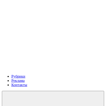
Рубрики
Реклама
Контакты