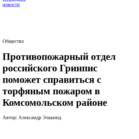
новости
Общество
Противопожарный отдел
российского Гринпис
поможет справиться с
торфяным пожаром в
Комсомольском районе
Автор:
Александр Элькинд