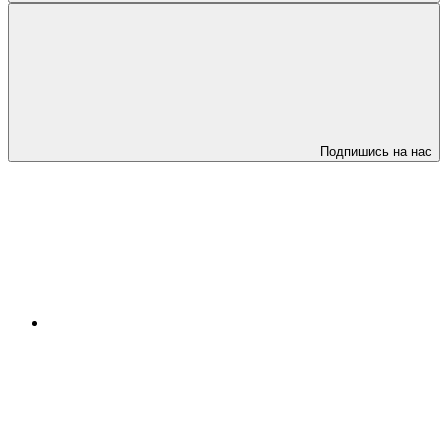
Подпишись на нас