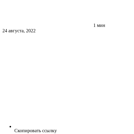
1 мин
24 августа, 2022
Скопировать ссылку