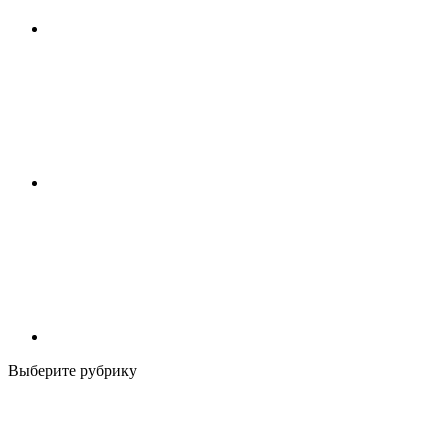
Выберите рубрику