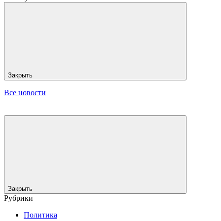
Закрыть
Все новости
Закрыть
Рубрики
Политика