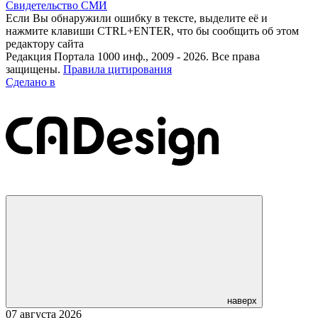
Свидетельство СМИ
Если Вы обнаружили ошибку в тексте, выделите её и
нажмите клавиши CTRL+ENTER, что бы сообщить об этом
редактору сайта
Редакция Портала 1000 инф., 2009 - 2026. Все права
защищены.
Правила цитирования
Сделано в
наверх
07 августа 2026