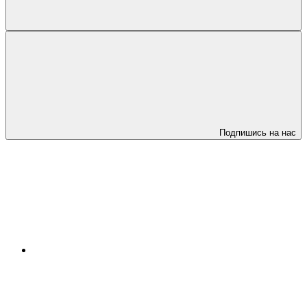
Подпишись на нас