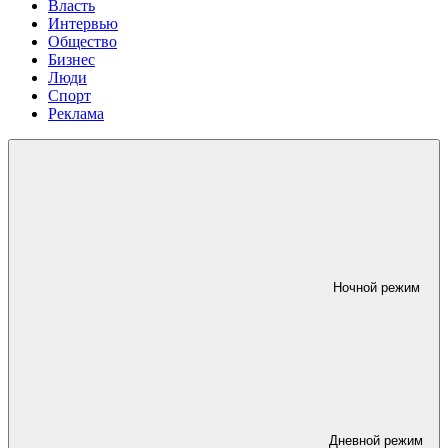
Власть
Интервью
Общество
Бизнес
Люди
Спорт
Реклама
Ночной режим
Дневной режим