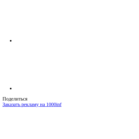
Поделиться
Заказать рекламу на 1000inf