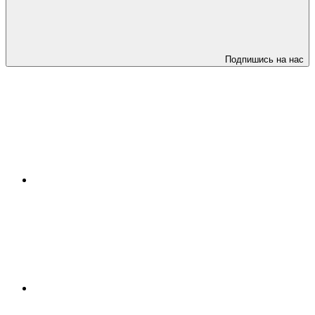
Подпишись на нас