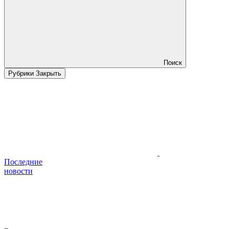
Поиск
Рубрики
Закрыть
Последние
новости