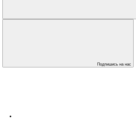
Подпишись на нас