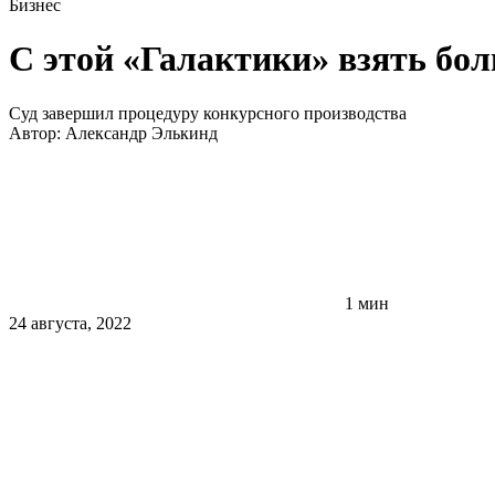
Бизнес
С этой «Галактики» взять бол
Суд завершил процедуру конкурсного производства
Автор:
Александр Элькинд
1 мин
24 августа, 2022