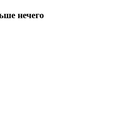
ьше нечего