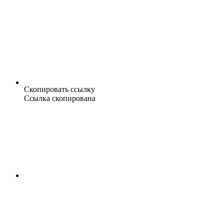
Скопировать ссылку
Ссылка скопирована