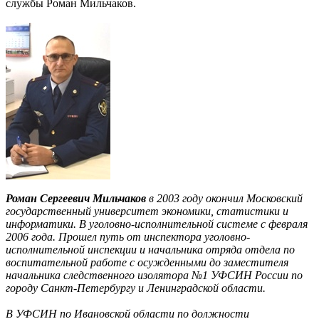
службы Роман Мильчаков.
Роман Сергеевич Мильчаков
в 2003 году окончил Московский
государственный университет экономики, статистики и
информатики. В уголовно-исполнительной системе с февраля
2006 года. Прошел путь от инспектора уголовно-
исполнительной инспекции и начальника отряда отдела по
воспитательной работе с осужденными до заместителя
начальника следственного изолятора №1 УФСИН России по
городу Санкт-Петербургу и Ленинградской области.
В УФСИН по Ивановской области по должности