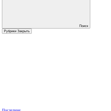
Поиск
Рубрики
Закрыть
Последние