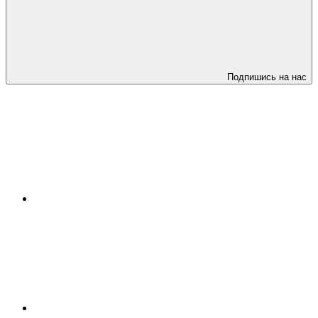
Подпишись на нас