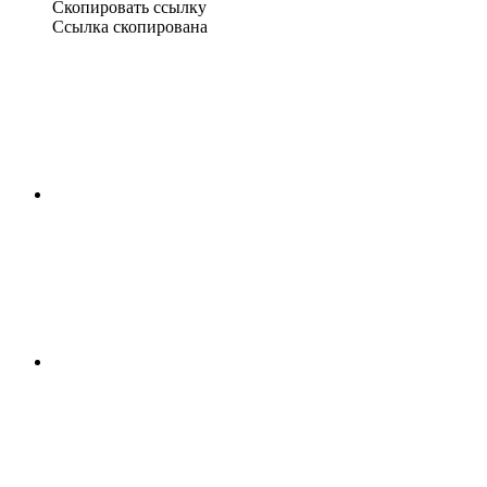
Скопировать ссылку
Ссылка скопирована