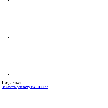
Поделиться
Заказать рекламу на 1000inf