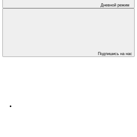
Дневной режим
Подпишись на нас