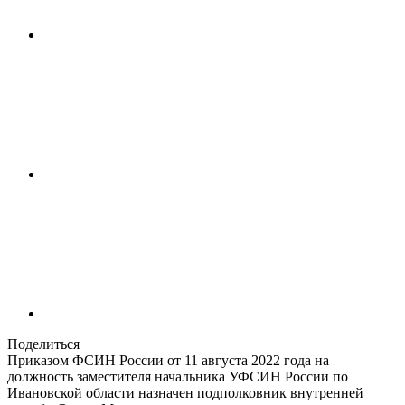
Поделиться
Приказом ФСИН России от 11 августа 2022 года на
должность заместителя начальника УФСИН России по
Ивановской области назначен подполковник внутренней