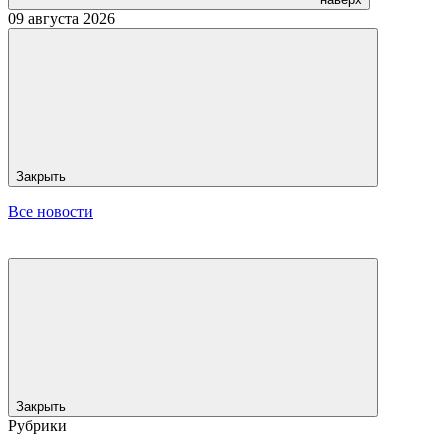
09 августа 2026
Закрыть
Все новости
Закрыть
Рубрики