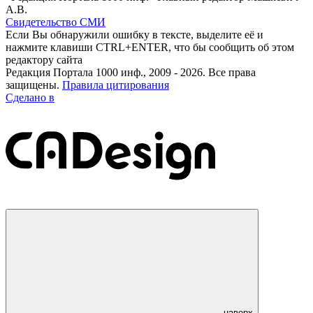
А.В.
Свидетельство СМИ
Если Вы обнаружили ошибку в тексте, выделите её и
нажмите клавиши CTRL+ENTER, что бы сообщить об этом
редактору сайта
Редакция Портала 1000 инф., 2009 - 2026. Все права
защищены.
Правила цитирования
Сделано в
наверх