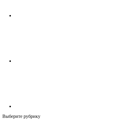
Выберите рубрику