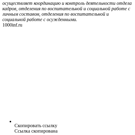
осуществляет координацию и контроль деятельности отдела
кадров, отделения по воспитательной и социальной работе с
личным составом, отделения по воспитательной и
социальной работе с осужденными.
1000inf.ru
Скопировать ссылку
Ссылка скопирована