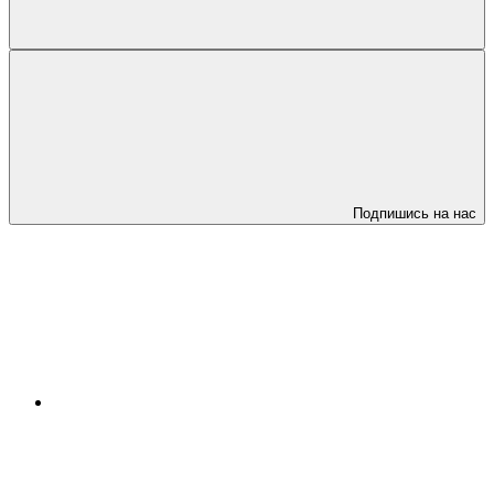
Подпишись на нас