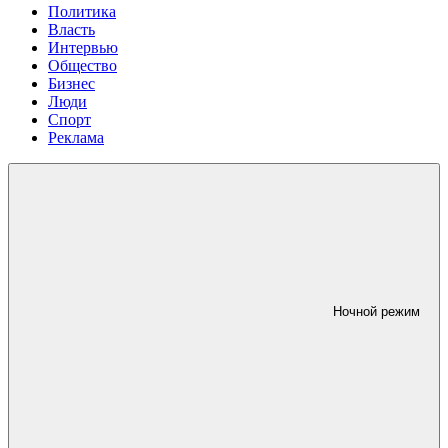
Политика
Власть
Интервью
Общество
Бизнес
Люди
Спорт
Реклама
Ночной режим