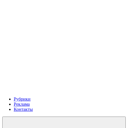
Рубрики
Реклама
Контакты