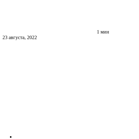
1 мин
23 августа, 2022