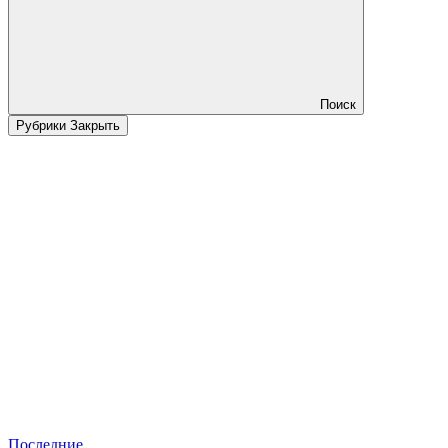
Поиск
Рубрики
Закрыть
Последние