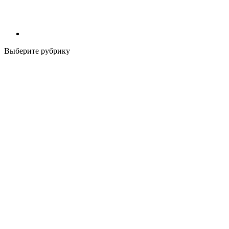
Выберите рубрику