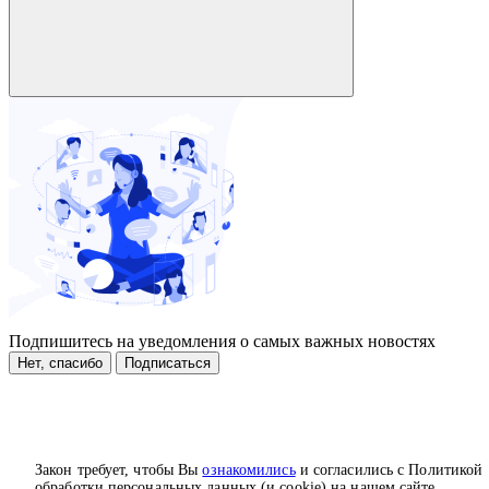
Подпишитесь на уведомления о самых важных новостях
Нет, спасибо
Подписаться
Закон требует, чтобы Вы
ознакомились
и согласились с Политикой
обработки персональных данных (и cookie) на нашем сайте.