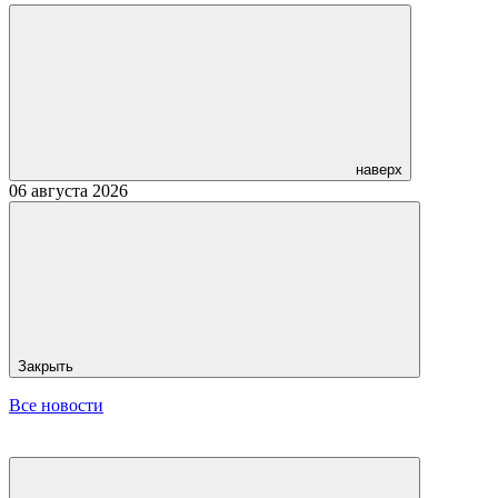
наверх
06 августа 2026
Закрыть
Все новости