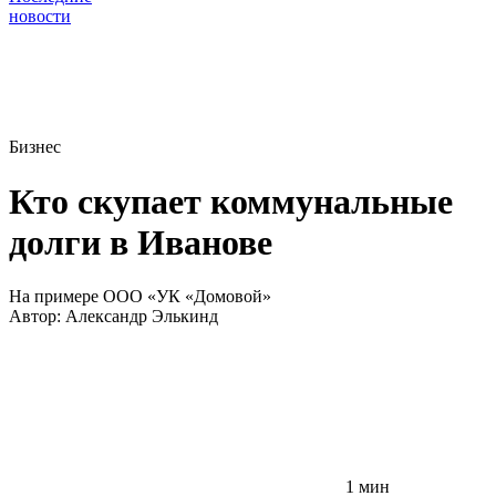
новости
Бизнес
Кто скупает коммунальные
долги в Иванове
На примере ООО «УК «Домовой»
Автор:
Александр Элькинд
1 мин