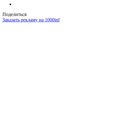
Поделиться
Заказать рекламу на 1000inf