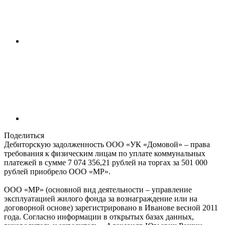
Поделиться
Дебиторскую задолженность ООО «УК «Домовой» – права
требования к физическим лицам по уплате коммунальных
платежей в сумме 7 074 356,21 рублей на торгах за 501 000
рублей приобрело ООО «МР».
ООО «МР» (основной вид деятельности – управление
эксплуатацией жилого фонда за вознаграждение или на
договорной основе) зарегистрировано в Иванове весной 2011
года. Согласно информации в открытых базах данных,