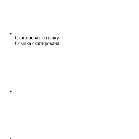
Скопировать ссылку
Ссылка скопирована