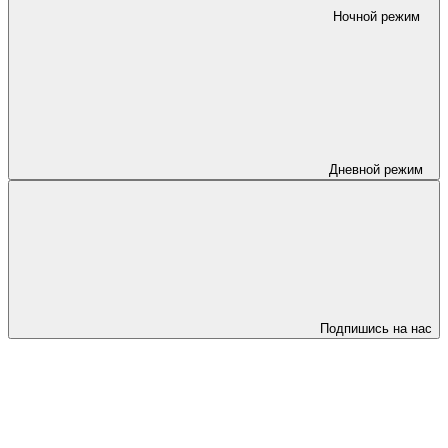
Ночной режим
Дневной режим
Подпишись на нас