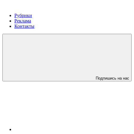
Рубрики
Реклама
Контакты
Подпишись на нас