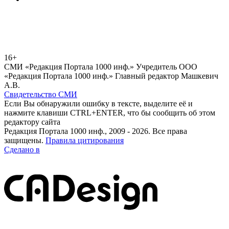
16+
СМИ «Редакция Портала 1000 инф.» Учредитель ООО
«Редакция Портала 1000 инф.» Главный редактор Машкевич
А.В.
Свидетельство СМИ
Если Вы обнаружили ошибку в тексте, выделите её и
нажмите клавиши CTRL+ENTER, что бы сообщить об этом
редактору сайта
Редакция Портала 1000 инф., 2009 - 2026. Все права
защищены.
Правила цитирования
Сделано в