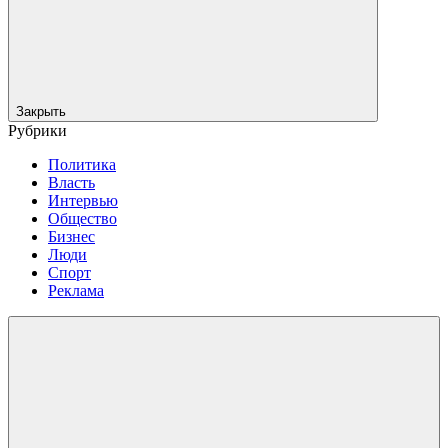
Закрыть
Рубрики
Политика
Власть
Интервью
Общество
Бизнес
Люди
Спорт
Реклама