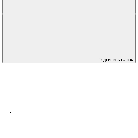
Подпишись на нас