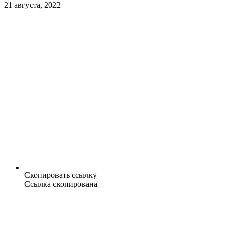
21 августа, 2022
Скопировать ссылку
Ссылка скопирована