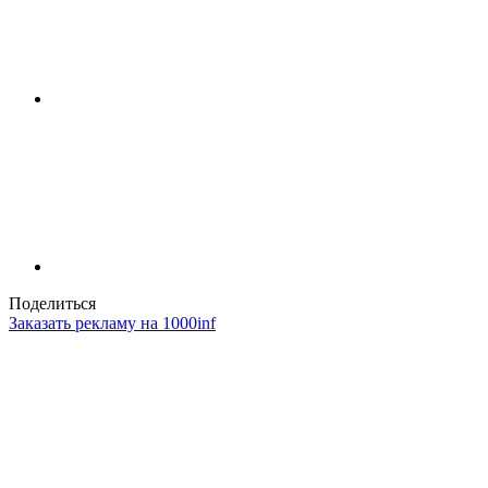
Поделиться
Заказать рекламу на 1000inf