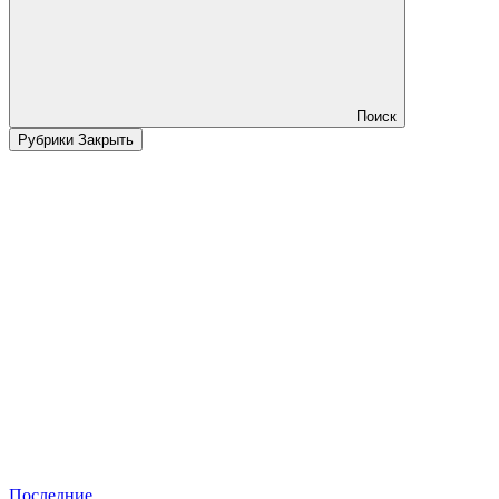
Поиск
Рубрики
Закрыть
Последние