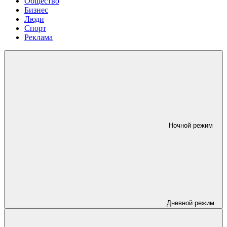
Общество
Бизнес
Люди
Спорт
Реклама
Ночной режим
Дневной режим