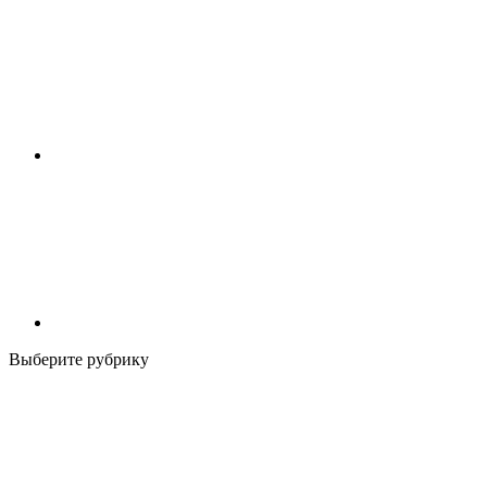
Выберите рубрику