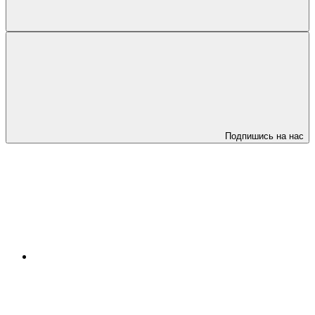
Подпишись на нас