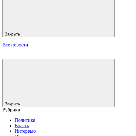
Закрыть
Все новости
Закрыть
Рубрики
Политика
Власть
Интервью