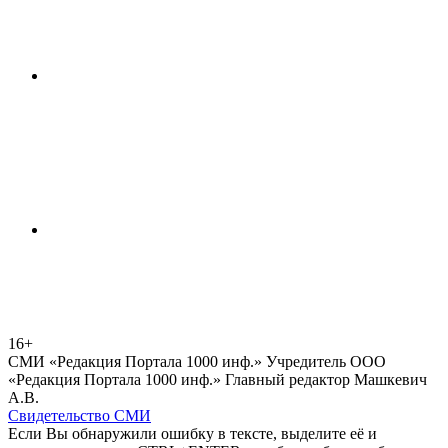
16+
СМИ «Редакция Портала 1000 инф.» Учредитель ООО
«Редакция Портала 1000 инф.» Главный редактор Машкевич
А.В.
Свидетельство СМИ
Если Вы обнаружили ошибку в тексте, выделите её и