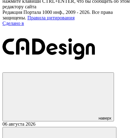
нажмите клавиши CTRL+ENTER, что бы сообщить об этом
редактору сайта
Редакция Портала 1000 инф., 2009 - 2026. Все права
защищены.
Правила цитирования
Сделано в
наверх
06 августа 2026