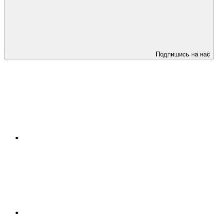
Подпишись на нас