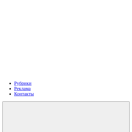
Рубрики
Реклама
Контакты