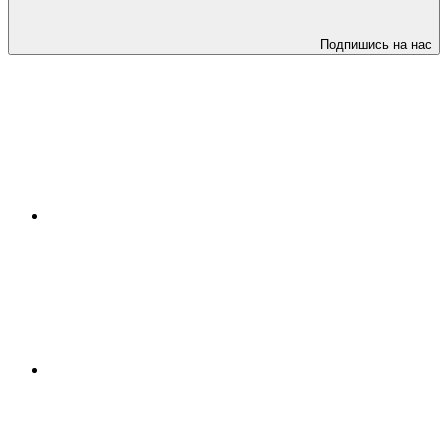
Подпишись на нас