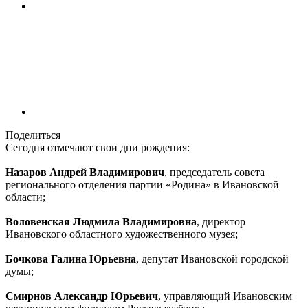
Поделиться
Сегодня отмечают свои дни рождения:
Назаров Андрей Владимирович
, председатель совета
регионального отделения партии «Родина» в Ивановской
области;
Воловенская Людмила Владимировна
, директор
Ивановского областного художественного музея;
Бочкова Галина Юрьевна
, депутат Ивановской городской
думы;
Смирнов Александр Юрьевич
, управляющий Ивановским