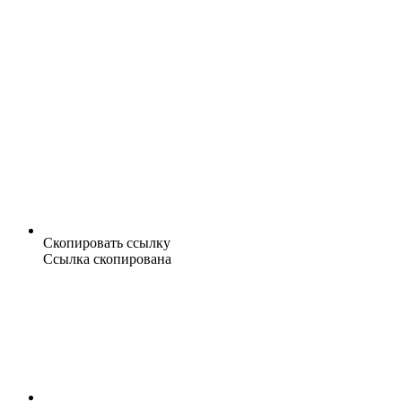
Скопировать ссылку
Ссылка скопирована