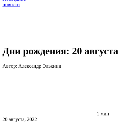
новости
Дни рождения: 20 августа
Автор:
Александр Элькинд
1 мин
20 августа, 2022