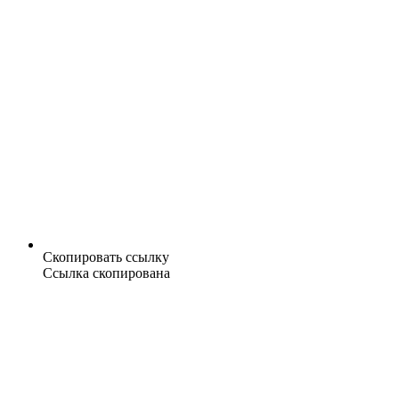
Скопировать ссылку
Ссылка скопирована