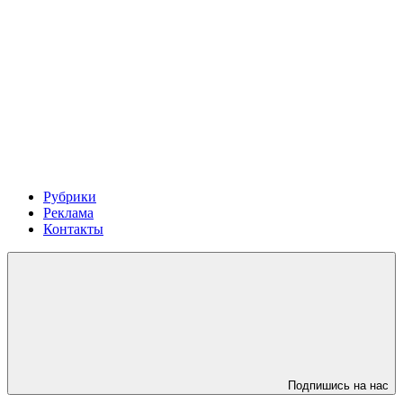
Рубрики
Реклама
Контакты
Подпишись на нас