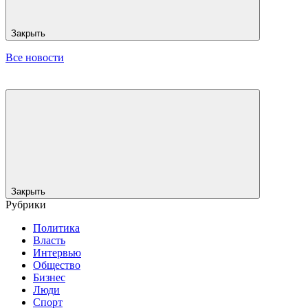
Закрыть
Все новости
Закрыть
Рубрики
Политика
Власть
Интервью
Общество
Бизнес
Люди
Спорт