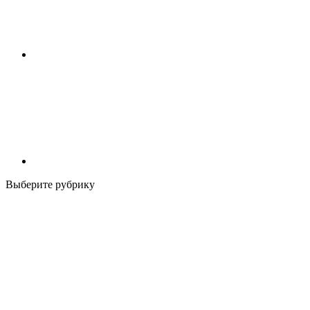
Выберите рубрику