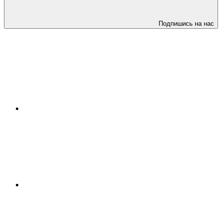
Подпишись на нас