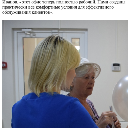
Иванов, - этот офис теперь полностью рабочий. Нами созданы
практически все комфортные условия для эффективного
обслуживания клиентов».