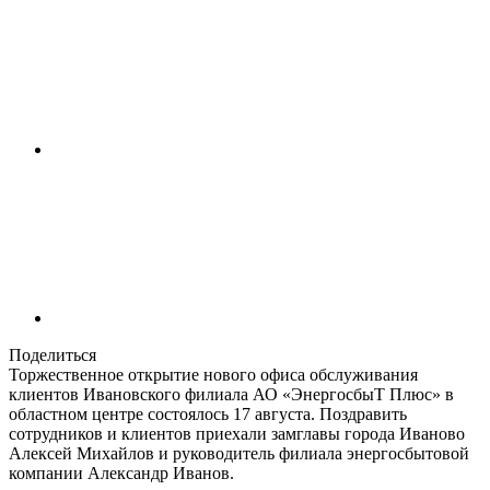
Поделиться
Торжественное открытие нового офиса обслуживания
клиентов Ивановского филиала АО «ЭнергосбыТ Плюс» в
областном центре состоялось 17 августа. Поздравить
сотрудников и клиентов приехали замглавы города Иваново
Алексей Михайлов и руководитель филиала энергосбытовой
компании Александр Иванов.