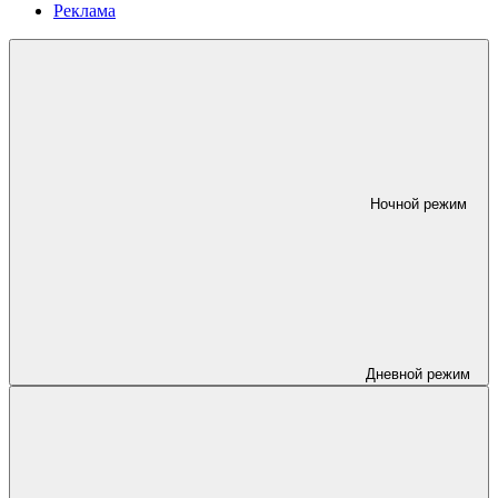
Реклама
Ночной режим
Дневной режим