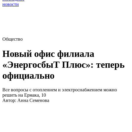
новости
Общество
Новый офис филиала
«ЭнергосбыТ Плюс»: теперь
официально
Все вопросы с отоплением и электроснабжением можно
решить на Ермака, 10
Автор:
Анна Семенова