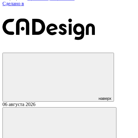
Сделано в
наверх
06 августа 2026