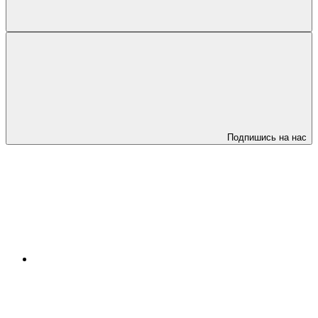
Подпишись на нас