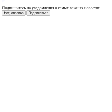
Подпишитесь на уведомления о самых важных новостях
Нет, спасибо
Подписаться