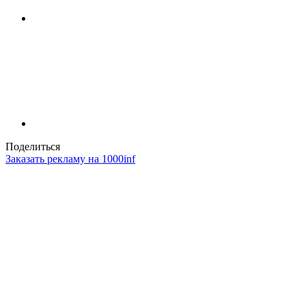
Поделиться
Заказать рекламу на 1000inf