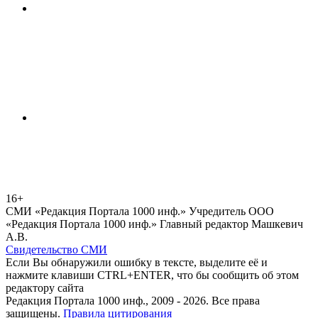
16+
СМИ «Редакция Портала 1000 инф.» Учредитель ООО
«Редакция Портала 1000 инф.» Главный редактор Машкевич
А.В.
Свидетельство СМИ
Если Вы обнаружили ошибку в тексте, выделите её и
нажмите клавиши CTRL+ENTER, что бы сообщить об этом
редактору сайта
Редакция Портала 1000 инф., 2009 - 2026. Все права
защищены.
Правила цитирования