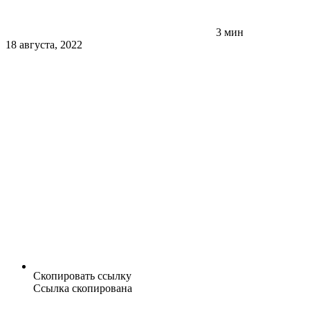
3 мин
18 августа, 2022
Скопировать ссылку
Ссылка скопирована