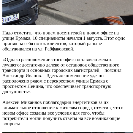
Надо отметить, что прием посетителей в новом офисе на
улице Ермака, 10 специалисты начался 1 августа. Этот офис
принял на себя поток клиентов, который раньше
обслуживался на ул. Рабфаковской.
«Однако расположение этого офиса оставляло желать
лучшего: достаточно далеко от остановок общественного
транспорта и основных городских магистралей, - пояснил
Александр Иванов. – Здесь же помещение удачно
расположено рядом с перекрестком улицы Ермака с
проспектом Ленина, что обеспечивает транспортную
доступность».
Алексей Михайлов поблагодарил энергетиков за их
внимательное отношение к жителям города, отметив, что в
новом офисе созданы все условия для того, чтобы
потребители могли получить ответы на все возникающие
вопросы.