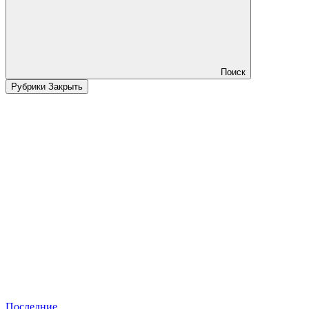
Поиск
Рубрики
Закрыть
Последние