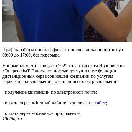
График работы нового офиса: с понедельника по пятницу с
08:00 до 17:00, без перерыва.
Напоминаем, что с августа 2022 года клиентам Ивановского
«ЭнергосбыТ Плюс» полностью доступны все функции
дистанционных сервисов нашей компании по услугам
горячего водоснабжения, отопления и электроснабжения:
- получение квитанции по электронной почте;
- оплата через «Личный кабинет клиента» на
сайте
;
- оплата через мобильное приложение.
1000inf.ru