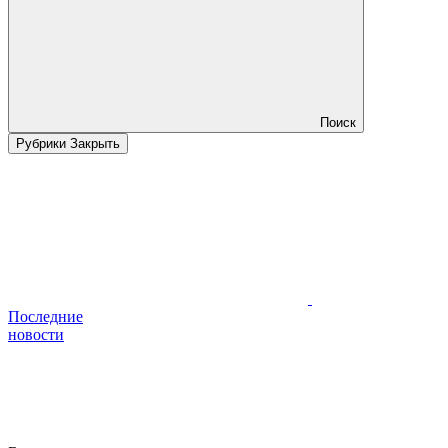
Поиск
Рубрики
Закрыть
Последние
новости