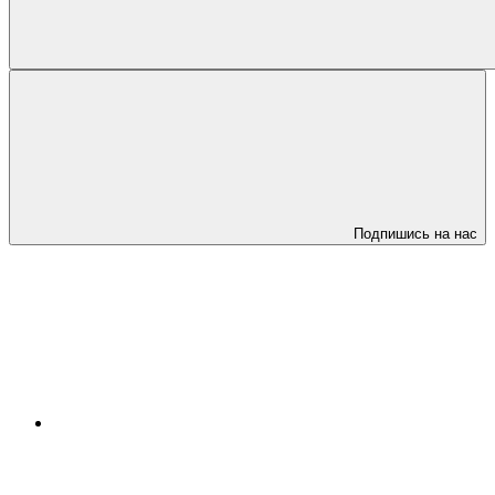
Подпишись на нас