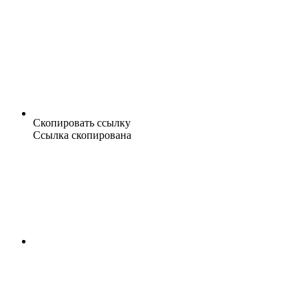
Скопировать ссылку
Ссылка скопирована