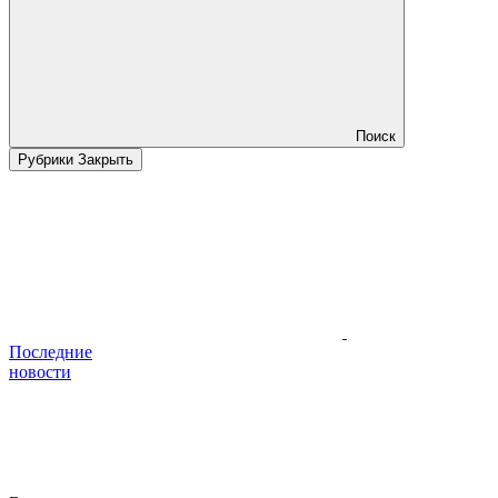
Поиск
Рубрики
Закрыть
Последние
новости