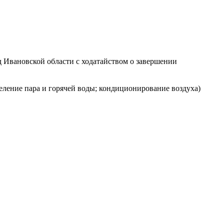
 Ивановской области с ходатайством о завершении
еление пара и горячей воды; кондиционирование воздуха)