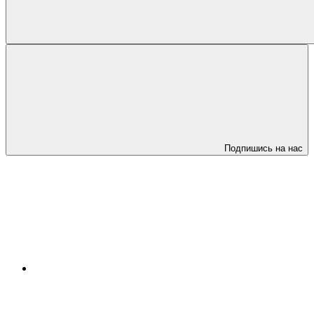
Подпишись на нас