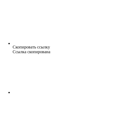
Скопировать ссылку
Ссылка скопирована