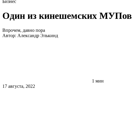
Бизнес
Один из кинешемских МУПов 
Впрочем, давно пора
Автор:
Александр Элькинд
1 мин
17 августа, 2022