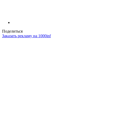
Поделиться
Заказать рекламу на 1000inf