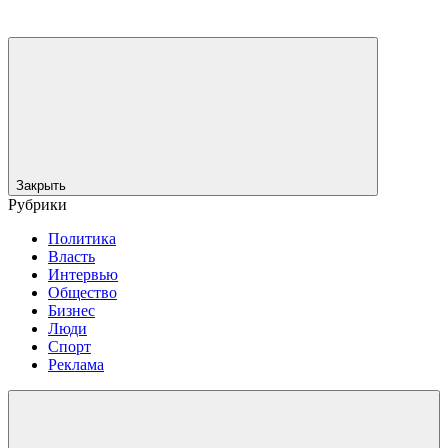
Закрыть
Рубрики
Политика
Власть
Интервью
Общество
Бизнес
Люди
Спорт
Реклама