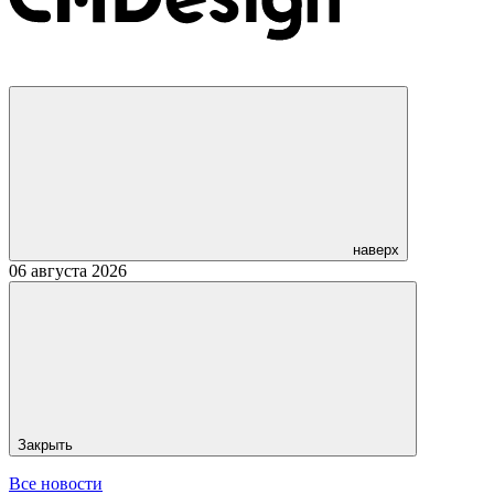
наверх
06 августа 2026
Закрыть
Все новости