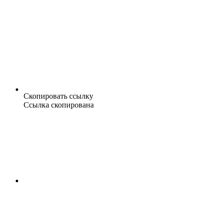
Скопировать ссылку
Ссылка скопирована