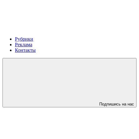
Рубрики
Реклама
Контакты
Подпишись на нас