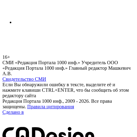
16+
СМИ «Редакция Портала 1000 инф.» Учредитель ООО
«Редакция Портала 1000 инф.» Главный редактор Машкевич
А.В.
Свидетельство СМИ
Если Вы обнаружили ошибку в тексте, выделите её и
нажмите клавиши CTRL+ENTER, что бы сообщить об этом
редактору сайта
Редакция Портала 1000 инф., 2009 - 2026. Все права
защищены.
Правила цитирования
Сделано в