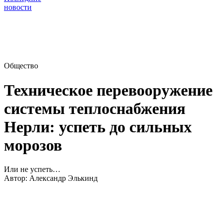
новости
Общество
Техническое перевооружение
системы теплоснабжения
Нерли: успеть до сильных
морозов
Или не успеть…
Автор:
Александр Элькинд