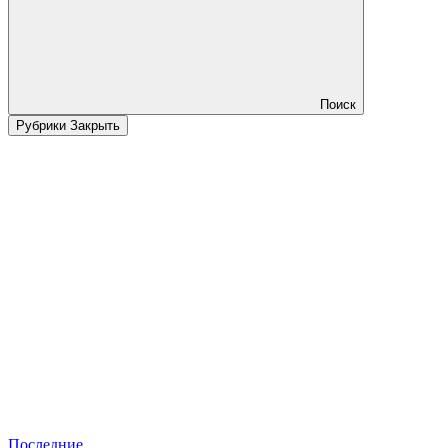
Поиск
Рубрики
Закрыть
Последние