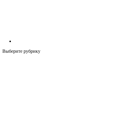
Выберите рубрику