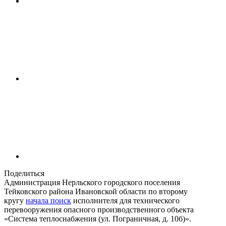
Поделиться
Администрация Нерльского городского поселения
Тейковского района Ивановской области по второму
кругу
начала поиск
исполнителя для технического
перевооружения опасного производственного объекта
«Система теплоснабжения (ул. Пограничная, д. 10б)».