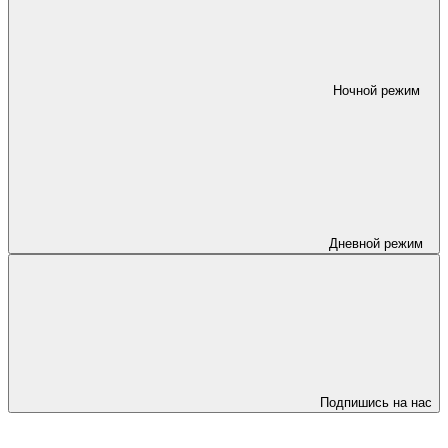
Ночной режим
Дневной режим
Подпишись на нас