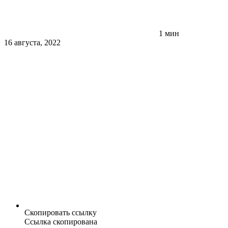
1 мин
16 августа, 2022
Скопировать ссылку
Ссылка скопирована