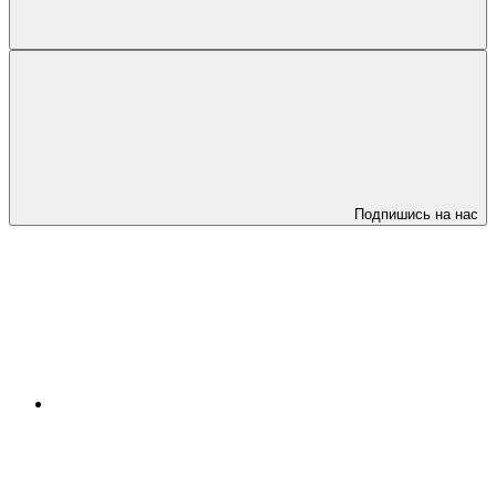
Подпишись на нас