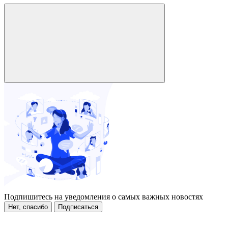
Подпишитесь на уведомления о самых важных новостях
Нет, спасибо
Подписаться