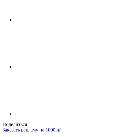
Поделиться
Заказать рекламу на 1000inf