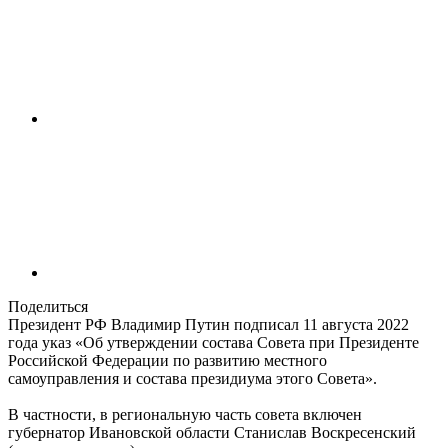
Поделиться
Президент РФ Владимир Путин подписал 11 августа 2022
года указ «Об утверждении состава Совета при Президенте
Российской Федерации по развитию местного
самоуправления и состава президиума этого Совета».
В частности, в региональную часть совета включен
губернатор Ивановской области Станислав Воскресенский