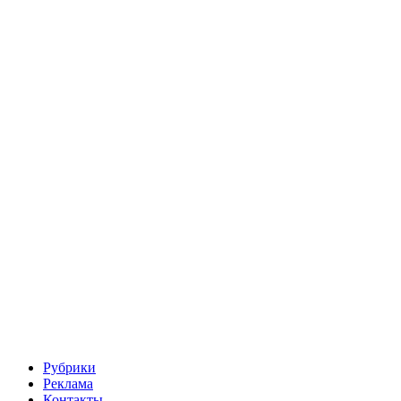
Рубрики
Реклама
Контакты