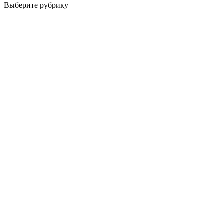
Выберите рубрику