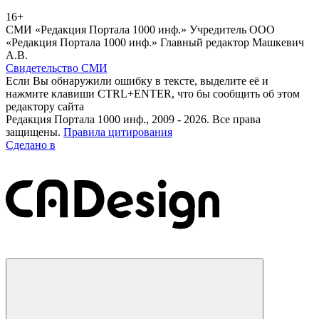
16+
СМИ «Редакция Портала 1000 инф.» Учредитель ООО
«Редакция Портала 1000 инф.» Главный редактор Машкевич
А.В.
Свидетельство СМИ
Если Вы обнаружили ошибку в тексте, выделите её и
нажмите клавиши CTRL+ENTER, что бы сообщить об этом
редактору сайта
Редакция Портала 1000 инф., 2009 - 2026. Все права
защищены.
Правила цитирования
Сделано в