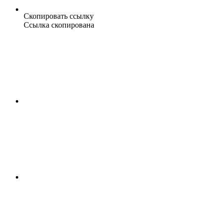
Скопировать ссылку
Ссылка скопирована