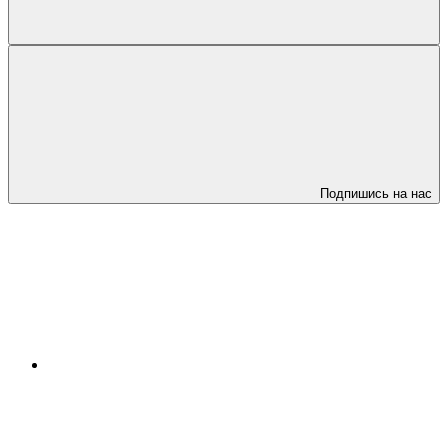
Подпишись на нас