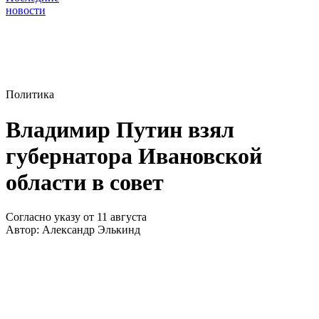
новости
Политика
Владимир Путин взял
губернатора Ивановской
области в совет
Согласно указу от 11 августа
Автор:
Александр Элькинд