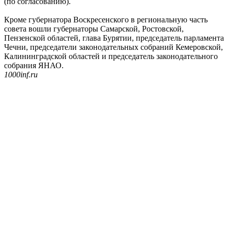
(по согласованию).
Кроме губернатора Воскресенского в региональную часть
совета вошли губернаторы Самарской, Ростовской,
Пензенской областей, глава Бурятии, председатель парламента
Чечни, председатели законодательных собраний Кемеровской,
Калининградской областей и председатель законодательного
собрания ЯНАО.
1000inf.ru