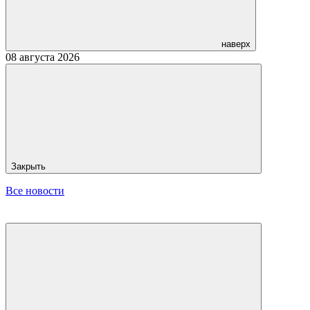
наверх
08 августа 2026
Закрыть
Все новости