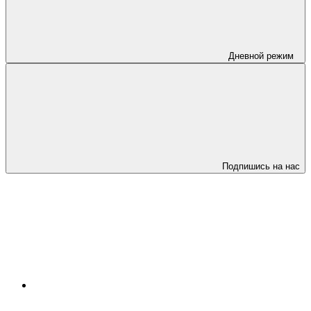
Дневной режим
Подпишись на нас