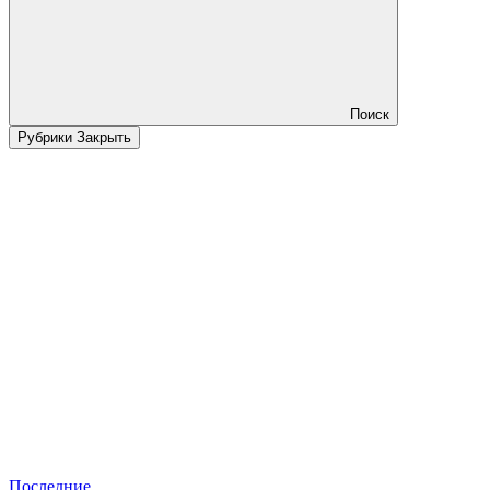
Поиск
Рубрики
Закрыть
Последние