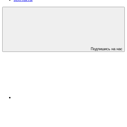
Подпишись на нас