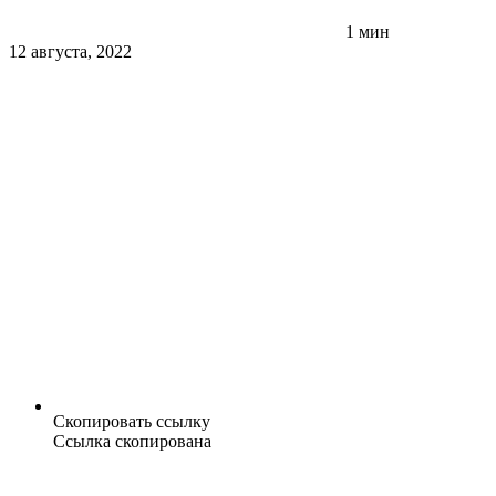
1 мин
12 августа, 2022
Скопировать ссылку
Ссылка скопирована