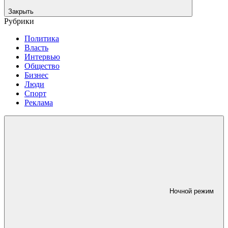
Закрыть
Рубрики
Политика
Власть
Интервью
Общество
Бизнес
Люди
Спорт
Реклама
Ночной режим