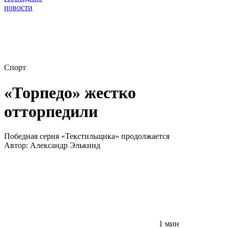
новости
Спорт
«Торпедо» жестко
отторпедили
Победная серия «Текстильщика» продолжается
Автор:
Александр Элькинд
1 мин