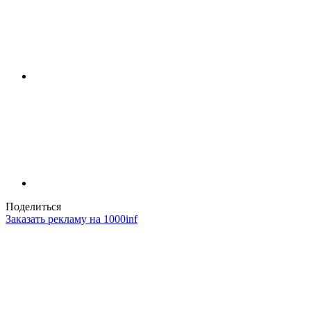
Поделиться
Заказать рекламу на 1000inf