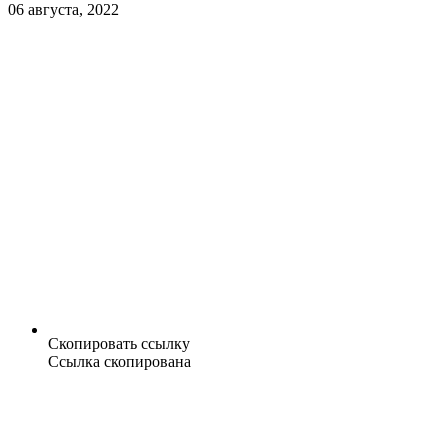
06 августа, 2022
Скопировать ссылку
Ссылка скопирована