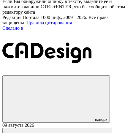
Если Вы обнаружили ошибку в тексте, выделите её и
нажмите клавиши CTRL+ENTER, что бы сообщить об этом
редактору сайта
Редакция Портала 1000 инф., 2009 - 2026. Все права
защищены.
Правила цитирования
Сделано в
наверх
09 августа 2026