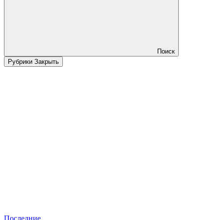
Поиск
Рубрики
Закрыть
Последние