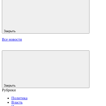
Закрыть
Все новости
Закрыть
Рубрики
Политика
Власть