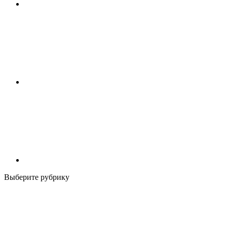
Выберите рубрику