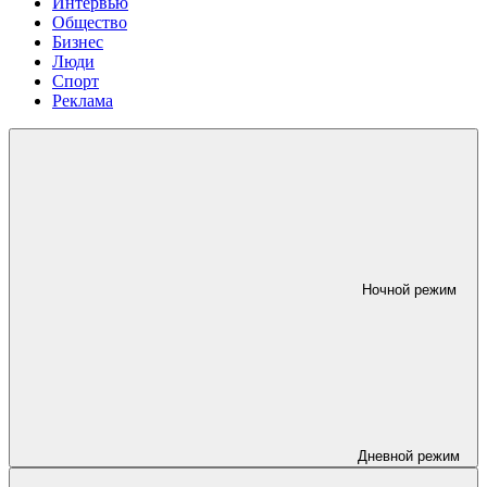
Интервью
Общество
Бизнес
Люди
Спорт
Реклама
Ночной режим
Дневной режим