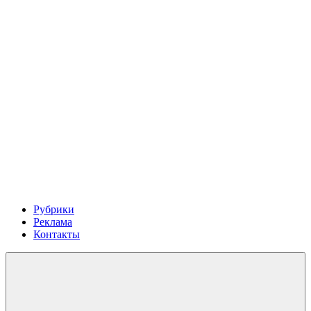
Рубрики
Реклама
Контакты