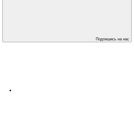
Подпишись на нас