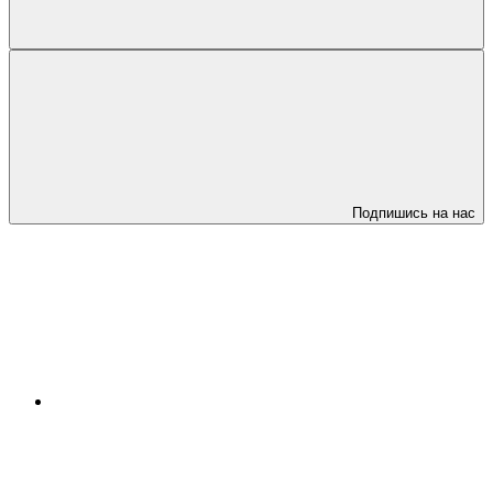
Подпишись на нас