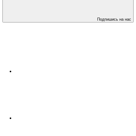
Подпишись на нас