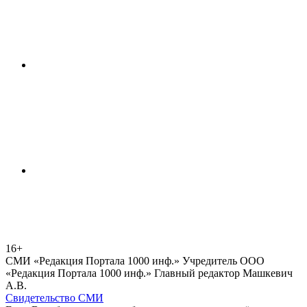
16+
СМИ «Редакция Портала 1000 инф.» Учредитель ООО
«Редакция Портала 1000 инф.» Главный редактор Машкевич
А.В.
Свидетельство СМИ