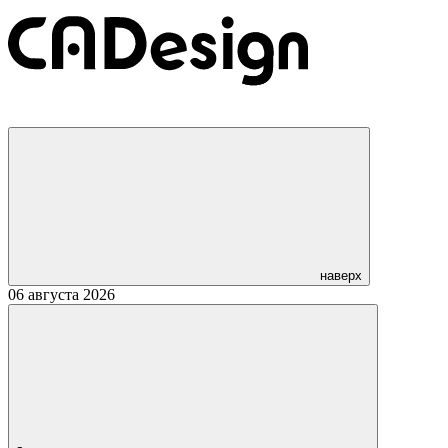
наверх
06 августа 2026