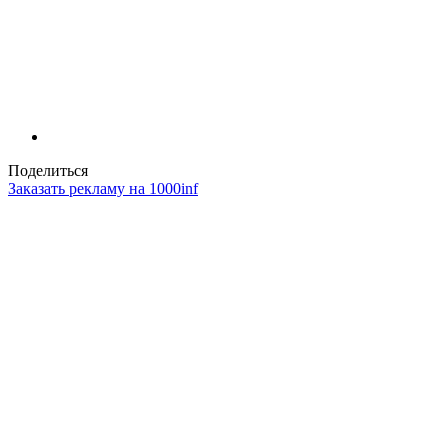
Поделиться
Заказать рекламу на 1000inf