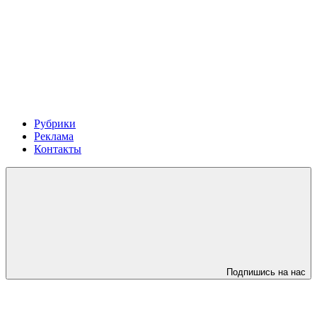
Рубрики
Реклама
Контакты
Подпишись на нас