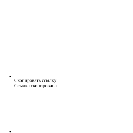
Скопировать ссылку
Ссылка скопирована