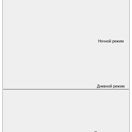
Ночной режим
Дневной режим