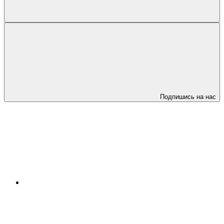
Подпишись на нас