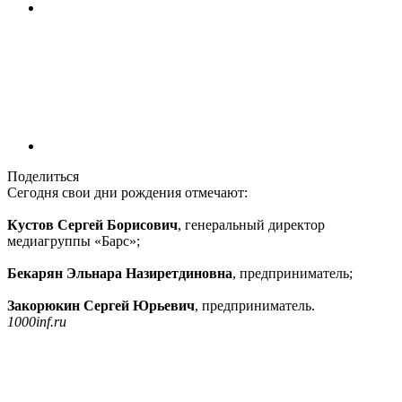
Поделиться
Сегодня свои дни рождения отмечают:
Кустов Сергей Борисович
, генеральный директор
медиагруппы «Барс»;
Бекарян Эльнара Назиретдиновна
, предприниматель;
Закорюкин Сергей Юрьевич
, предприниматель.
1000inf.ru