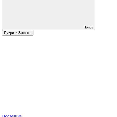
Поиск
Рубрики
Закрыть
Последние