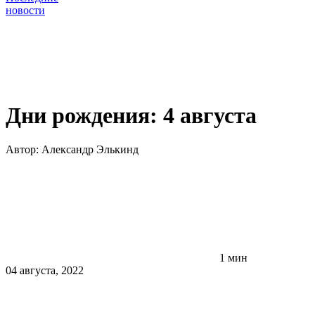
новости
Дни рождения: 4 августа
Автор:
Александр Элькинд
1 мин
04 августа, 2022