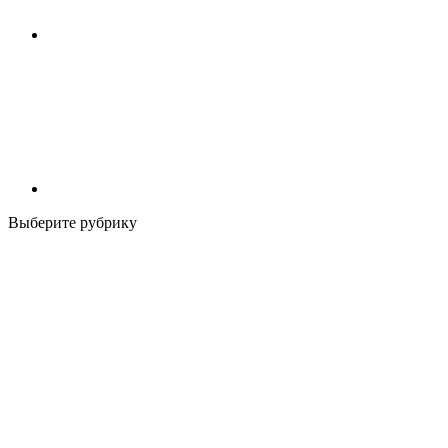
Выберите рубрику