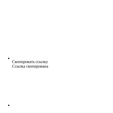
Скопировать ссылку
Ссылка скопирована