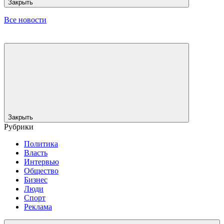
Закрыть
Все новости
Закрыть
Рубрики
Политика
Власть
Интервью
Общество
Бизнес
Люди
Спорт
Реклама