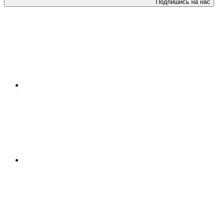
Подпишись на нас