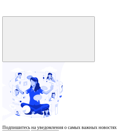
Подпишитесь на уведомления о самых важных новостях