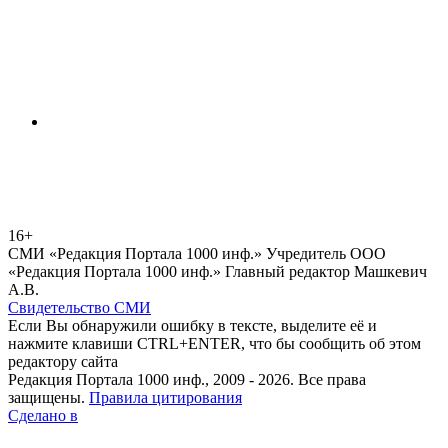
16+
СМИ «Редакция Портала 1000 инф.» Учредитель ООО
«Редакция Портала 1000 инф.» Главный редактор Машкевич
А.В.
Свидетельство СМИ
Если Вы обнаружили ошибку в тексте, выделите её и
нажмите клавиши CTRL+ENTER, что бы сообщить об этом
редактору сайта
Редакция Портала 1000 инф., 2009 - 2026. Все права
защищены.
Правила цитирования
Сделано в