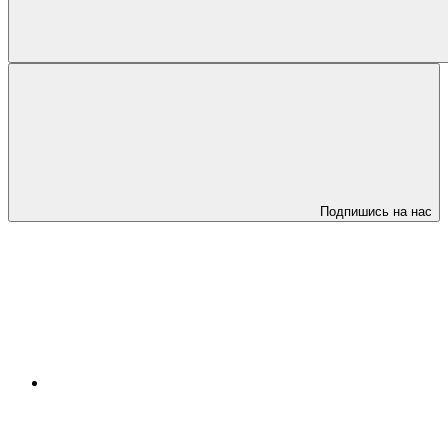
Подпишись на нас