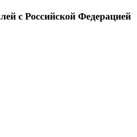
лей с Российской Федерацией