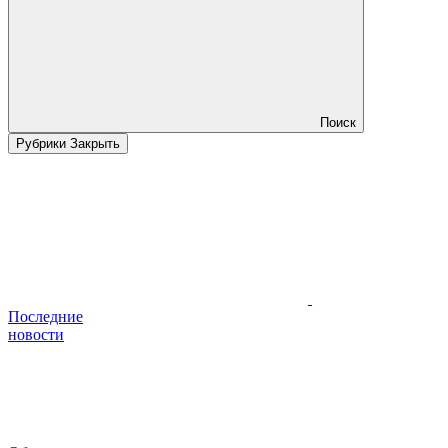
Поиск
Рубрики
Закрыть
Последние
новости