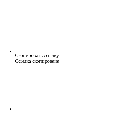
Скопировать ссылку
Ссылка скопирована