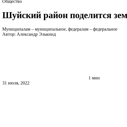
Общество
Шуйский район поделится зем
Муниципалам – муниципальное, федералам – федеральное
Автор:
Александр Элькинд
1 мин
31 июля, 2022