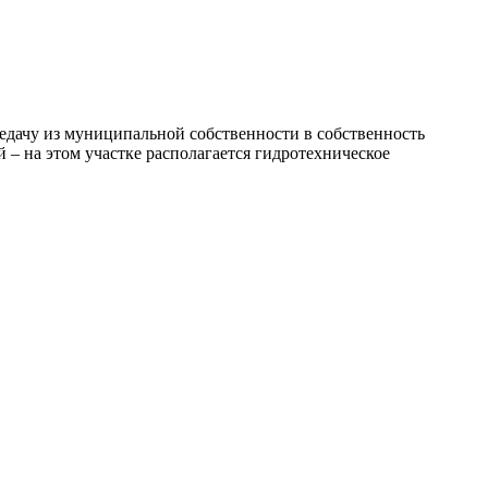
едачу из муниципальной собственности в собственность
– на этом участке располагается гидротехническое