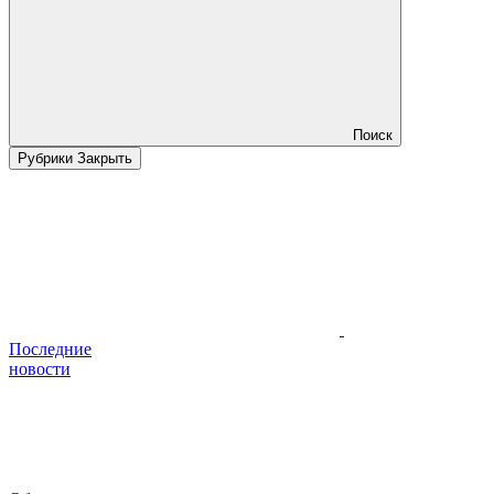
Поиск
Рубрики
Закрыть
Последние
новости