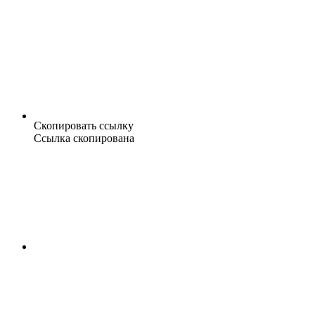
Скопировать ссылку
Ссылка скопирована