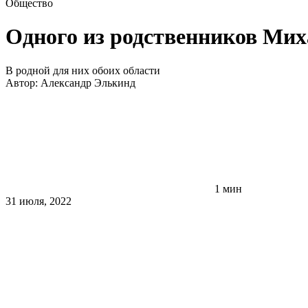
Общество
Одного из родственников Мих
В родной для них обоих области
Автор:
Александр Элькинд
1 мин
31 июля, 2022