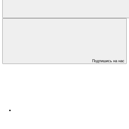
Подпишись на нас