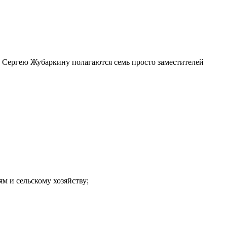
 Сергею Жубаркину полагаются семь просто заместителей
м и сельскому хозяйству;