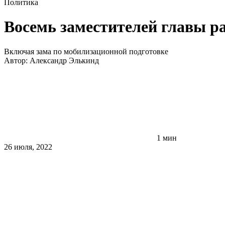
Политика
Восемь заместителей главы р
Включая зама по мобилизационной подготовке
Автор:
Александр Элькинд
1 мин
26 июля, 2022