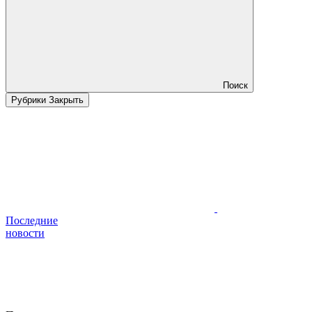
Поиск
Рубрики
Закрыть
Последние
новости