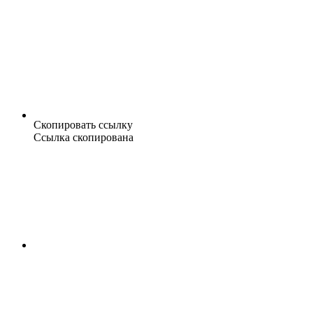
Скопировать ссылку
Ссылка скопирована