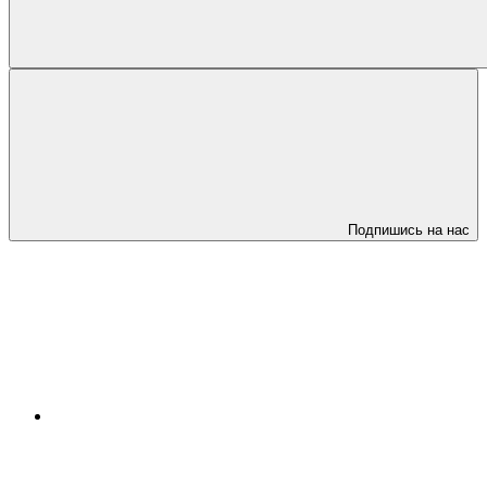
Подпишись на нас