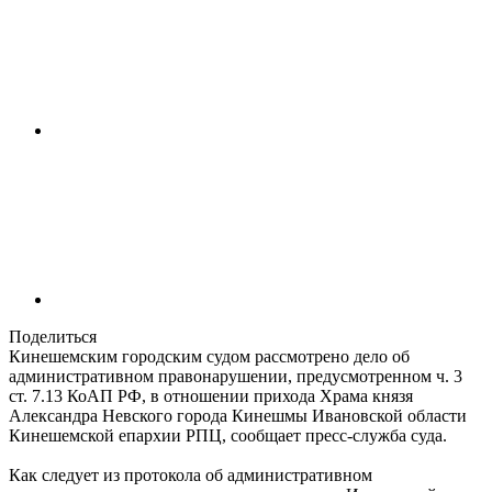
Поделиться
Кинешемским городским судом рассмотрено дело об
административном правонарушении, предусмотренном ч. 3
ст. 7.13 КоАП РФ, в отношении прихода Храма князя
Александра Невского города Кинешмы Ивановской области
Кинешемской епархии РПЦ, сообщает пресс-служба суда.
Как следует из протокола об административном