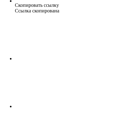
Скопировать ссылку
Ссылка скопирована