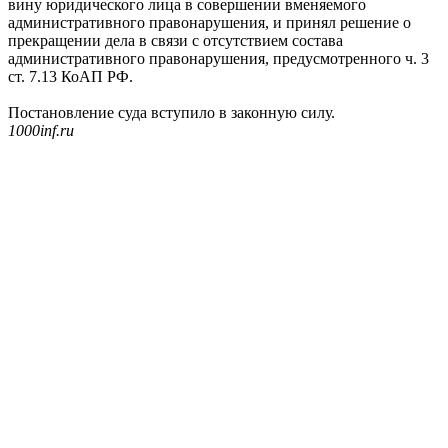
вину юридического лица в совершении вменяемого
административного правонарушения, и принял решение о
прекращении дела в связи с отсутствием состава
административного правонарушения, предусмотренного ч. 3
ст. 7.13 КоАП РФ.
Постановление суда вступило в законную силу.
1000inf.ru