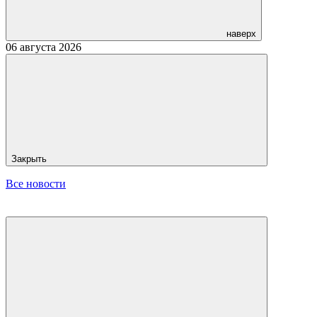
наверх
06 августа 2026
Закрыть
Все новости