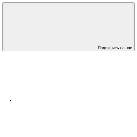
Подпишись на нас