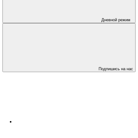
Дневной режим
Подпишись на нас