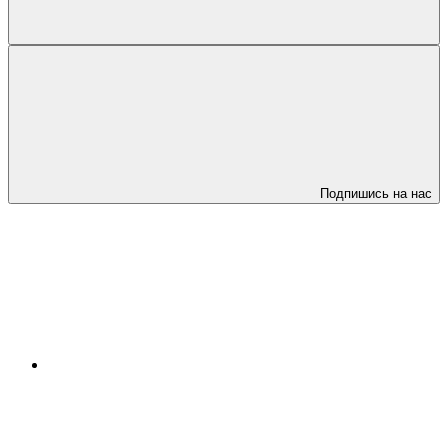
Подпишись на нас