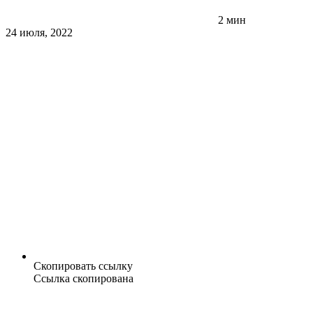
2 мин
24 июля, 2022
Скопировать ссылку
Ссылка скопирована