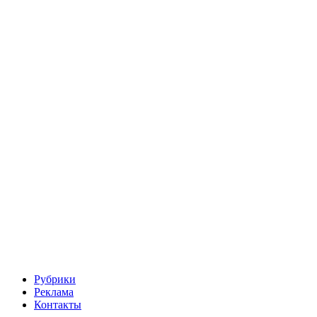
Рубрики
Реклама
Контакты