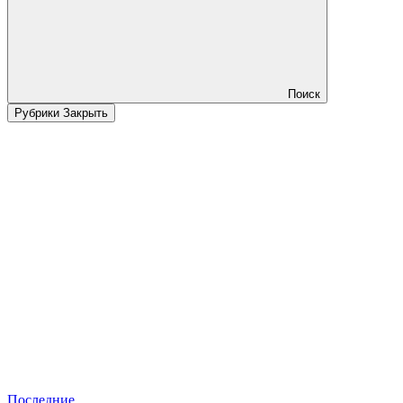
Поиск
Рубрики
Закрыть
Последние