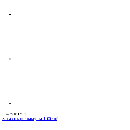
Поделиться
Заказать рекламу на 1000inf