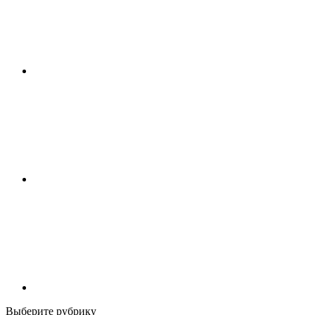
Выберите рубрику