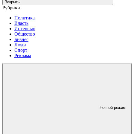
Закрыть
Рубрики
Политика
Власть
Интервью
Общество
Бизнес
Люди
Спорт
Реклама
Ночной режим