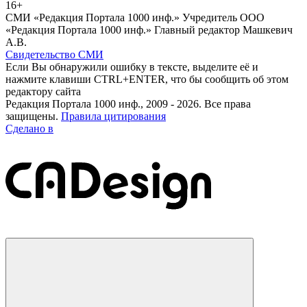
16+
СМИ «Редакция Портала 1000 инф.» Учредитель ООО
«Редакция Портала 1000 инф.» Главный редактор Машкевич
А.В.
Свидетельство СМИ
Если Вы обнаружили ошибку в тексте, выделите её и
нажмите клавиши CTRL+ENTER, что бы сообщить об этом
редактору сайта
Редакция Портала 1000 инф., 2009 - 2026. Все права
защищены.
Правила цитирования
Сделано в