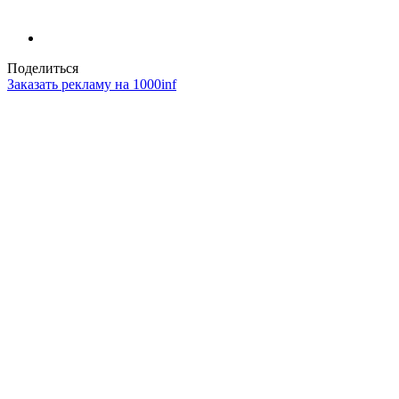
Поделиться
Заказать рекламу на 1000inf