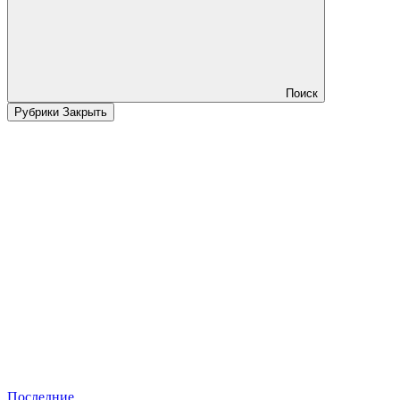
Поиск
Рубрики
Закрыть
Последние