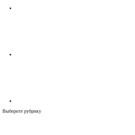
Выберите рубрику