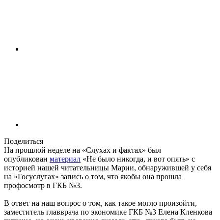
Поделиться
На прошлой неделе на «Слухах и фактах» был
опубликован
материал
«Не было никогда, и вот опять» с
историей нашей читательницы Марии, обнаружившей у себя
на «Госуслугах» запись о том, что якобы она прошла
профосмотр в ГКБ №3.
В ответ на наш вопрос о том, как такое могло произойти,
заместитель главврача по экономике ГКБ №3 Елена Кленкова