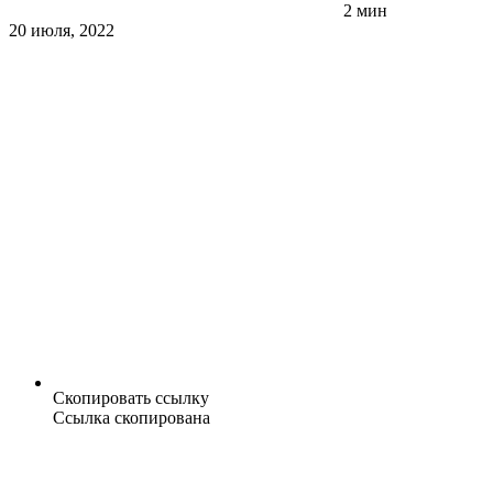
2 мин
20 июля, 2022
Скопировать ссылку
Ссылка скопирована