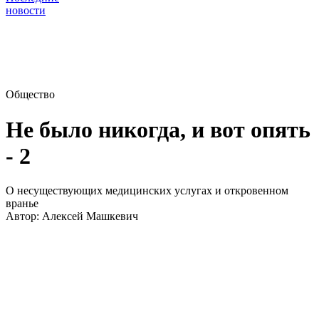
новости
Общество
Не было никогда, и вот опять
- 2
О несуществующих медицинских услугах и откровенном
вранье
Автор:
Алексей Машкевич