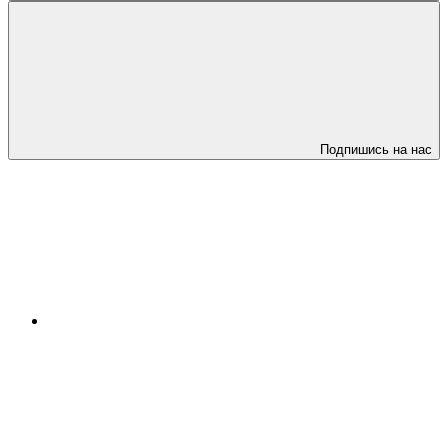
Подпишись на нас