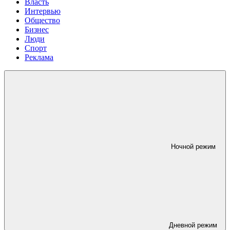
Власть
Интервью
Общество
Бизнес
Люди
Спорт
Реклама
Ночной режим
Дневной режим