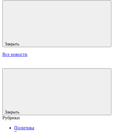
Закрыть
Все новости
Закрыть
Рубрики
Политика