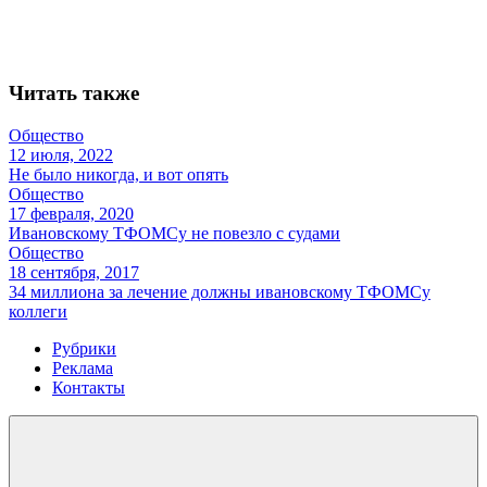
Читать также
Общество
12 июля, 2022
Не было никогда, и вот опять
Общество
17 февраля, 2020
Ивановскому ТФОМСу не повезло с судами
Общество
18 сентября, 2017
34 миллиона за лечение должны ивановскому ТФОМСу
коллеги
Рубрики
Реклама
Контакты