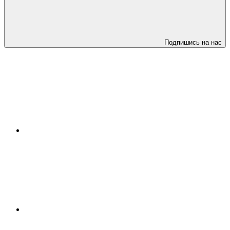
Подпишись на нас