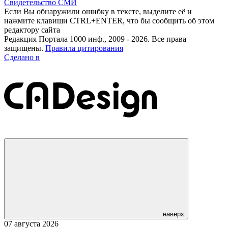
Свидетельство СМИ
Если Вы обнаружили ошибку в тексте, выделите её и
нажмите клавиши CTRL+ENTER, что бы сообщить об этом
редактору сайта
Редакция Портала 1000 инф., 2009 - 2026. Все права
защищены.
Правила цитирования
Сделано в
наверх
07 августа 2026