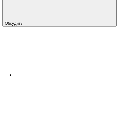
Обсудить