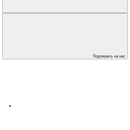
Подпишись на нас