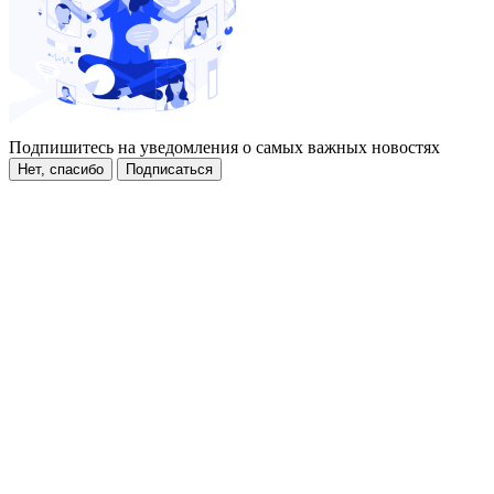
Подпишитесь на уведомления о самых важных новостях
Нет, спасибо
Подписаться