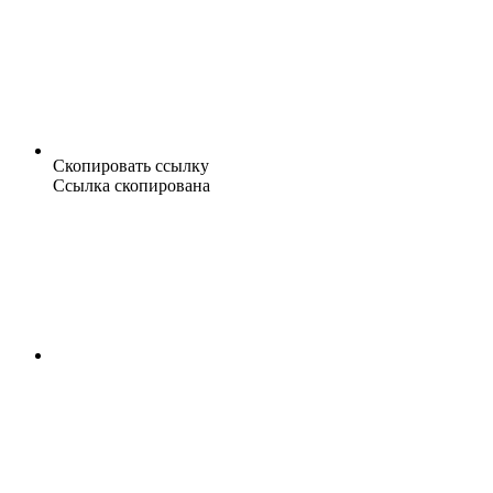
Скопировать ссылку
Ссылка скопирована