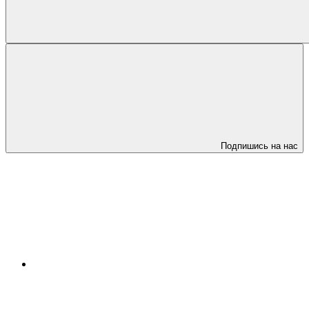
Подпишись на нас