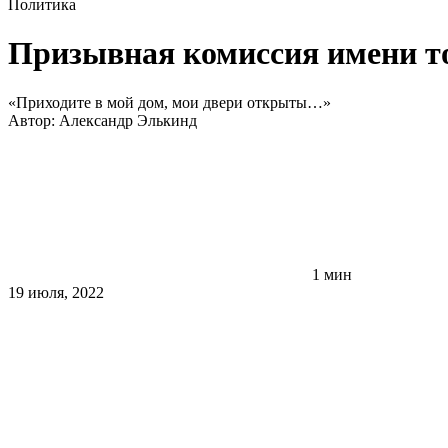
Политика
Призывная комиссия имени т
«Приходите в мой дом, мои двери открыты…»
Автор:
Александр Элькинд
1 мин
19 июля, 2022