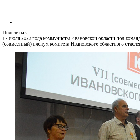
Поделиться
17 июля 2022 года коммунисты Ивановской области под кома
(совместный) пленум комитета Ивановского областного отдел