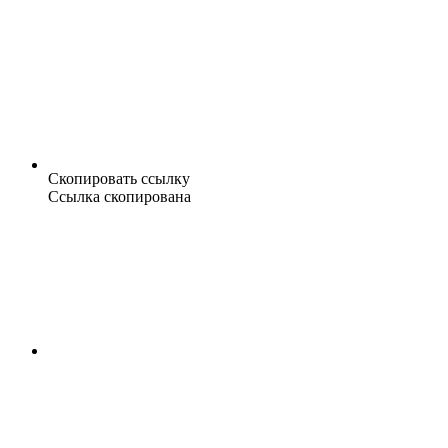
Скопировать ссылку
Ссылка скопирована