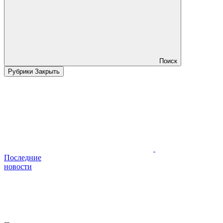
Поиск
Рубрики
Закрыть
Последние
новости