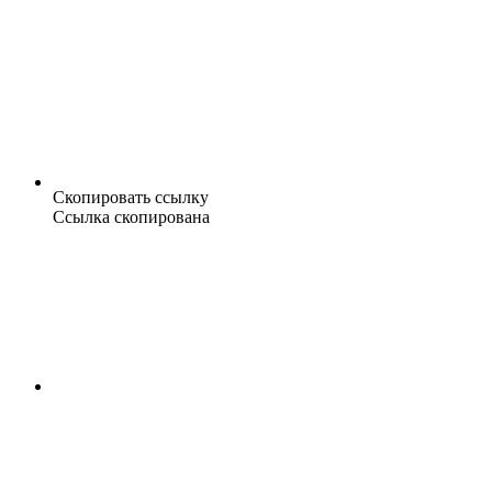
Скопировать ссылку
Ссылка скопирована