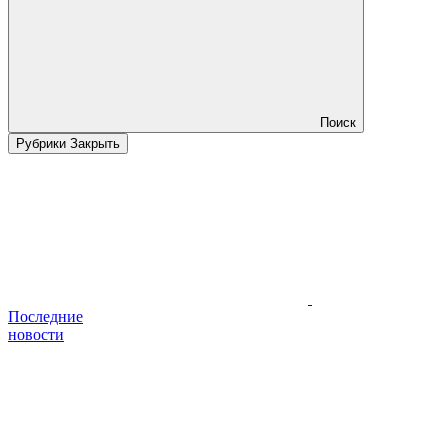
Поиск
Рубрики
Закрыть
Последние
новости