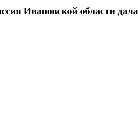
ссия Ивановской области дала