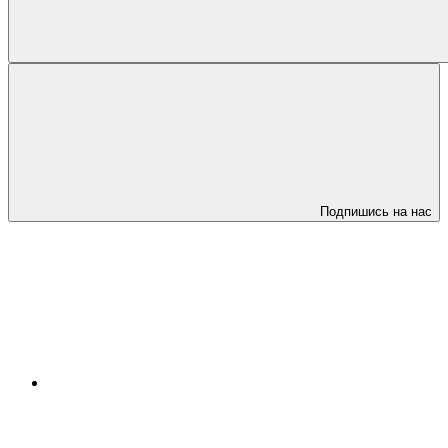
Подпишись на нас