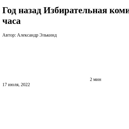
Год назад Избирательная коми
часа
Автор:
Александр Элькинд
2 мин
17 июля, 2022