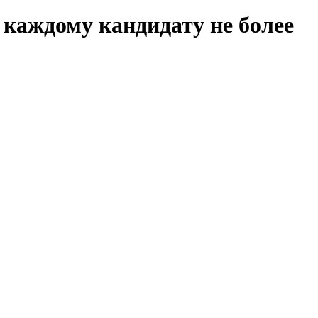
 каждому кандидату не более