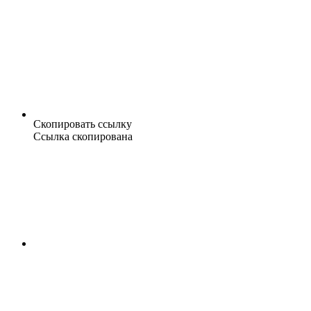
Скопировать ссылку
Ссылка скопирована