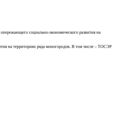
 опережающего социально-экономического развития на
ития на территориях ряда моногородов. В том числе – ТОСЭР