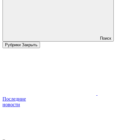
Поиск
Рубрики
Закрыть
Последние
новости