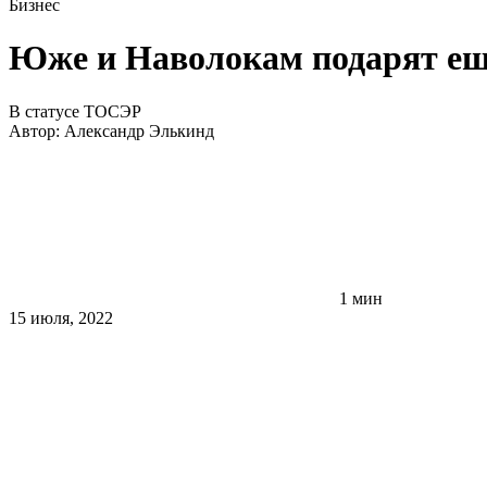
Бизнес
Юже и Наволокам подарят еще
В статусе ТОСЭР
Автор:
Александр Элькинд
1 мин
15 июля, 2022