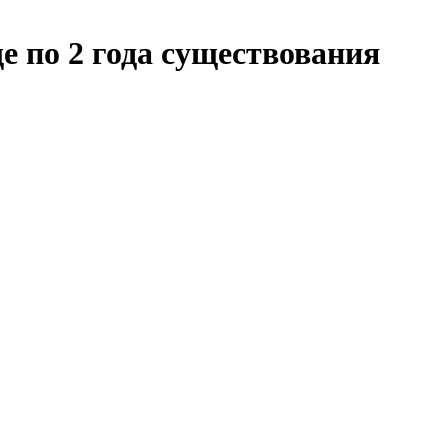
 по 2 года существования