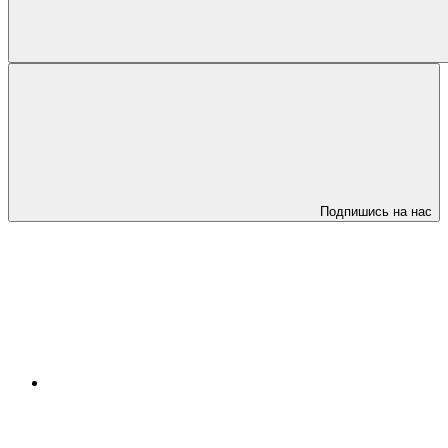
Подпишись на нас