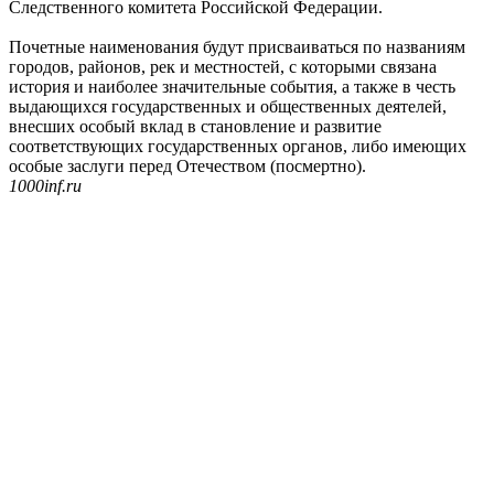
Следственного комитета Российской Федерации.
Почетные наименования будут присваиваться по названиям
городов, районов, рек и местностей, с которыми связана
история и наиболее значительные события, а также в честь
выдающихся государственных и общественных деятелей,
внесших особый вклад в становление и развитие
соответствующих государственных органов, либо имеющих
особые заслуги перед Отечеством (посмертно).
1000inf.ru