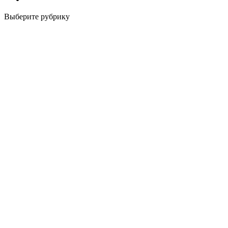
Выберите рубрику