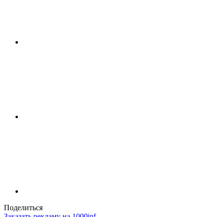
Поделиться
Заказать рекламу на 1000inf