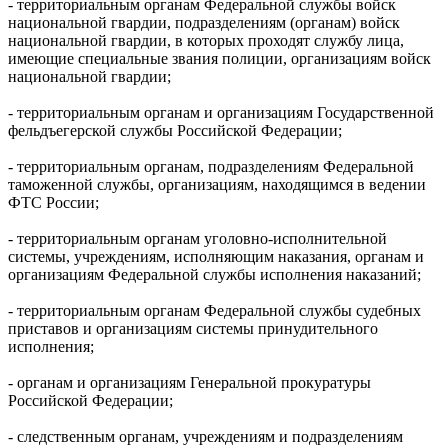
- территориальным органам Федеральной службы войск
национальной гвардии, подразделениям (органам) войск
национальной гвардии, в которых проходят службу лица,
имеющие специальные звания полиции, организациям войск
национальной гвардии;
- территориальным органам и организациям Государственной
фельдъегерской службы Российской Федерации;
- территориальным органам, подразделениям Федеральной
таможенной службы, организациям, находящимся в ведении
ФТС России;
- территориальным органам уголовно-исполнительной
системы, учреждениям, исполняющим наказания, органам и
организациям Федеральной службы исполнения наказаний;
- территориальным органам Федеральной службы судебных
приставов и организациям системы принудительного
исполнения;
- органам и организациям Генеральной прокуратуры
Российской Федерации;
- следственным органам, учреждениям и подразделениям