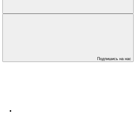
Подпишись на нас