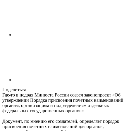
Поделиться
Где-то в недрах Минюста России созрел законопроект «Об
утверждении Порядка присвоения почетных наименований
органам, организациям и подразделениям отдельных
федеральных государственных органов».
Документ, по мнению его создателей, определяет порядок
присвоения почетных наименований для органов,