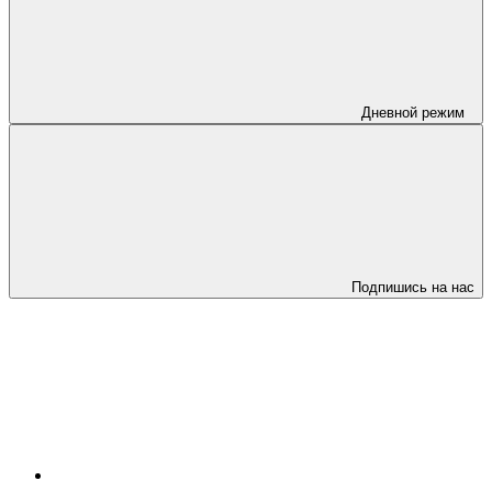
Дневной режим
Подпишись на нас