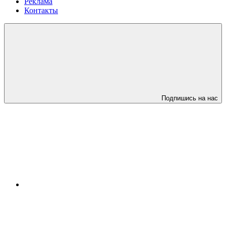
Реклама
Контакты
Подпишись на нас