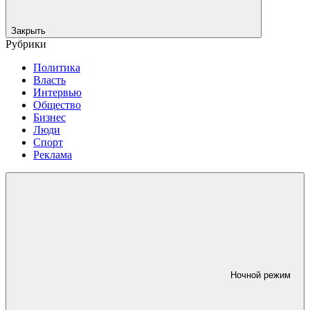
Закрыть
Рубрики
Политика
Власть
Интервью
Общество
Бизнес
Люди
Спорт
Реклама
Ночной режим