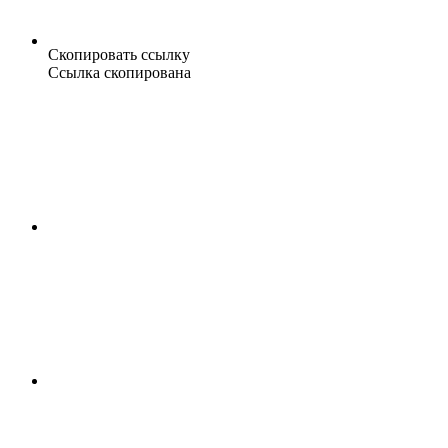
Скопировать ссылку
Ссылка скопирована