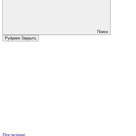
Поиск
Рубрики
Закрыть
Последние