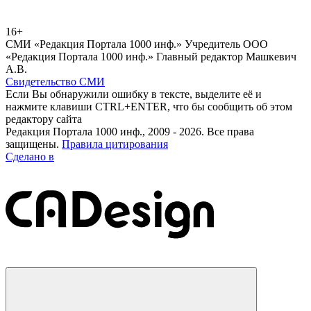
16+
СМИ «Редакция Портала 1000 инф.» Учредитель ООО
«Редакция Портала 1000 инф.» Главный редактор Машкевич
А.В.
Свидетельство СМИ
Если Вы обнаружили ошибку в тексте, выделите её и
нажмите клавиши CTRL+ENTER, что бы сообщить об этом
редактору сайта
Редакция Портала 1000 инф., 2009 - 2026. Все права
защищены.
Правила цитирования
Сделано в