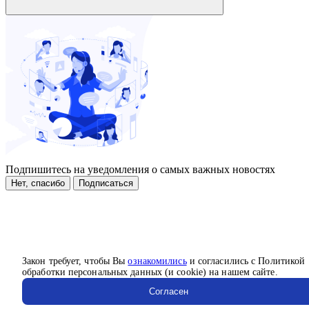
Подпишитесь на уведомления о самых важных новостях
Нет, спасибо
Подписаться
Закон требует, чтобы Вы
ознакомились
и согласились с Политикой
обработки персональных данных (и cookie) на нашем сайте.
Согласен