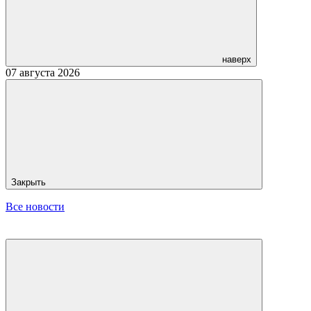
наверх
07 августа 2026
Закрыть
Все новости