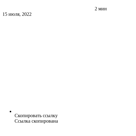
2 мин
15 июля, 2022
Скопировать ссылку
Ссылка скопирована