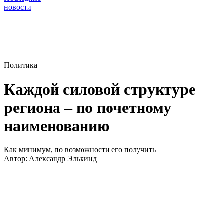
новости
Политика
Каждой силовой структуре
региона – по почетному
наименованию
Как минимум, по возможности его получить
Автор:
Александр Элькинд