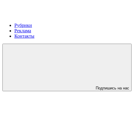
Рубрики
Реклама
Контакты
Подпишись на нас