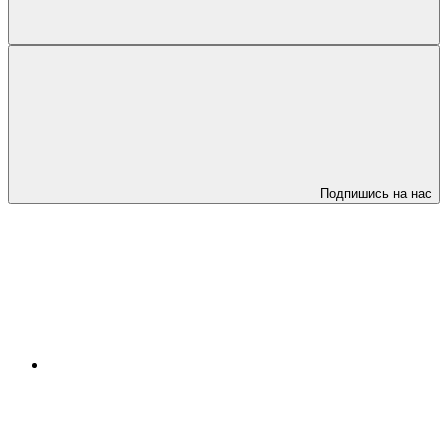
Подпишись на нас