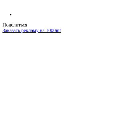
Поделиться
Заказать рекламу на 1000inf