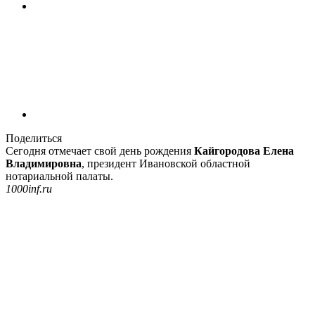
Поделиться
Сегодня отмечает свой день рождения
Кайгородова Елена
Владимировна
, президент Ивановской областной
нотариальной палаты.
1000inf.ru