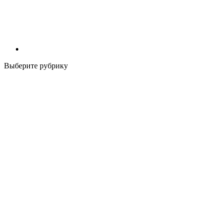
Выберите рубрику