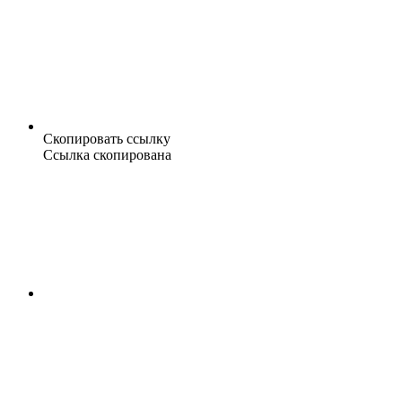
Скопировать ссылку
Ссылка скопирована