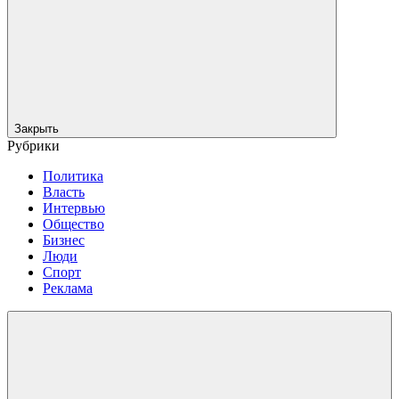
Закрыть
Рубрики
Политика
Власть
Интервью
Общество
Бизнес
Люди
Спорт
Реклама