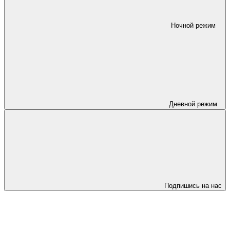
Ночной режим
Дневной режим
Подпишись на нас