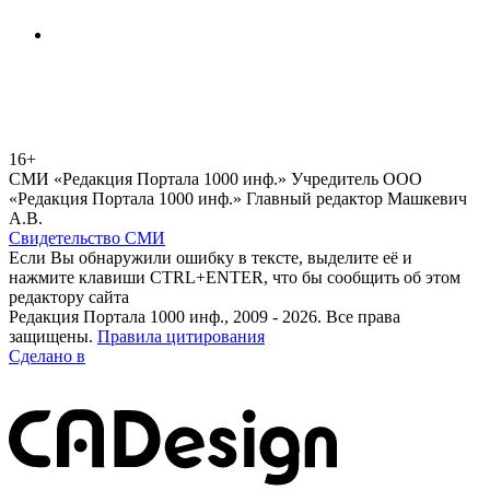
16+
СМИ «Редакция Портала 1000 инф.» Учредитель ООО
«Редакция Портала 1000 инф.» Главный редактор Машкевич
А.В.
Свидетельство СМИ
Если Вы обнаружили ошибку в тексте, выделите её и
нажмите клавиши CTRL+ENTER, что бы сообщить об этом
редактору сайта
Редакция Портала 1000 инф., 2009 - 2026. Все права
защищены.
Правила цитирования
Сделано в