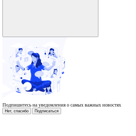
Подпишитесь на уведомления о самых важных новостях
Нет, спасибо
Подписаться