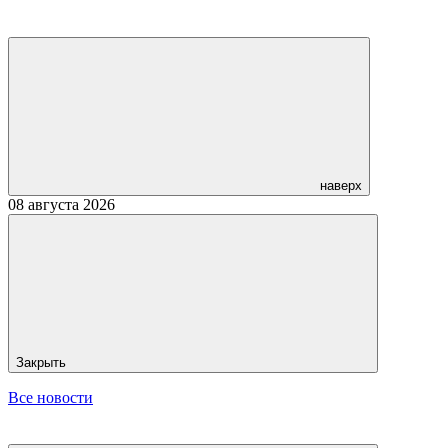
наверх
08 августа 2026
Закрыть
Все новости