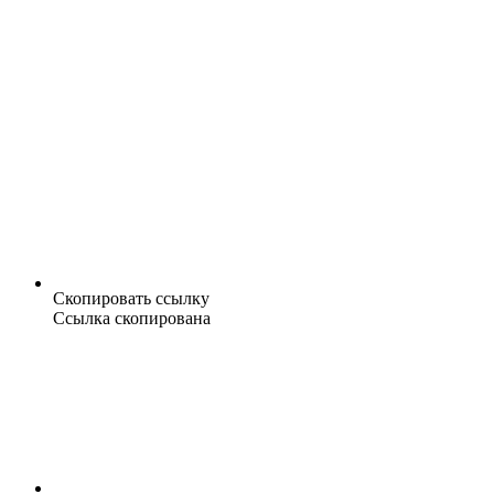
Скопировать ссылку
Ссылка скопирована