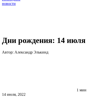
новости
Дни рождения: 14 июля
Автор:
Александр Элькинд
1 мин
14 июля, 2022