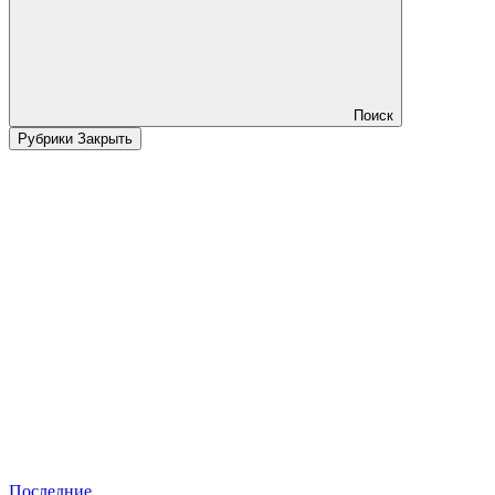
Поиск
Рубрики
Закрыть
Последние