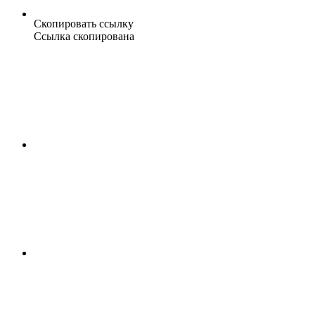
Скопировать ссылку
Ссылка скопирована