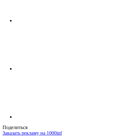
Поделиться
Заказать рекламу на 1000inf