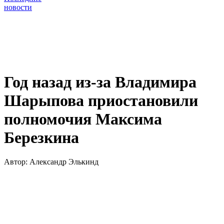
новости
Год назад из-за Владимира
Шарыпова приостановили
полномочия Максима
Березкина
Автор:
Александр Элькинд