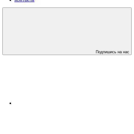
Подпишись на нас