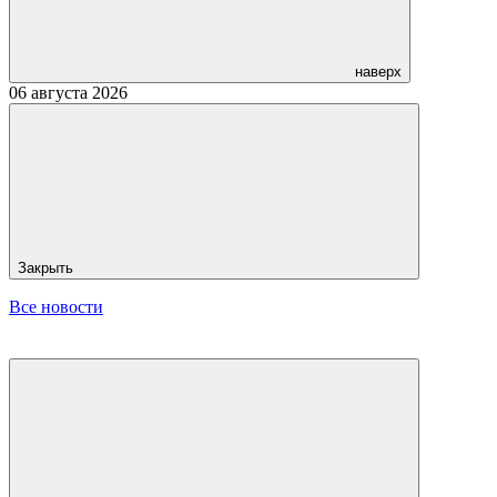
наверх
06 августа 2026
Закрыть
Все новости