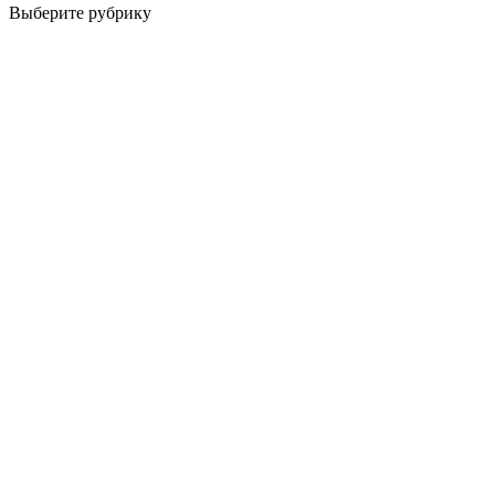
Выберите рубрику