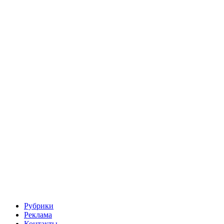
Рубрики
Реклама
Контакты