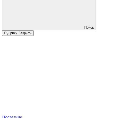
Поиск
Рубрики
Закрыть
Последние