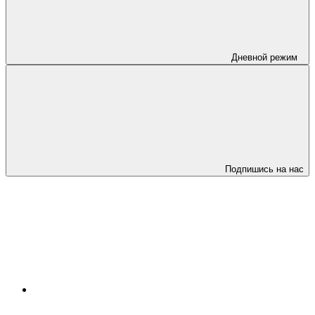
Дневной режим
Подпишись на нас