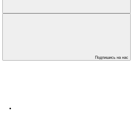
Подпишись на нас