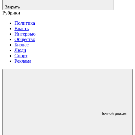
Закрыть
Рубрики
Политика
Власть
Интервью
Общество
Бизнес
Люди
Спорт
Реклама
Ночной режим