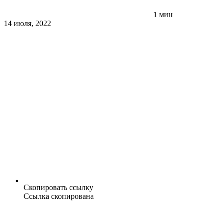
1 мин
14 июля, 2022
Скопировать ссылку
Ссылка скопирована