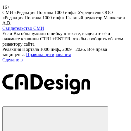
16+
СМИ «Редакция Портала 1000 инф.» Учредитель ООО
«Редакция Портала 1000 инф.» Главный редактор Машкевич
А.В.
Свидетельство СМИ
Если Вы обнаружили ошибку в тексте, выделите её и
нажмите клавиши CTRL+ENTER, что бы сообщить об этом
редактору сайта
Редакция Портала 1000 инф., 2009 - 2026. Все права
защищены.
Правила цитирования
Сделано в