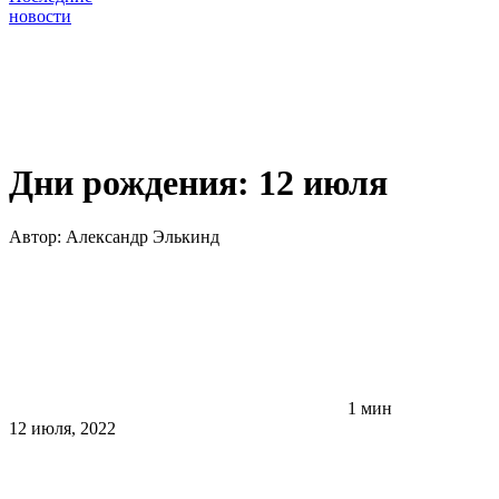
новости
Дни рождения: 12 июля
Автор:
Александр Элькинд
1 мин
12 июля, 2022