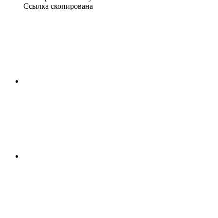
Ссылка скопирована