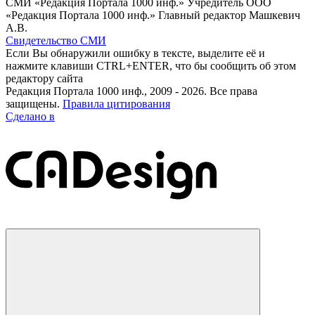
СМИ «Редакция Портала 1000 инф.» Учредитель ООО
«Редакция Портала 1000 инф.» Главный редактор Машкевич
А.В.
Свидетельство СМИ
Если Вы обнаружили ошибку в тексте, выделите её и
нажмите клавиши CTRL+ENTER, что бы сообщить об этом
редактору сайта
Редакция Портала 1000 инф., 2009 - 2026. Все права
защищены.
Правила цитирования
Сделано в