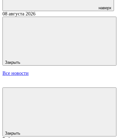
наверх
08 августа 2026
Закрыть
Все новости
Закрыть