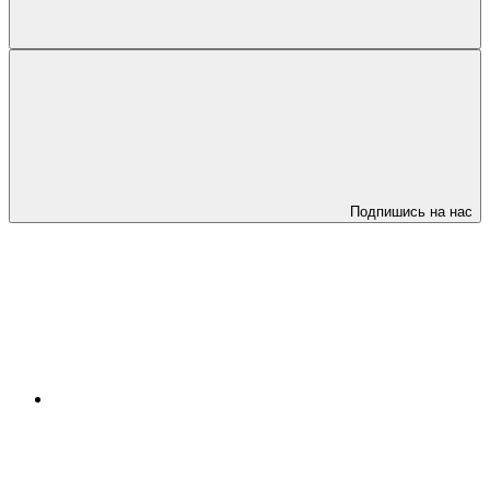
Подпишись на нас