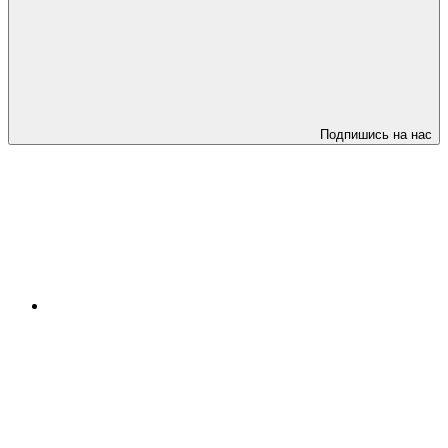
Подпишись на нас