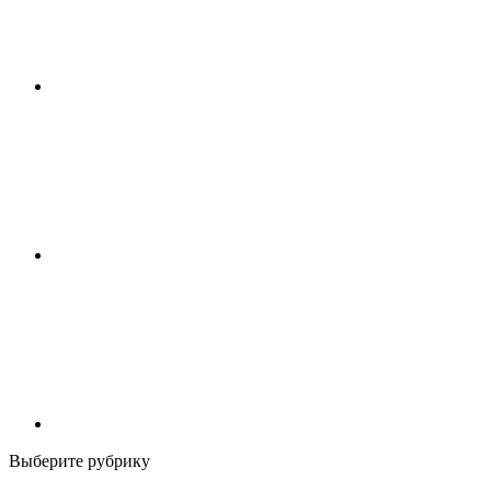
Выберите рубрику