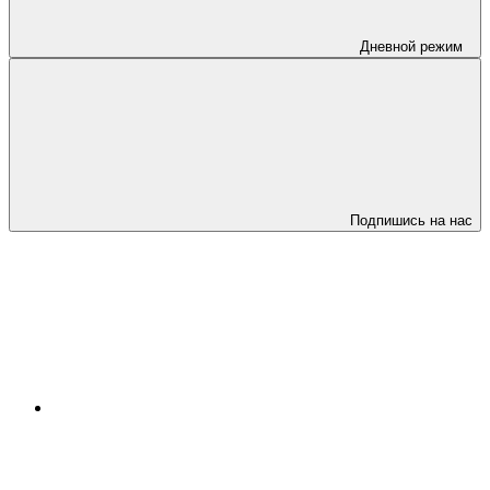
Дневной режим
Подпишись на нас