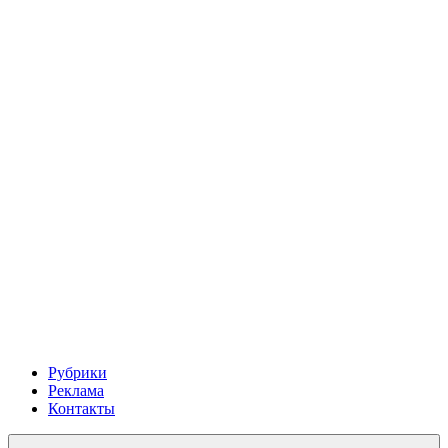
Рубрики
Реклама
Контакты