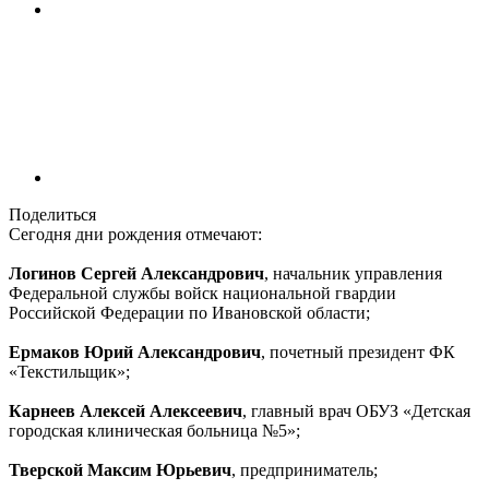
Поделиться
Сегодня дни рождения отмечают:
Логинов Сергей Александрович
, начальник управления
Федеральной службы войск национальной гвардии
Российской Федерации по Ивановской области;
Ермаков Юрий Александрович
, почетный президент ФК
«Текстильщик»;
Карнеев Алексей Алексеевич
, главный врач ОБУЗ «Детская
городская клиническая больница №5»;
Тверской Максим Юрьевич
, предприниматель;