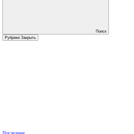
Поиск
Рубрики
Закрыть
Последние