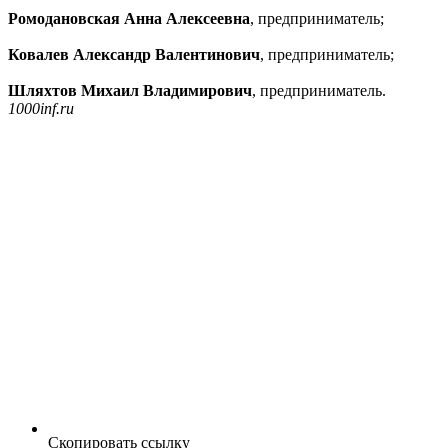
Ромодановская Анна Алексеевна
, предприниматель;
Ковалев Александр Валентинович
, предприниматель;
Шляхтов Михаил Владимирович
, предприниматель.
1000inf.ru
Скопировать ссылку