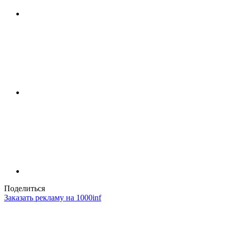
Поделиться
Заказать рекламу на 1000inf