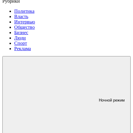
Рубрики
Политика
Власть
Интервью
Общество
Бизнес
Люди
Спорт
Реклама
Ночной режим