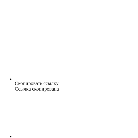
Скопировать ссылку
Ссылка скопирована