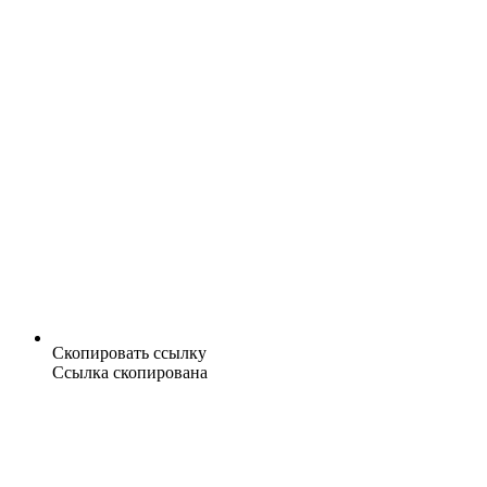
Скопировать ссылку
Ссылка скопирована