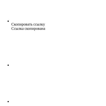
Скопировать ссылку
Ссылка скопирована