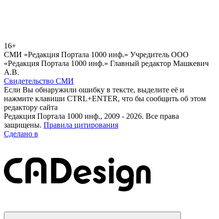
16+
СМИ «Редакция Портала 1000 инф.» Учредитель ООО
«Редакция Портала 1000 инф.» Главный редактор Машкевич
А.В.
Свидетельство СМИ
Если Вы обнаружили ошибку в тексте, выделите её и
нажмите клавиши CTRL+ENTER, что бы сообщить об этом
редактору сайта
Редакция Портала 1000 инф., 2009 - 2026. Все права
защищены.
Правила цитирования
Сделано в