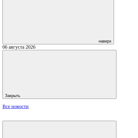
наверх
06 августа 2026
Закрыть
Все новости