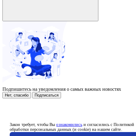
Подпишитесь на уведомления о самых важных новостях
Нет, спасибо
Подписаться
Закон требует, чтобы Вы
ознакомились
и согласились с Политикой
обработки персональных данных (и cookie) на нашем сайте.