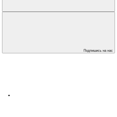
Подпишись на нас