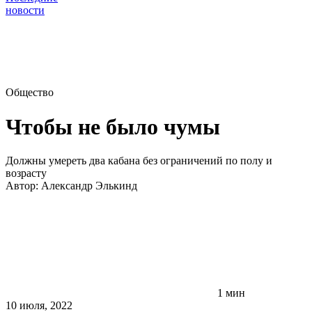
новости
Общество
Чтобы не было чумы
Должны умереть два кабана без ограничений по полу и
возрасту
Автор:
Александр Элькинд
1 мин
10 июля, 2022