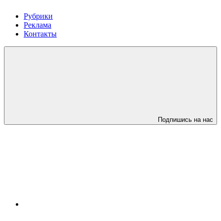
Рубрики
Реклама
Контакты
Подпишись на нас