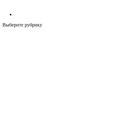
Выберите рубрику