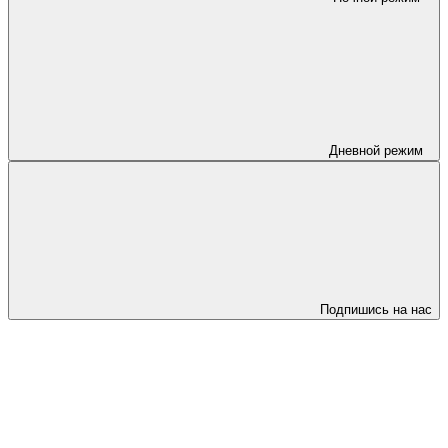
Дневной режим
Подпишись на нас