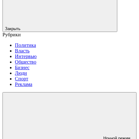
Закрыть
Рубрики
Политика
Власть
Интервью
Общество
Бизнес
Люди
Спорт
Реклама
Ночной режим