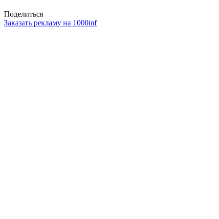
Поделиться
Заказать рекламу на 1000inf