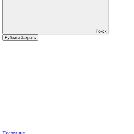
Поиск
Рубрики
Закрыть
Последние