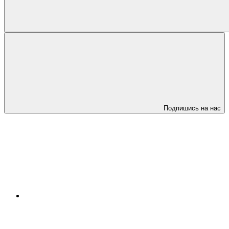
Подпишись на нас