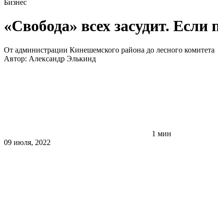
Бизнес
«Свобода» всех засудит. Если
От администрации Кинешемского района до лесного комитета
Автор:
Александр Элькинд
1 мин
09 июля, 2022