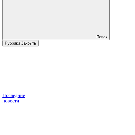
Поиск
Рубрики
Закрыть
Последние
новости