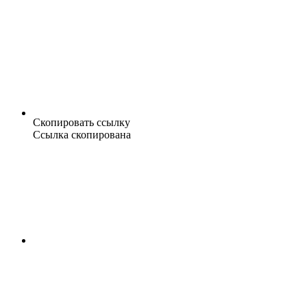
Скопировать ссылку
Ссылка скопирована