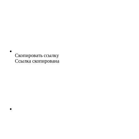
Скопировать ссылку
Ссылка скопирована