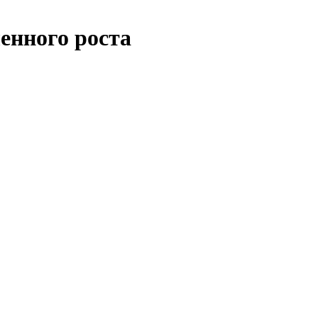
енного роста