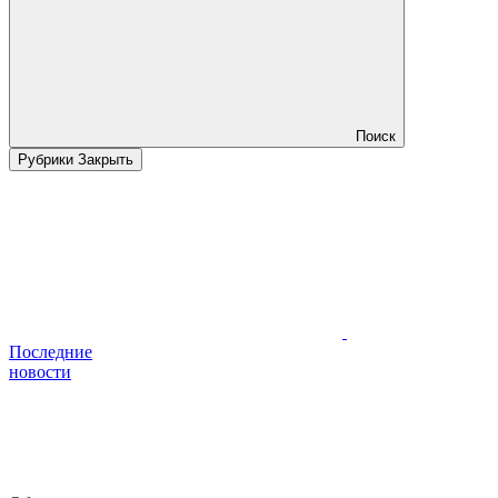
Поиск
Рубрики
Закрыть
Последние
новости