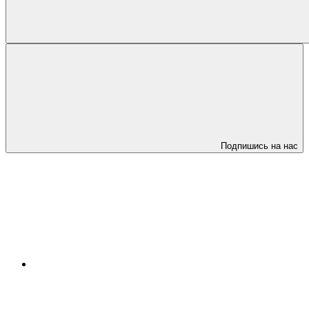
Подпишись на нас