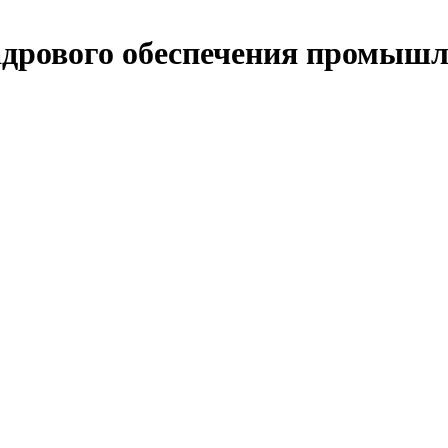
дрового обеспечения промышл