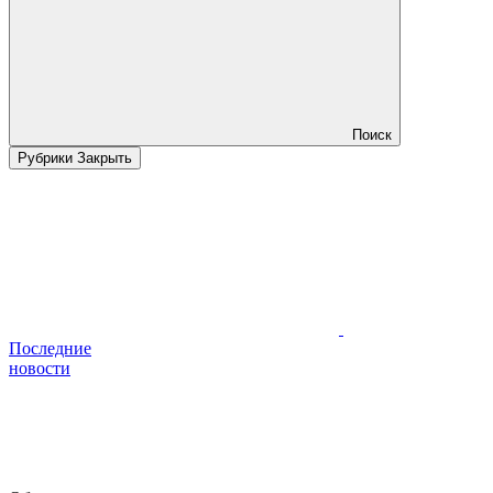
Поиск
Рубрики
Закрыть
Последние
новости