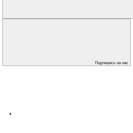
Подпишись на нас