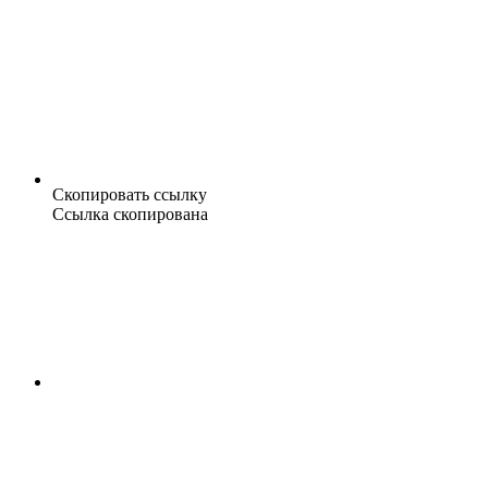
Скопировать ссылку
Ссылка скопирована