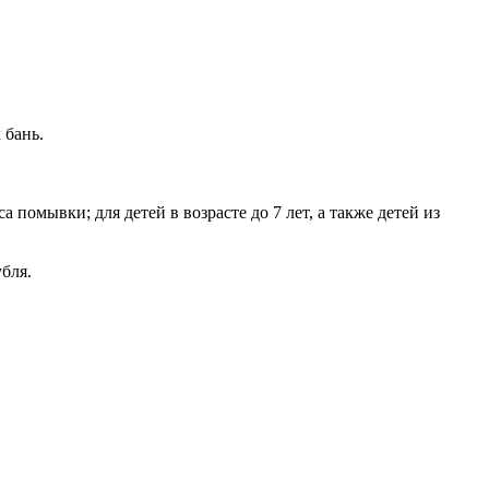
 бань.
 помывки; для детей в возрасте до 7 лет, а также детей из
бля.