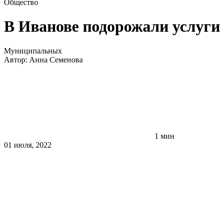
Общество
В Иванове подорожали услуги
Муниципальных
Автор:
Анна Семенова
1 мин
01 июля, 2022