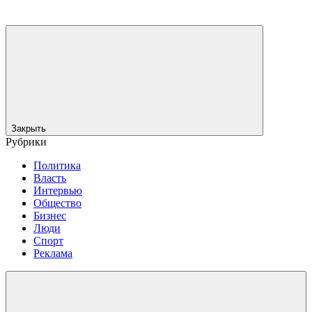
Закрыть
Рубрики
Политика
Власть
Интервью
Общество
Бизнес
Люди
Спорт
Реклама