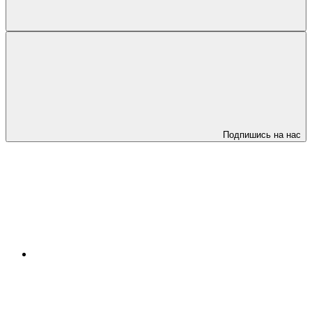
Подпишись на нас