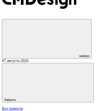
наверх
07 августа 2026
Закрыть
Все новости