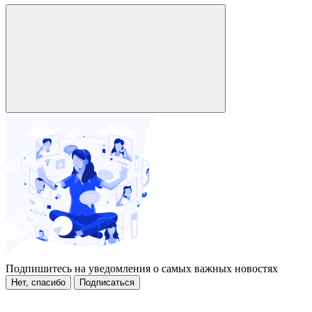
Подпишитесь на уведомления о самых важных новостях
Нет, спасибо
Подписаться