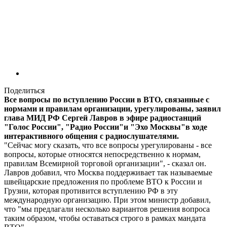
Поделиться
Все вопросы по вступлению России в ВТО, связанные с
нормами и правилам организации, урегулированы, заявил
глава МИД РФ Сергей Лавров в эфире радиостанций
"Голос России", "Радио России"и "Эхо Москвы"в ходе
интерактивного общения с радиослушателями.
"Сейчас могу сказать, что все вопросы урегулированы - все
вопросы, которые относятся непосредственно к нормам,
правилам Всемирной торговой организации", - сказал он.
Лавров добавил, что Москва поддерживает так называемые
швейцарские предложения по проблеме ВТО к России и
Грузии, которая противится вступлению РФ в эту
международную организацию. При этом министр добавил,
что "мы предлагали несколько вариантов решения вопроса
таким образом, чтобы оставаться строго в рамках мандата