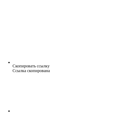
Скопировать ссылку
Ссылка скопирована