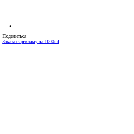
Поделиться
Заказать рекламу на 1000inf