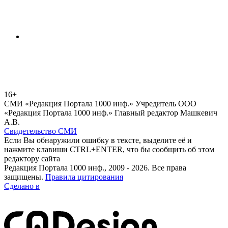
16+
СМИ «Редакция Портала 1000 инф.» Учредитель ООО
«Редакция Портала 1000 инф.» Главный редактор Машкевич
А.В.
Свидетельство СМИ
Если Вы обнаружили ошибку в тексте, выделите её и
нажмите клавиши CTRL+ENTER, что бы сообщить об этом
редактору сайта
Редакция Портала 1000 инф., 2009 - 2026. Все права
защищены.
Правила цитирования
Сделано в