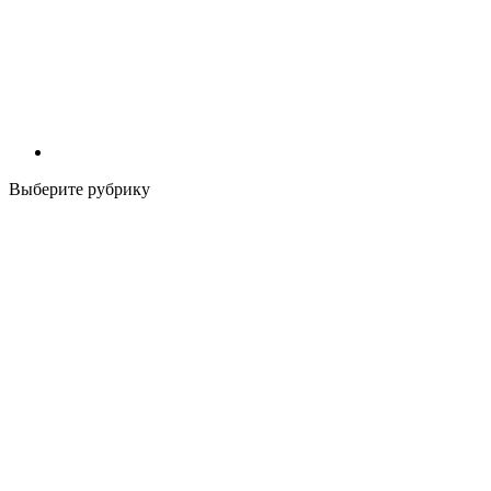
Выберите рубрику