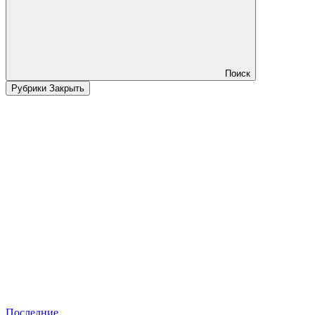
Поиск
Рубрики
Закрыть
Последние