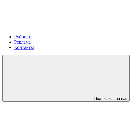
Рубрики
Реклама
Контакты
Подпишись на нас