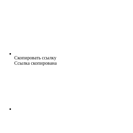
Скопировать ссылку
Ссылка скопирована