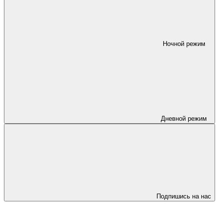
Ночной режим
Дневной режим
Подпишись на нас