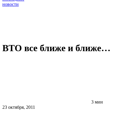
новости
ВТО все ближе и ближе…
3 мин
23 октября, 2011