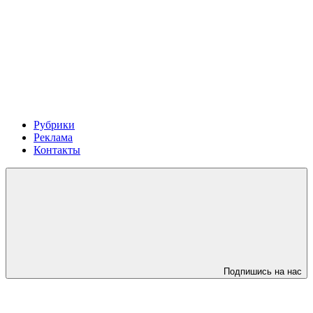
Рубрики
Реклама
Контакты
Подпишись на нас