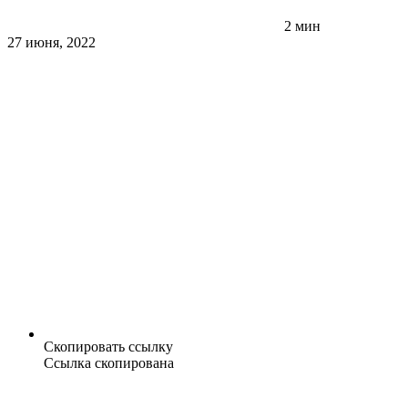
2 мин
27 июня, 2022
Скопировать ссылку
Ссылка скопирована