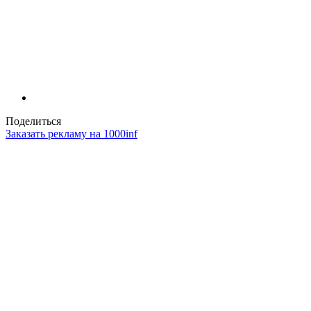
Поделиться
Заказать рекламу на 1000inf