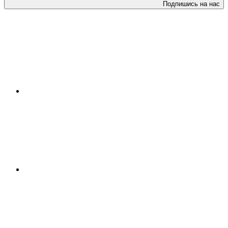
Подпишись на нас