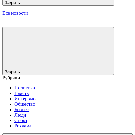
Закрыть
Все новости
Закрыть
Рубрики
Политика
Власть
Интервью
Общество
Бизнес
Люди
Спорт
Реклама