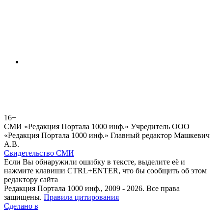
16+
СМИ «Редакция Портала 1000 инф.» Учредитель ООО
«Редакция Портала 1000 инф.» Главный редактор Машкевич
А.В.
Свидетельство СМИ
Если Вы обнаружили ошибку в тексте, выделите её и
нажмите клавиши CTRL+ENTER, что бы сообщить об этом
редактору сайта
Редакция Портала 1000 инф., 2009 - 2026. Все права
защищены.
Правила цитирования
Сделано в