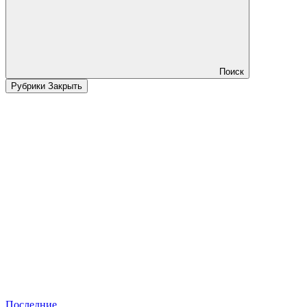
Поиск
Рубрики
Закрыть
Последние