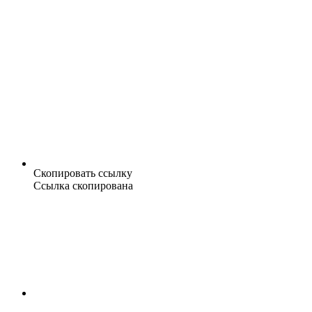
Скопировать ссылку
Ссылка скопирована