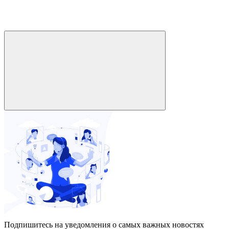
Подпишитесь на уведомления о самых важных новостях