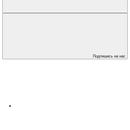
Подпишись на нас