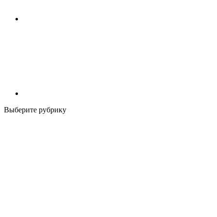
Выберите рубрику