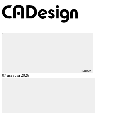
наверх
07 августа 2026