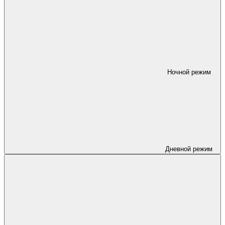
Ночной режим
Дневной режим