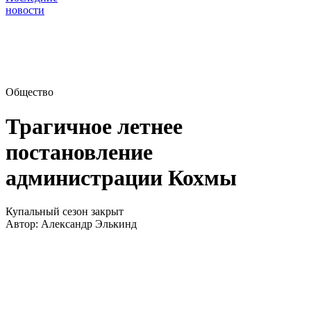
новости
Общество
Трагичное летнее
постановление
администрации Кохмы
Купальный сезон закрыт
Автор:
Александр Элькинд