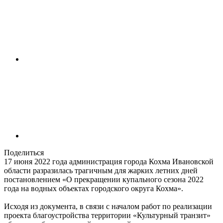
Поделиться
17 июня 2022 года администрация города Кохма Ивановской
области разразилась трагичным для жарких летних дней
постановлением «О прекращении купального сезона 2022
года на водных объектах городского округа Кохма».
Исходя из документа, в связи с началом работ по реализации
проекта благоустройства территории «Культурный транзит»