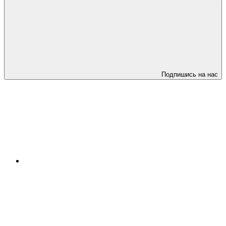
Подпишись на нас