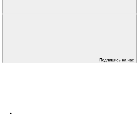
Подпишись на нас