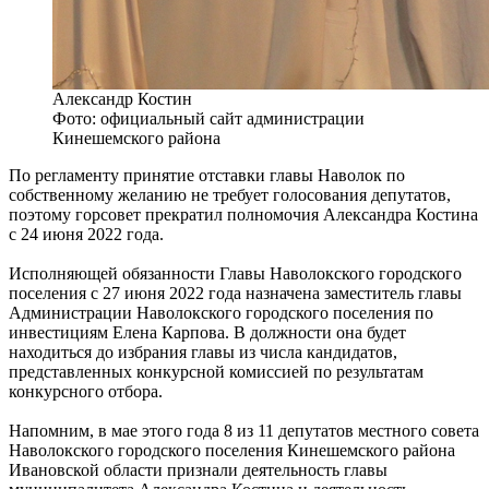
Александр Костин
Фото: официальный сайт администрации
Кинешемского района
По регламенту принятие отставки главы Наволок по
собственному желанию не требует голосования депутатов,
поэтому горсовет прекратил полномочия Александра Костина
с 24 июня 2022 года.
Исполняющей обязанности Главы Наволокского городского
поселения с 27 июня 2022 года назначена заместитель главы
Администрации Наволокского городского поселения по
инвестициям Елена Карпова. В должности она будет
находиться до избрания главы из числа кандидатов,
представленных конкурсной комиссией по результатам
конкурсного отбора.
Напомним, в мае этого года 8 из 11 депутатов местного совета
Наволокского городского поселения Кинешемского района
Ивановской области признали деятельность главы