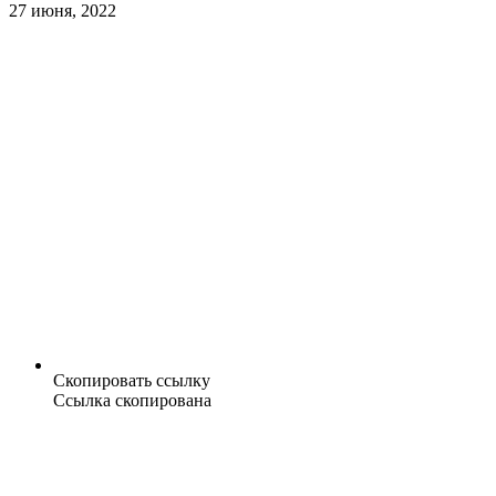
27 июня, 2022
Скопировать ссылку
Ссылка скопирована