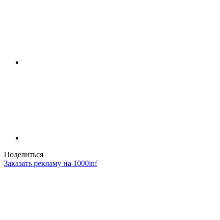
Поделиться
Заказать рекламу на 1000inf