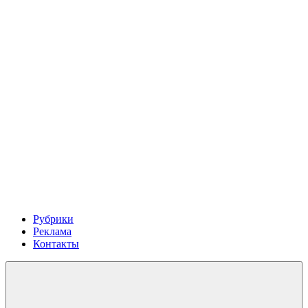
Рубрики
Реклама
Контакты