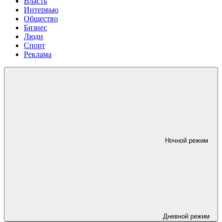
Власть
Интервью
Общество
Бизнес
Люди
Спорт
Реклама
Ночной режим
Дневной режим