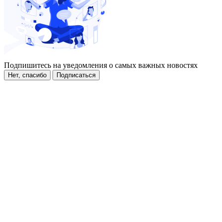
Подпишитесь на уведомления о самых важных новостях
Нет, спасибо
Подписаться