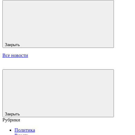
Закрыть
Все новости
Закрыть
Рубрики
Политика