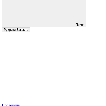
Поиск
Рубрики
Закрыть
Последние