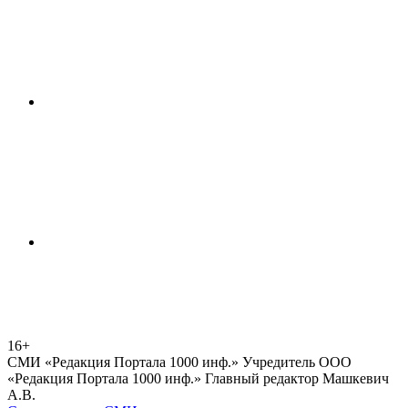
16+
СМИ «Редакция Портала 1000 инф.» Учредитель ООО
«Редакция Портала 1000 инф.» Главный редактор Машкевич
А.В.