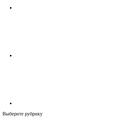
Выберите рубрику