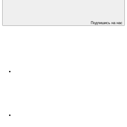
Подпишись на нас