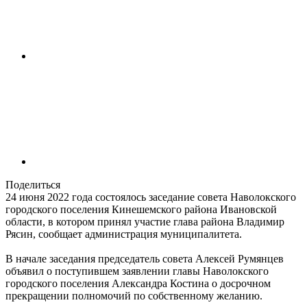
Поделиться
24 июня 2022 года состоялось заседание совета Наволокского
городского поселения Кинешемского района Ивановской
области, в котором принял участие глава района Владимир
Рясин, сообщает администрация муниципалитета.
В начале заседания председатель совета Алексей Румянцев
объявил о поступившем заявлении главы Наволокского
городского поселения Александра Костина о досрочном
прекращении полномочий по собственному желанию.