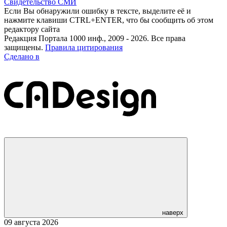
Свидетельство СМИ
Если Вы обнаружили ошибку в тексте, выделите её и
нажмите клавиши CTRL+ENTER, что бы сообщить об этом
редактору сайта
Редакция Портала 1000 инф., 2009 - 2026. Все права
защищены.
Правила цитирования
Сделано в
наверх
09 августа 2026