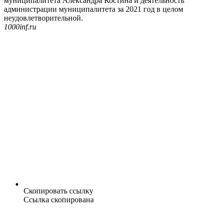
муниципалитета Александра Костина и деятельность
администрации муниципалитета за 2021 год в целом
неудовлетворительной.
1000inf.ru
Скопировать ссылку
Ссылка скопирована