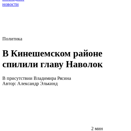
новости
Политика
В Кинешемском районе
спилили главу Наволок
В присутствии Владимира Рясина
Автор:
Александр Элькинд
2 мин