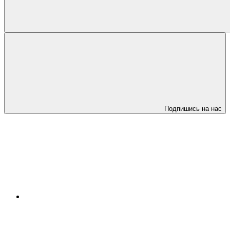
Подпишись на нас