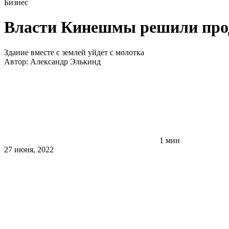
Бизнес
Власти Кинешмы решили про
Здание вместе с землей уйдет с молотка
Автор:
Александр Элькинд
1 мин
27 июня, 2022