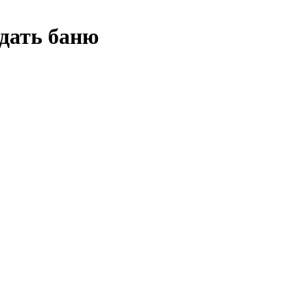
дать баню