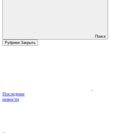
Поиск
Рубрики
Закрыть
Последние
новости