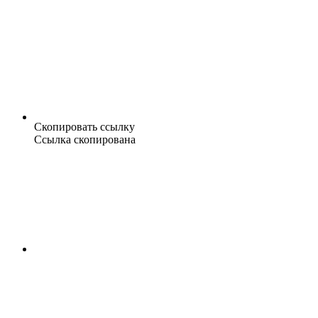
Скопировать ссылку
Ссылка скопирована