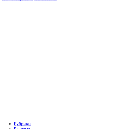
Рубрики
Реклама