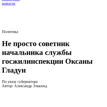
новости
Политика
Не просто советник
начальника службы
госжилинспекции Оксаны
Гладун
По указу губернатора
Автор:
Александр Элькинд