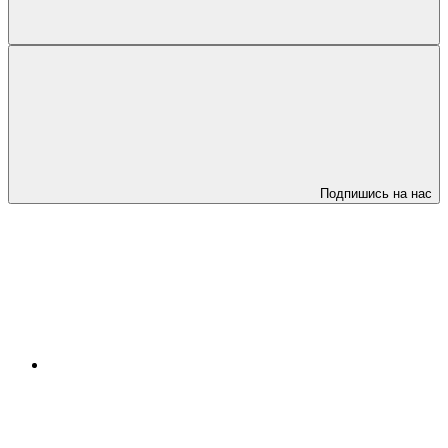
Подпишись на нас