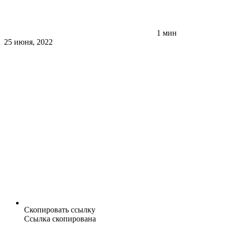
1 мин
25 июня, 2022
Скопировать ссылку
Ссылка скопирована