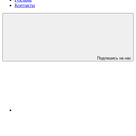
Контакты
Подпишись на нас