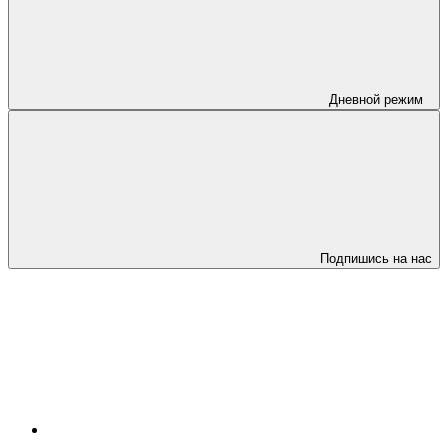
Дневной режим
Подпишись на нас