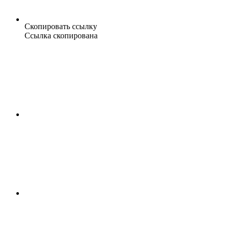
Скопировать ссылку
Ссылка скопирована