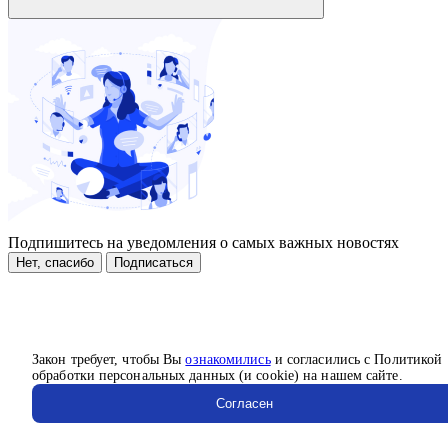
Подпишитесь на уведомления о самых важных новостях
Нет, спасибо
Подписаться
Закон требует, чтобы Вы
ознакомились
и согласились с Политикой
обработки персональных данных (и cookie) на нашем сайте.
Согласен