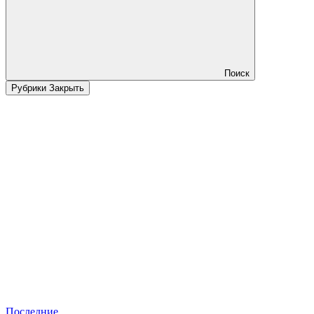
Поиск
Рубрики
Закрыть
Последние