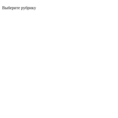
Выберите рубрику