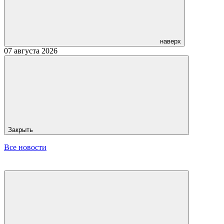
наверх
07 августа 2026
Закрыть
Все новости