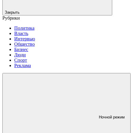
Закрыть
Рубрики
Политика
Власть
Интервью
Общество
Бизнес
Люди
Спорт
Реклама
Ночной режим