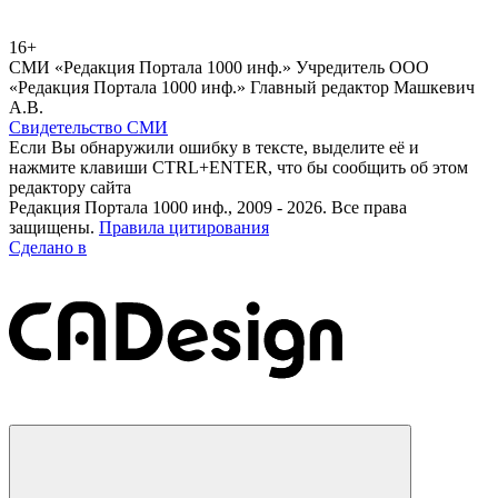
16+
СМИ «Редакция Портала 1000 инф.» Учредитель ООО
«Редакция Портала 1000 инф.» Главный редактор Машкевич
А.В.
Свидетельство СМИ
Если Вы обнаружили ошибку в тексте, выделите её и
нажмите клавиши CTRL+ENTER, что бы сообщить об этом
редактору сайта
Редакция Портала 1000 инф., 2009 - 2026. Все права
защищены.
Правила цитирования
Сделано в