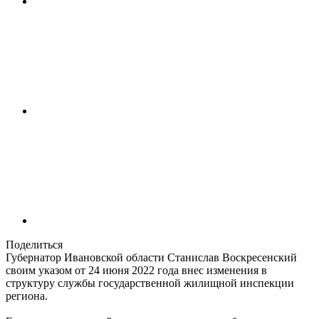
Поделиться
Губернатор Ивановской области Станислав Воскресенский
своим указом от 24 июня 2022 года внес изменения в
структуру службы государственной жилищной инспекции
региона.