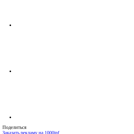
Поделиться
Заказать рекламу на 1000inf