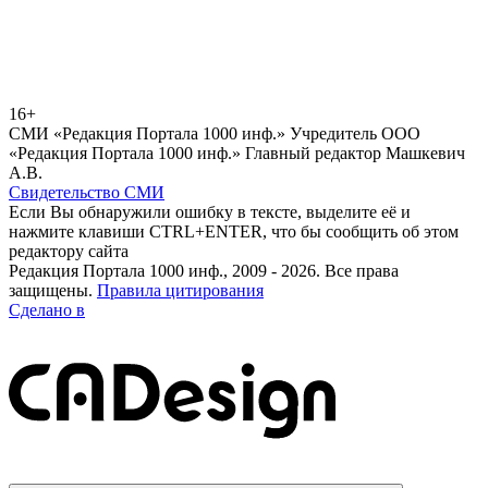
16+
СМИ «Редакция Портала 1000 инф.» Учредитель ООО
«Редакция Портала 1000 инф.» Главный редактор Машкевич
А.В.
Свидетельство СМИ
Если Вы обнаружили ошибку в тексте, выделите её и
нажмите клавиши CTRL+ENTER, что бы сообщить об этом
редактору сайта
Редакция Портала 1000 инф., 2009 - 2026. Все права
защищены.
Правила цитирования
Сделано в