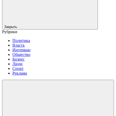
Закрыть
Рубрики
Политика
Власть
Интервью
Общество
Бизнес
Люди
Спорт
Реклама