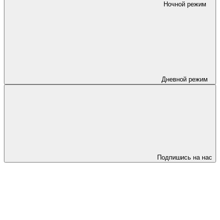
Ночной режим
Дневной режим
Подпишись на нас