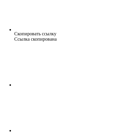
Скопировать ссылку
Ссылка скопирована