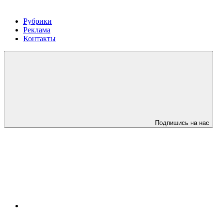
Рубрики
Реклама
Контакты
Подпишись на нас