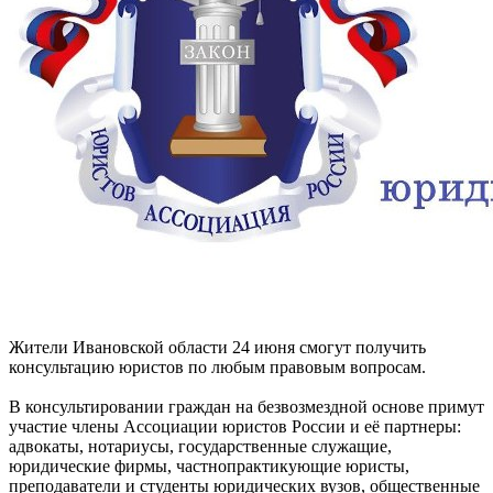
Жители Ивановской области 24 июня смогут получить
консультацию юристов по любым правовым вопросам.
В консультировании граждан на безвозмездной основе примут
участие члены Ассоциации юристов России и её партнеры:
адвокаты, нотариусы, государственные служащие,
юридические фирмы, частнопрактикующие юристы,
преподаватели и студенты юридических вузов, общественные