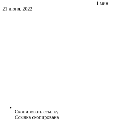
1 мин
21 июня, 2022
Скопировать ссылку
Ссылка скопирована