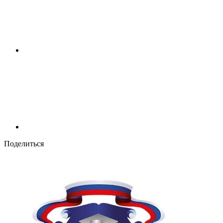
Поделиться