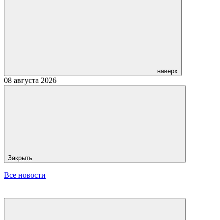
наверх
08 августа 2026
Закрыть
Все новости