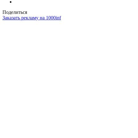
Поделиться
Заказать рекламу на 1000inf