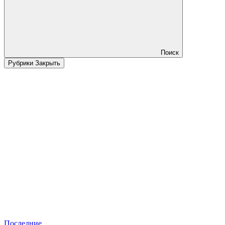
Поиск
Рубрики
Закрыть
Последние