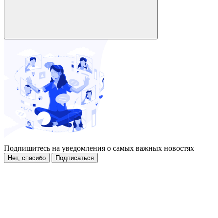
Подпишитесь на уведомления о самых важных новостях
Нет, спасибо
Подписаться