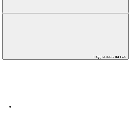
Подпишись на нас