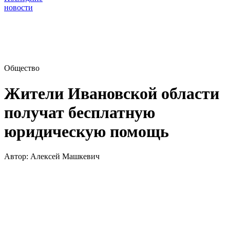
новости
Общество
Жители Ивановской области
получат бесплатную
юридическую помощь
Автор:
Алексей Машкевич