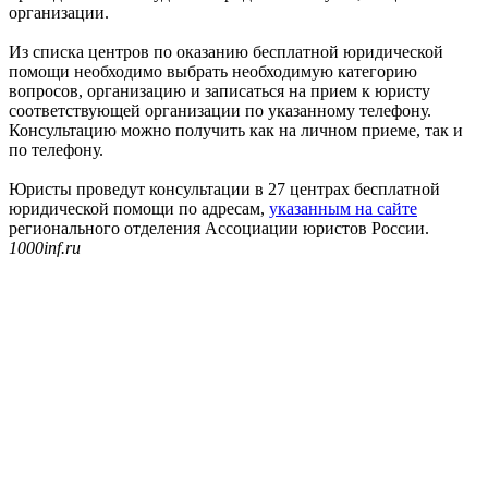
организации.
Из списка центров по оказанию бесплатной юридической
помощи необходимо выбрать необходимую категорию
вопросов, организацию и записаться на прием к юристу
соответствующей организации по указанному телефону.
Консультацию можно получить как на личном приеме, так и
по телефону.
Юристы проведут консультации в 27 центрах бесплатной
юридической помощи по адресам,
указанным на сайте
регионального отделения Ассоциации юристов России.
1000inf.ru