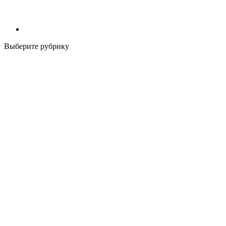
Выберите рубрику