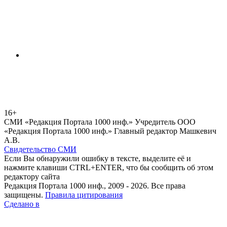
16+
СМИ «Редакция Портала 1000 инф.» Учредитель ООО
«Редакция Портала 1000 инф.» Главный редактор Машкевич
А.В.
Свидетельство СМИ
Если Вы обнаружили ошибку в тексте, выделите её и
нажмите клавиши CTRL+ENTER, что бы сообщить об этом
редактору сайта
Редакция Портала 1000 инф., 2009 - 2026. Все права
защищены.
Правила цитирования
Сделано в