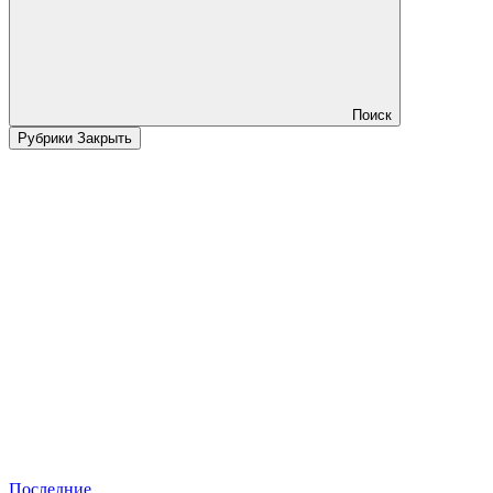
Поиск
Рубрики
Закрыть
Последние