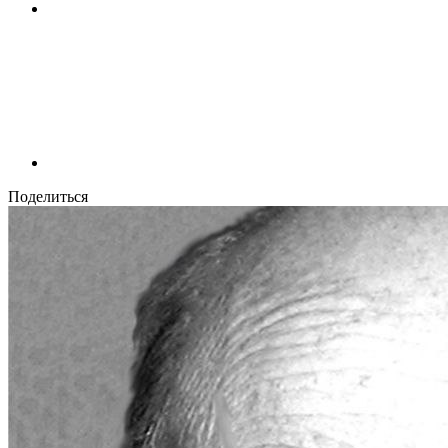
Поделиться