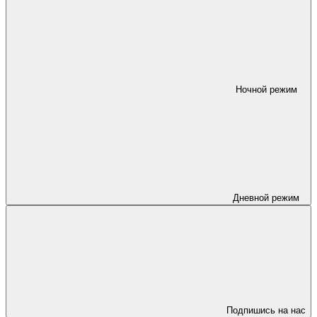
Ночной режим
Дневной режим
Подпишись на нас