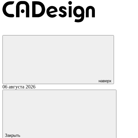
наверх
06 августа 2026
Закрыть