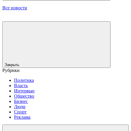
Все новости
Закрыть
Рубрики
Политика
Власть
Интервью
Общество
Бизнес
Люди
Спорт
Реклама