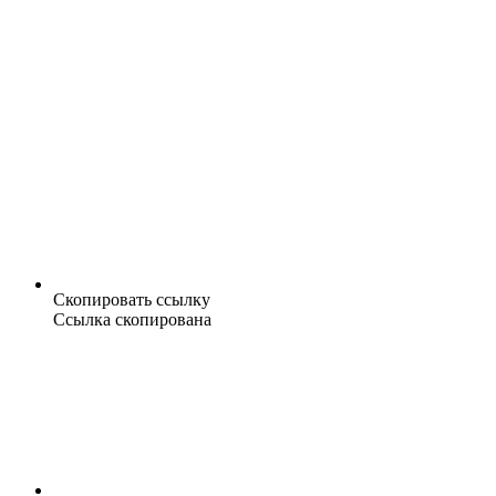
Скопировать ссылку
Ссылка скопирована