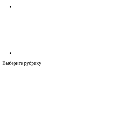
Выберите рубрику