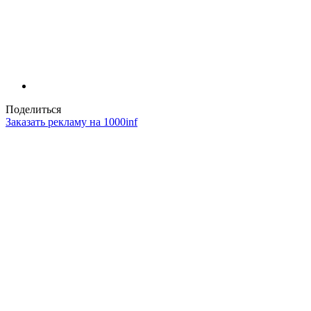
Поделиться
Заказать рекламу на 1000inf