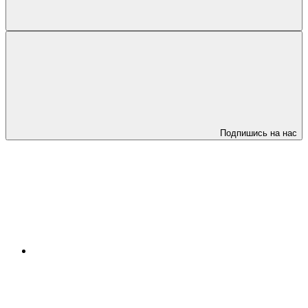
Подпишись на нас