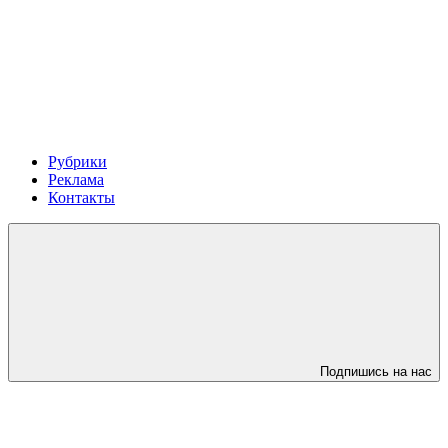
Рубрики
Реклама
Контакты
Подпишись на нас