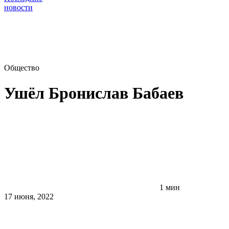
новости
Общество
Ушёл Бронислав Бабаев
1 мин
17 июня, 2022