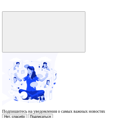
Подпишитесь на уведомления о самых важных новостях
Нет, спасибо
Подписаться