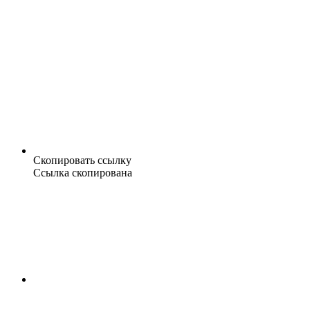
Скопировать ссылку
Ссылка скопирована