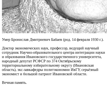
Умер Бронислав Дмитриевич Бабаев (род. 14 февраля 1930 г.).
Доктор экономических наук, профессор, ведущий научный
сотрудник Научно-образовательного центра интеграции науки
и образования Ивановского государственного университета,
народный депутат РСФСР по 374 Октябрьскому
территориальному избирательному округу (Ивановская
область), экс-завкафедры политэкономии ИвГУ, серьёзный
экономист и большой патриот Ивановской области.
Вечная память.