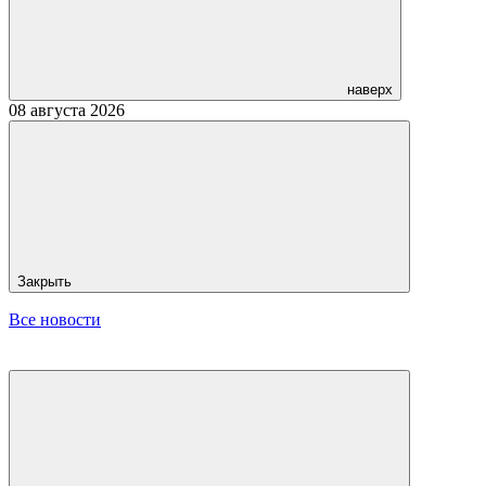
наверх
08 августа 2026
Закрыть
Все новости