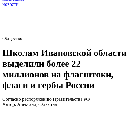
новости
Общество
Школам Ивановской области
выделили более 22
миллионов на флагштоки,
флаги и гербы России
Согласно распоряжению Правительства РФ
Автор:
Александр Элькинд