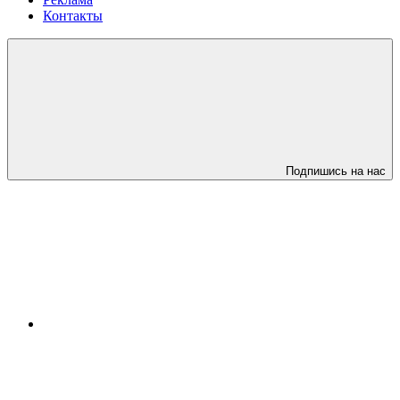
Контакты
Подпишись на нас