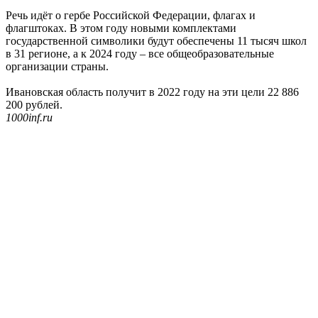
Речь идёт о гербе Российской Федерации, флагах и
флагштоках. В этом году новыми комплектами
государственной символики будут обеспечены 11 тысяч школ
в 31 регионе, а к 2024 году – все общеобразовательные
организации страны.
Ивановская область получит в 2022 году на эти цели 22 886
200 рублей.
1000inf.ru