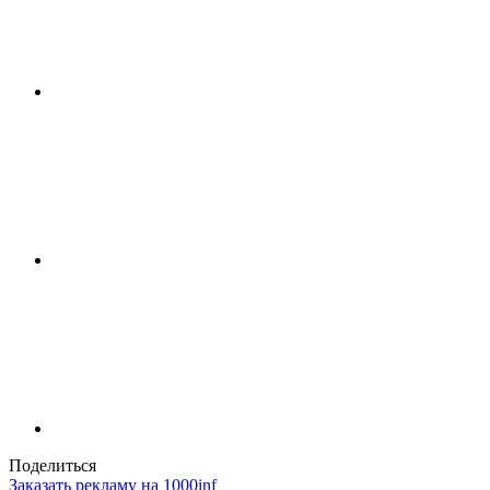
Поделиться
Заказать рекламу на 1000inf