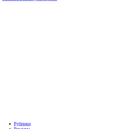
Рубрики
Реклама