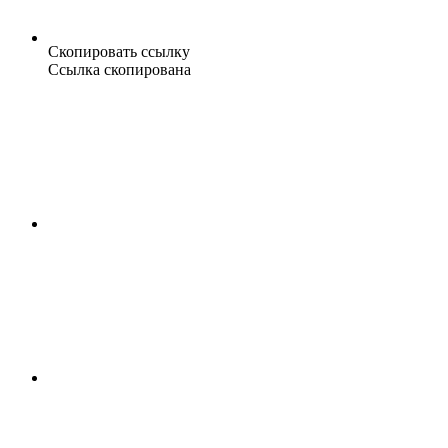
Скопировать ссылку
Ссылка скопирована