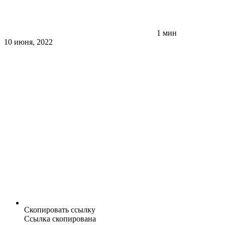
1 мин
10 июня, 2022
Скопировать ссылку
Ссылка скопирована