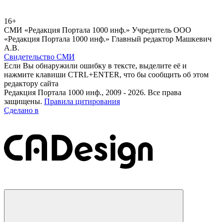
16+
СМИ «Редакция Портала 1000 инф.» Учредитель ООО
«Редакция Портала 1000 инф.» Главный редактор Машкевич
А.В.
Свидетельство СМИ
Если Вы обнаружили ошибку в тексте, выделите её и
нажмите клавиши CTRL+ENTER, что бы сообщить об этом
редактору сайта
Редакция Портала 1000 инф., 2009 - 2026. Все права
защищены.
Правила цитирования
Сделано в