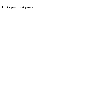
Выберите рубрику