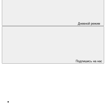
Дневной режим
Подпишись на нас