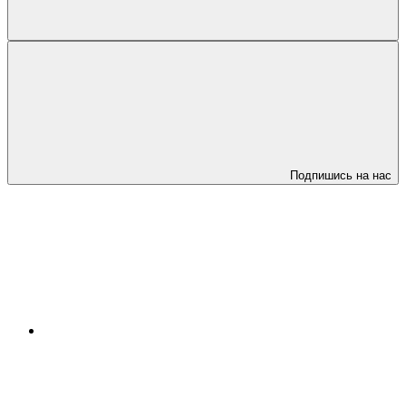
Подпишись на нас