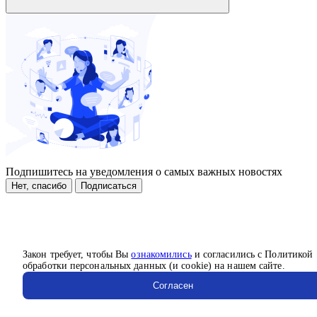
Подпишитесь на уведомления о самых важных новостях
Нет, спасибо
Подписаться
Закон требует, чтобы Вы
ознакомились
и согласились с Политикой
обработки персональных данных (и cookie) на нашем сайте.
Согласен