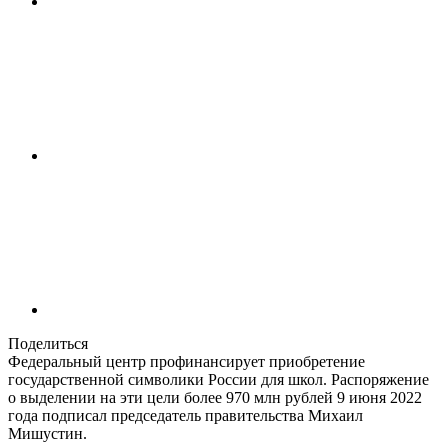
Поделиться
Федеральный центр профинансирует приобретение
государственной символики России для школ. Распоряжение
о выделении на эти цели более 970 млн рублей 9 июня 2022
года подписал председатель правительства Михаил
Мишустин.