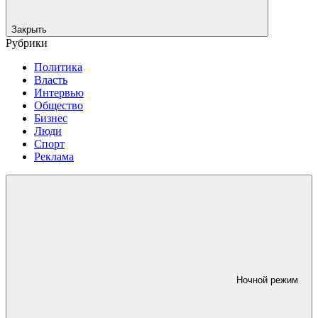
Закрыть
Рубрики
Политика
Власть
Интервью
Общество
Бизнес
Люди
Спорт
Реклама
Ночной режим