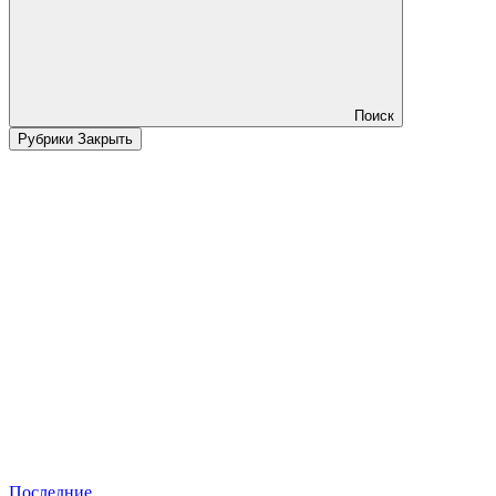
Поиск
Рубрики
Закрыть
Последние