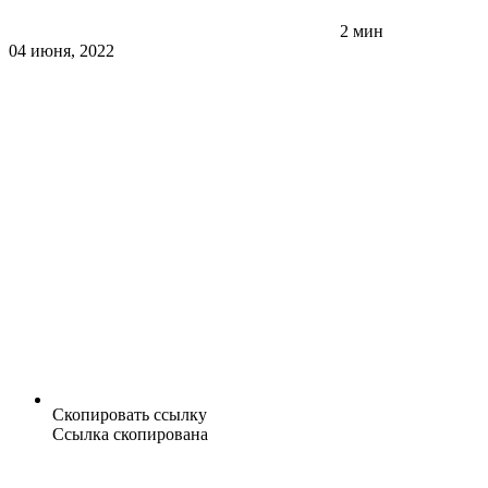
2 мин
04 июня, 2022
Скопировать ссылку
Ссылка скопирована