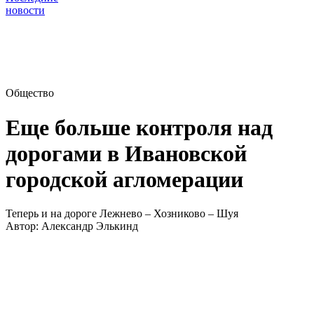
новости
Общество
Еще больше контроля над
дорогами в Ивановской
городской агломерации
Теперь и на дороге Лежнево – Хозниково – Шуя
Автор:
Александр Элькинд