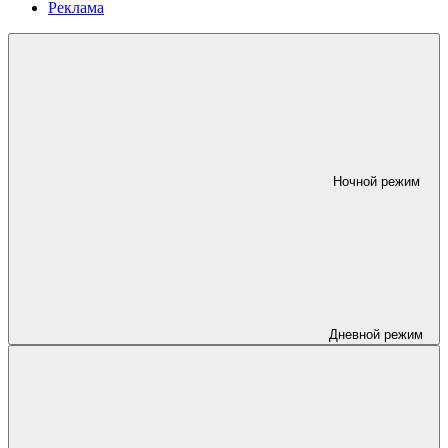
Реклама
Ночной режим
Дневной режим