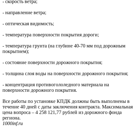
- скорость ветра;
- направление ветра;
- оптическая видимость;
- температура поверхности покрытия дороги;
- температура грунта (на глубине 40-70 мм под дорожным
покрытием);
- состояние поверхности дорожного покрытия;
- толщина слоя воды на поверхности дорожного покрытия;
- концентрация противогололедного материала на
поверхности дорожного покрытия.
Все работы по установке КПДК должны быть выполнены в
течение 40 дней с даты заключения контракта. Максимальная
цена вопроса – 4 258 121,77 рублей из дорожного фонда
региона.
1000inf.ru