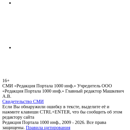
16+
СМИ «Редакция Портала 1000 инф.» Учредитель ООО
«Редакция Портала 1000 инф.» Главный редактор Машкевич
А.В.
Свидетельство СМИ
Если Вы обнаружили ошибку в тексте, выделите её и
нажмите клавиши CTRL+ENTER, что бы сообщить об этом
редактору сайта
Редакция Портала 1000 инф., 2009 - 2026. Все права
защищены.
Правила цитирования