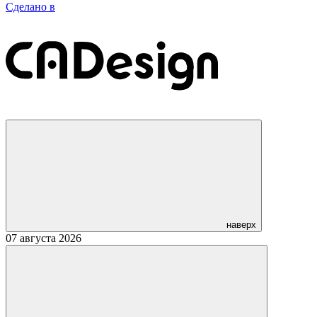
Сделано в
наверх
07 августа 2026