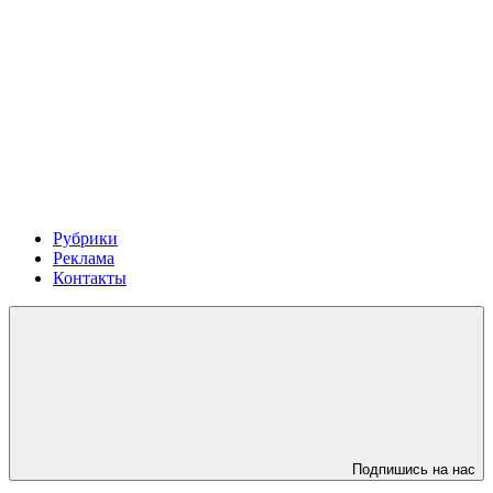
Рубрики
Реклама
Контакты
Подпишись на нас