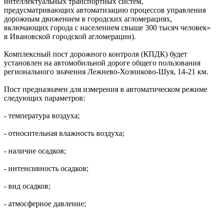
интеллектуальных транспортных систем,
предусматривающих автоматизацию процессов управления
дорожным движением в городских агломерациях,
включающих города с населением свыше 300 тысяч человек»
в Ивановской городской агломерации).
Комплексный пост дорожного контроля (КПДК) будет
установлен на автомобильной дороге общего пользования
регионального значения Лежнево-Хозниково-Шуя, 14-21 км.
Пост предназначен для измерения в автоматическом режиме
следующих параметров:
- температура воздуха;
- относительная влажность воздуха;
- наличие осадков;
- интенсивность осадков;
- вид осадков;
- атмосферное давление;