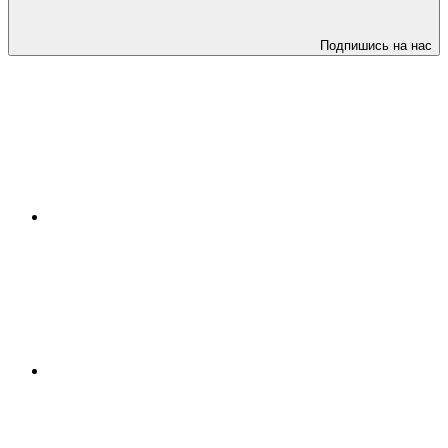
Подпишись на нас