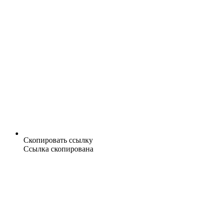
Скопировать ссылку
Ссылка скопирована