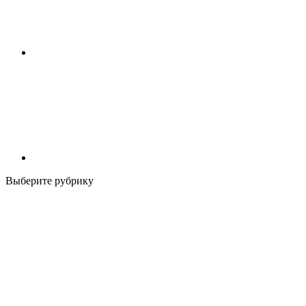
Выберите рубрику