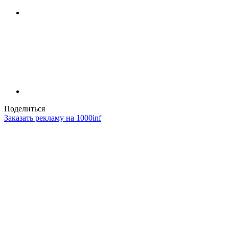
Поделиться
Заказать рекламу на 1000inf