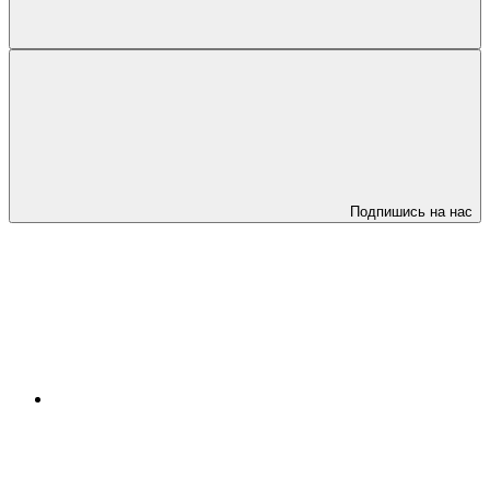
Подпишись на нас