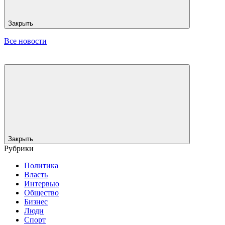
Закрыть
Все новости
Закрыть
Рубрики
Политика
Власть
Интервью
Общество
Бизнес
Люди
Спорт