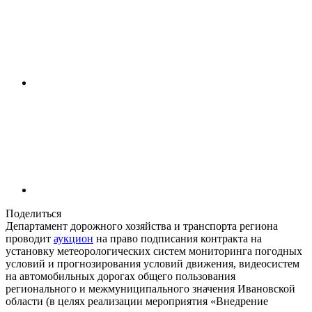
Поделиться
Департамент дорожного хозяйства и транспорта региона
проводит
аукцион
на право подписания контракта на
установку метеорологических систем мониторинга погодных
условий и прогнозирования условий движения, видеосистем
на автомобильных дорогах общего пользования
регионального и межмуниципального значения Ивановской
области (в целях реализации мероприятия «Внедрение