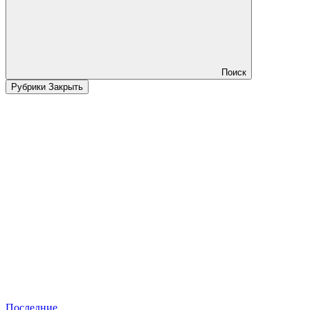
Поиск
Рубрики
Закрыть
Последние