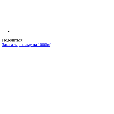
Поделиться
Заказать рекламу на 1000inf