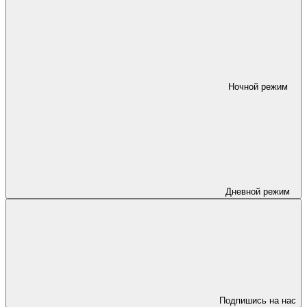
Ночной режим
Дневной режим
Подпишись на нас