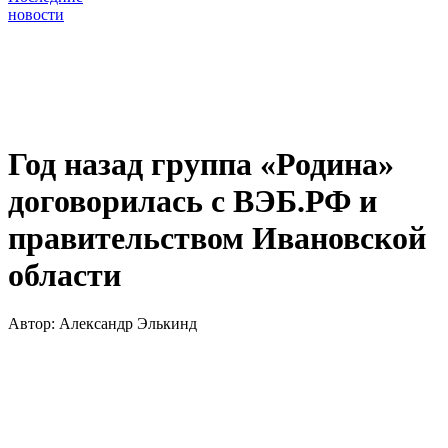
новости
Год назад группа «Родина»
договорилась с ВЭБ.РФ и
правительством Ивановской
области
Автор:
Александр Элькинд