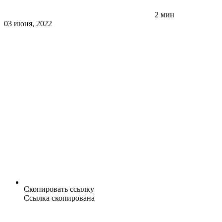
2 мин
03 июня, 2022
Скопировать ссылку
Ссылка скопирована