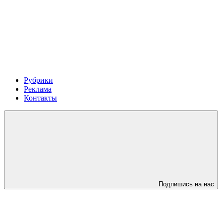
Рубрики
Реклама
Контакты
Подпишись на нас