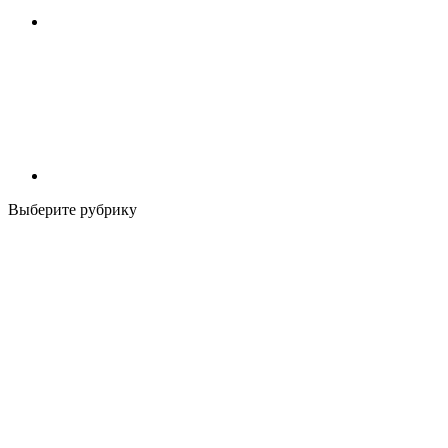
Выберите рубрику