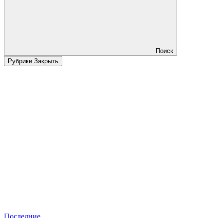
Поиск
Рубрики
Закрыть
Последние