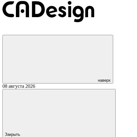
наверх
08 августа 2026
Закрыть