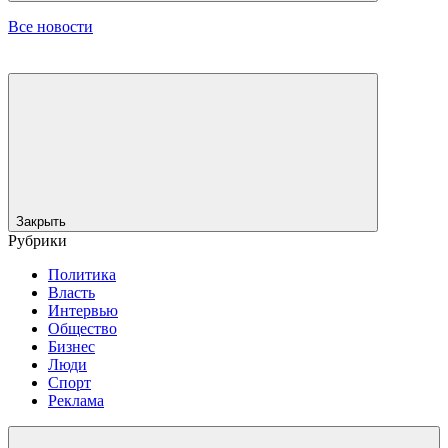
Все новости
Закрыть
Рубрики
Политика
Власть
Интервью
Общество
Бизнес
Люди
Спорт
Реклама