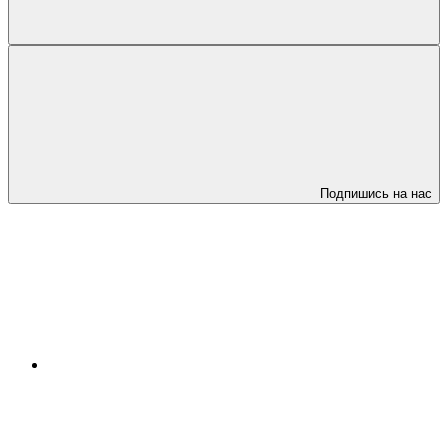
Подпишись на нас