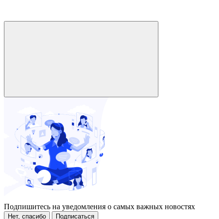
Подпишитесь на уведомления о самых важных новостях
Нет, спасибо
Подписаться