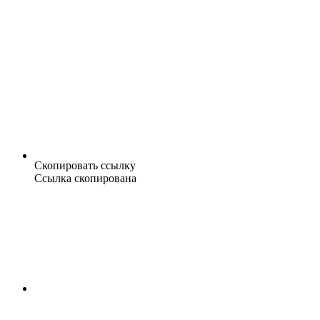
Скопировать ссылку
Ссылка скопирована