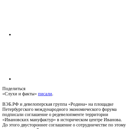
Поделиться
«Слухи и факты»
писали
.
ВЭБ.РФ и девелоперская группа «Родина» на площадке
Петербургского международного экономического форума
подписали соглашение о редевелопменте территории
«Ивановских мануфактур» в историческом центре Иванова.
До этого двустороннее соглашение о сотрудничестве по этому