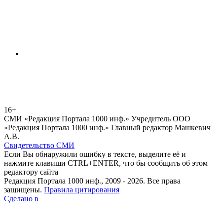
16+
СМИ «Редакция Портала 1000 инф.» Учредитель ООО
«Редакция Портала 1000 инф.» Главный редактор Машкевич
А.В.
Свидетельство СМИ
Если Вы обнаружили ошибку в тексте, выделите её и
нажмите клавиши CTRL+ENTER, что бы сообщить об этом
редактору сайта
Редакция Портала 1000 инф., 2009 - 2026. Все права
защищены.
Правила цитирования
Сделано в