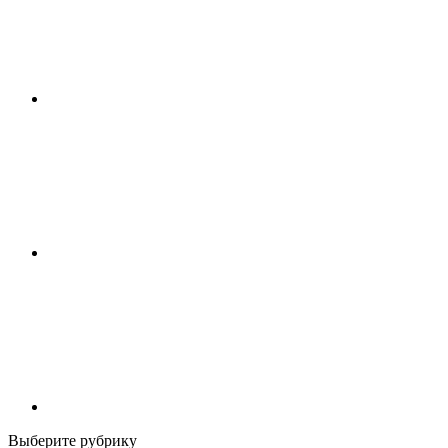
Выберите рубрику