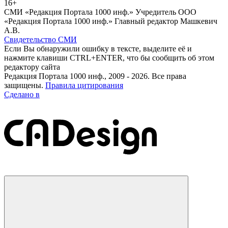
16+
СМИ «Редакция Портала 1000 инф.» Учредитель ООО
«Редакция Портала 1000 инф.» Главный редактор Машкевич
А.В.
Свидетельство СМИ
Если Вы обнаружили ошибку в тексте, выделите её и
нажмите клавиши CTRL+ENTER, что бы сообщить об этом
редактору сайта
Редакция Портала 1000 инф., 2009 - 2026. Все права
защищены.
Правила цитирования
Сделано в