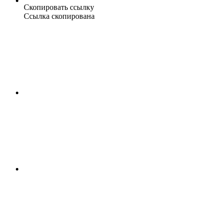
Скопировать ссылку
Ссылка скопирована