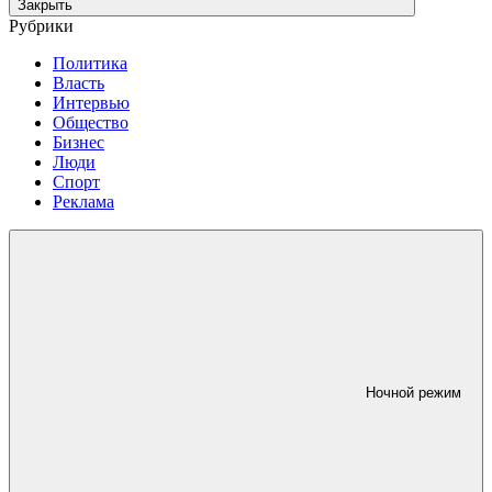
Закрыть
Рубрики
Политика
Власть
Интервью
Общество
Бизнес
Люди
Спорт
Реклама
Ночной режим