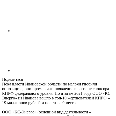
Поделиться
Пока власти Ивановской области по мелочи гнобили
оппозицию, они проморгали появление в регионе спонсора
КПРФ федерального уровня. По итогам 2021 года ООО «КС-
Энерго» из Иванова вошло в топ-10 жертвователей КПРФ –
19 миллионов рублей и почетное 9 место.
ООО «КС-Энерго» (основной вид деятельности –