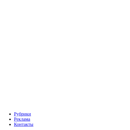
Рубрики
Реклама
Контакты