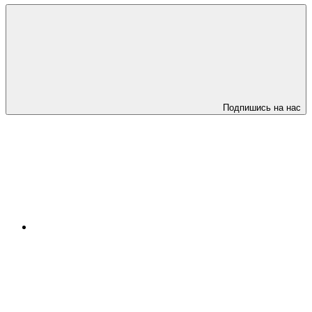
Подпишись на нас