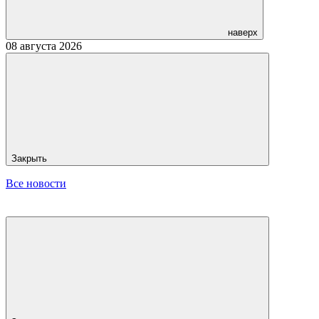
наверх
08 августа 2026
Закрыть
Все новости