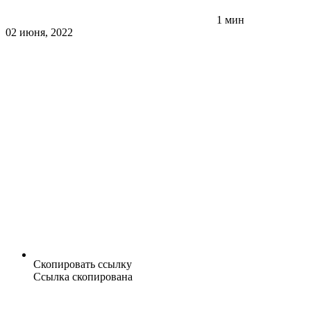
1 мин
02 июня, 2022
Скопировать ссылку
Ссылка скопирована