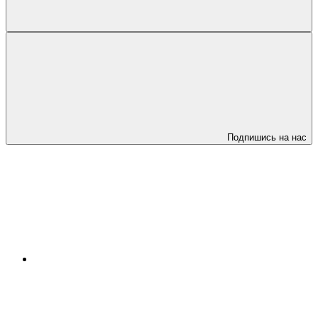
Подпишись на нас