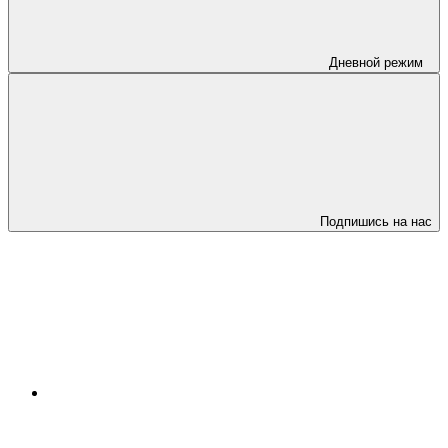
Дневной режим
Подпишись на нас