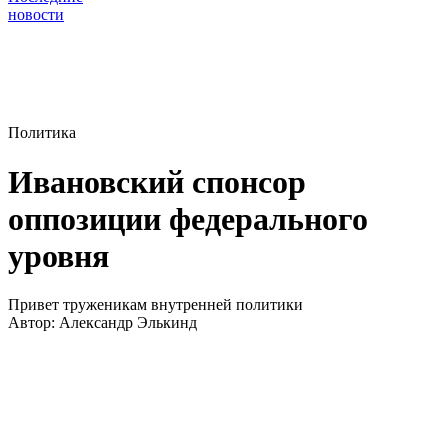
новости
Политика
Ивановский спонсор
оппозиции федерального
уровня
Привет труженикам внутренней политики
Автор:
Александр Элькинд