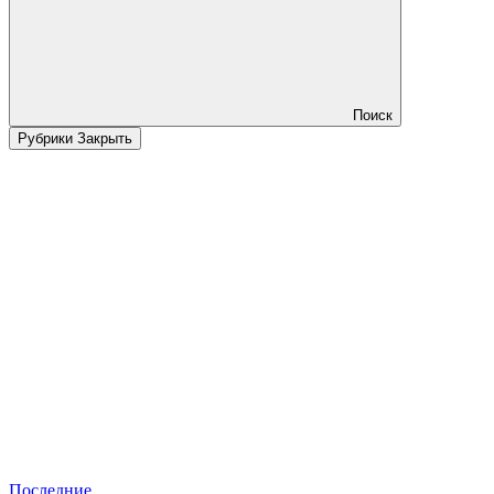
Поиск
Рубрики
Закрыть
Последние