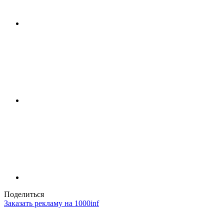
Поделиться
Заказать рекламу на 1000inf