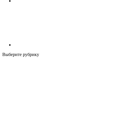
Выберите рубрику