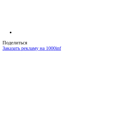
Поделиться
Заказать рекламу на 1000inf