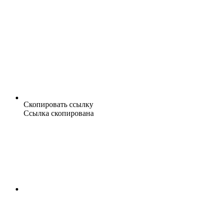
Скопировать ссылку
Ссылка скопирована