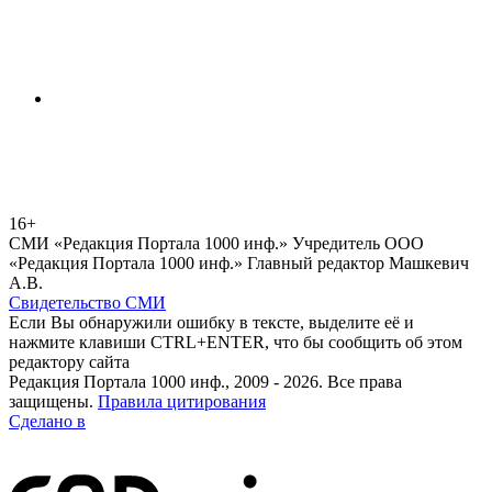
16+
СМИ «Редакция Портала 1000 инф.» Учредитель ООО
«Редакция Портала 1000 инф.» Главный редактор Машкевич
А.В.
Свидетельство СМИ
Если Вы обнаружили ошибку в тексте, выделите её и
нажмите клавиши CTRL+ENTER, что бы сообщить об этом
редактору сайта
Редакция Портала 1000 инф., 2009 - 2026. Все права
защищены.
Правила цитирования
Сделано в