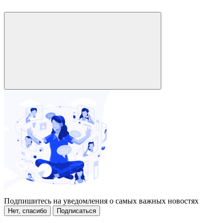
Подпишитесь на уведомления о самых важных новостях
Нет, спасибо
Подписаться