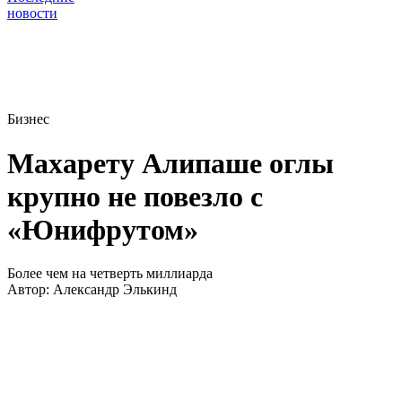
новости
Бизнес
Махарету Алипаше оглы
крупно не повезло с
«Юнифрутом»
Более чем на четверть миллиарда
Автор:
Александр Элькинд