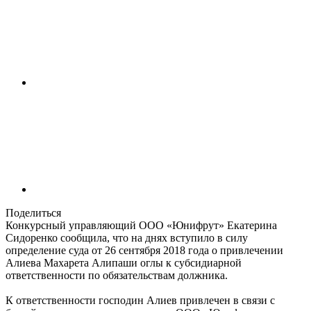
Поделиться
Конкурсный управляющий ООО «Юнифрут» Екатерина
Сидоренко сообщила, что на днях вступило в силу
определение суда от 26 сентября 2018 года о привлечении
Алиева Махарета Алипаши оглы к субсидиарной
ответственности по обязательствам должника.
К ответственности господин Алиев привлечен в связи с