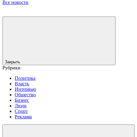
Все новости
Закрыть
Рубрики
Политика
Власть
Интервью
Общество
Бизнес
Люди
Спорт
Реклама