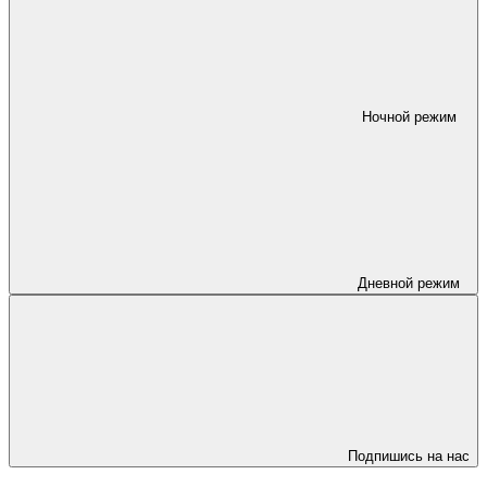
Ночной режим
Дневной режим
Подпишись на нас