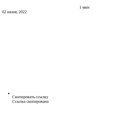
1 мин
02 июня, 2022
Скопировать ссылку
Ссылка скопирована