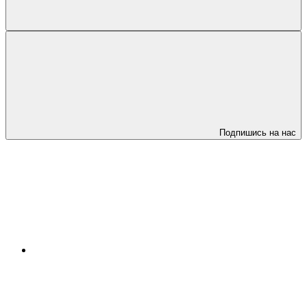
Подпишись на нас