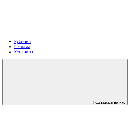
Рубрики
Реклама
Контакты
Подпишись на нас