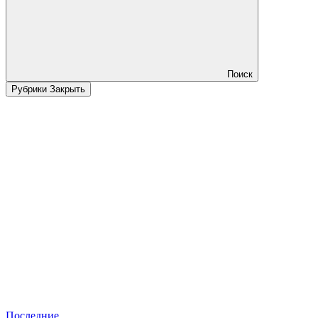
Поиск
Рубрики
Закрыть
Последние