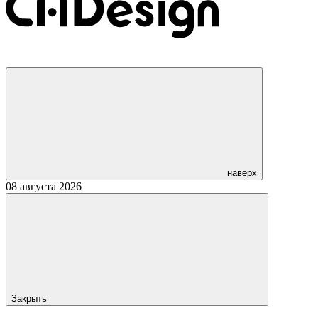
наверх
08 августа 2026
Закрыть